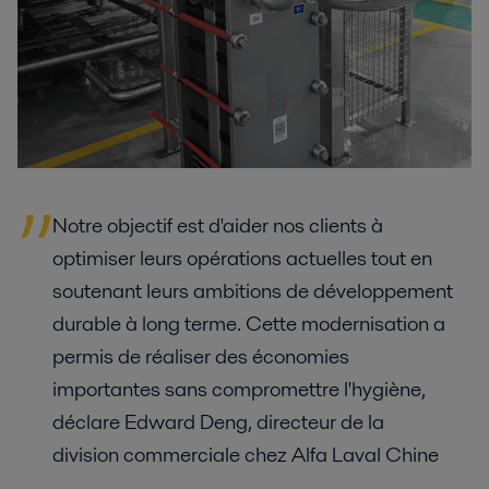
Notre objectif est d'aider nos clients à
optimiser leurs opérations actuelles tout en
soutenant leurs ambitions de développement
durable à long terme. Cette modernisation a
permis de réaliser des économies
importantes sans compromettre l'hygiène,
déclare Edward Deng, directeur de la
division commerciale chez Alfa Laval Chine