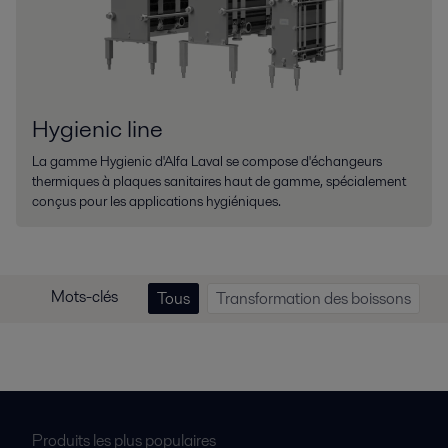
Hygienic line
La gamme Hygienic d'Alfa Laval se compose d'échangeurs
thermiques à plaques sanitaires haut de gamme, spécialement
conçus pour les applications hygiéniques.
Mots-clés
Tous
Transformation des boissons
Produits les plus populaires