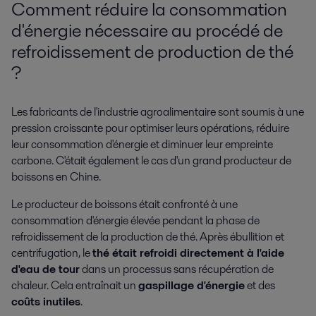
Comment réduire la consommation
d'énergie nécessaire au procédé de
refroidissement de production de thé
?
Les fabricants de l'industrie agroalimentaire sont soumis à une
pression croissante pour optimiser leurs opérations, réduire
leur consommation d'énergie et diminuer leur empreinte
carbone. C'était également le cas d'un grand producteur de
boissons en Chine.
Le producteur de boissons était confronté à une
consommation d'énergie élevée pendant la phase de
refroidissement de la production de thé. Après ébullition et
centrifugation, le
thé était refroidi directement à l'aide
d'eau de tour
dans un processus sans récupération de
chaleur. Cela entraînait un
gaspillage d'énergie
et des
coûts inutiles
.