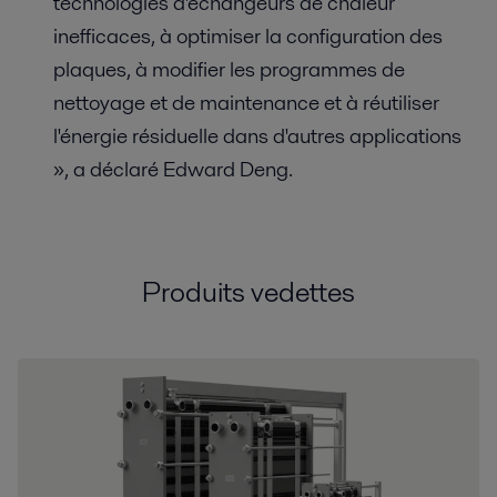
technologies d'échangeurs de chaleur
inefficaces, à optimiser la configuration des
plaques, à modifier les programmes de
nettoyage et de maintenance et à réutiliser
l'énergie résiduelle dans d'autres applications
», a déclaré Edward Deng.
Produits vedettes