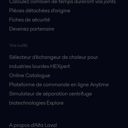
Calculez combien de temps dureront vos joints
Pièces détachées d'origine
Fiches de sécurité
Devenez partenaire
Vos outils
Sélecteur d'échangeur de chaleur pour
industries lourdes HEXpert
Online Catalogue
Plateforme de commande en ligne Anytime
Simulateur de séparation centrifuge
biotechnologies Explore
A propos
A propos d'Alfa Laval