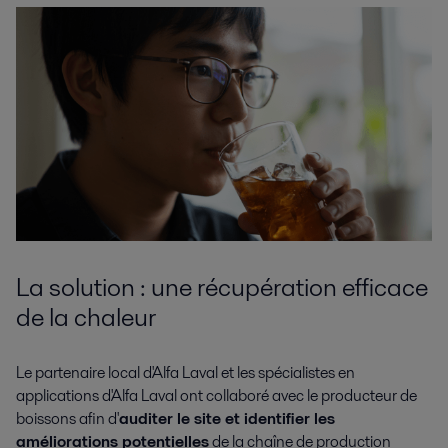
La solution : une récupération efficace
de la chaleur
Le partenaire local d'Alfa Laval et les spécialistes en
applications d'Alfa Laval ont collaboré avec le producteur de
boissons afin d'
auditer le site et identifier les
améliorations potentielles
de la chaîne de production