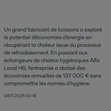
Un grand fabricant de boissons a exploré
le potentiel d'économies d'énergie en
récupérant la chaleur issue du processus
de refroidissement. En passant aux
échangeurs de chaleur hygiéniques Alfa
Laval H8, l'entreprise a réalisé des
économies annuelles de 137 000 € sans
compromettre les normes d'hygiène.
DATE
2026-02-18