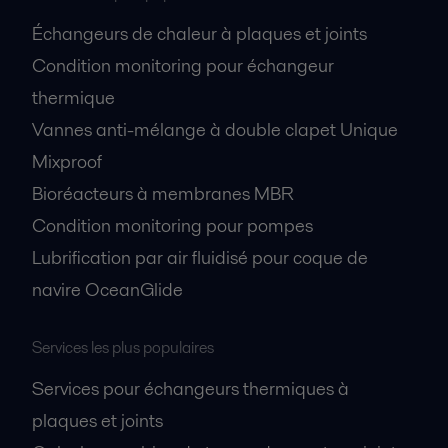
Échangeurs de chaleur à plaques et joints
Condition monitoring pour échangeur
thermique
Vannes anti-mélange à double clapet Unique
Mixproof
Bioréacteurs à membranes MBR
Condition monitoring pour pompes
Lubrification par air fluidisé pour coque de
navire OceanGlide
Services les plus populaires
Services pour échangeurs thermiques à
plaques et joints