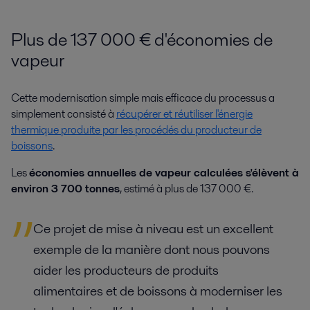
Plus de 137 000 € d'économies de
vapeur
Cette modernisation simple mais efficace du processus a
simplement consisté à
récupérer et réutiliser l'énergie
thermique produite par les procédés du producteur de
boissons
.
Les
économies annuelles de vapeur calculées s'élèvent à
environ 3 700 tonnes
, estimé à plus de 137 000 €.
Ce projet de mise à niveau est un excellent
exemple de la manière dont nous pouvons
aider les producteurs de produits
alimentaires et de boissons à moderniser les