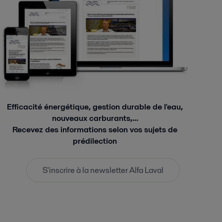
Efficacité énergétique, gestion durable de l'eau,
nouveaux carburants,...
Recevez des informations selon vos sujets de
prédilection
S'inscrire à la newsletter Alfa Laval