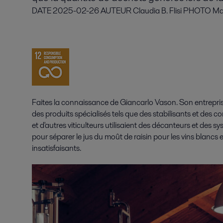
DATE
2025-02-26
AUTEUR
Claudia B. Flisi
PHOTO
Ma
Faites la connaissance de Giancarlo Vason. Son entreprise,
des produits spécialisés tels que des stabilisants et des 
et d'autres viticulteurs utilisaient des décanteurs et des
pour séparer le jus du moût de raisin pour les vins blancs 
insatisfaisants.