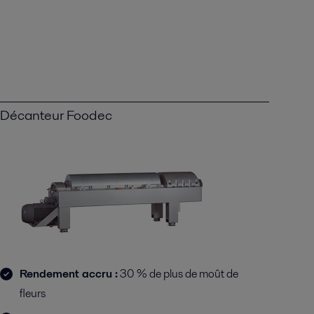
Décanteur Foodec
Rendement accru :
30 % de plus de moût de
fleurs