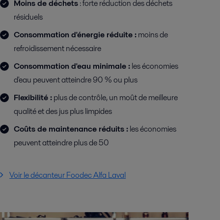
Moins de déchets
: forte réduction des déchets
résiduels
Consommation d'énergie réduite :
moins de
refroidissement nécessaire
Consommation d'eau minimale :
les économies
d'eau peuvent atteindre 90 % ou plus
Flexibilité :
plus de contrôle, un moût de meilleure
qualité et des jus plus limpides
Coûts de maintenance réduits :
les économies
peuvent atteindre plus de 50
Voir le décanteur Foodec Alfa Laval