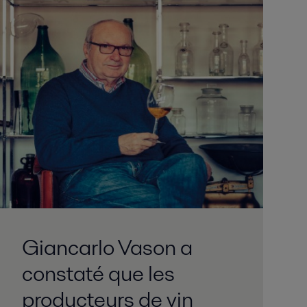
Giancarlo Vason a
constaté que les
producteurs de vin