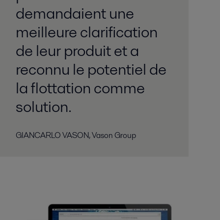
demandaient une
meilleure clarification
de leur produit et a
reconnu le potentiel de
la flottation comme
solution.
GIANCARLO VASON, Vason Group