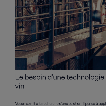
Le besoin d'une technologie pou
vin
Vason se mit à la recherche d'une solution. Il pensa à appl