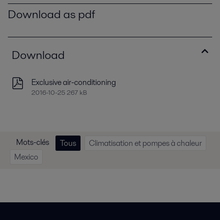
Download as pdf
Download
Exclusive air-conditioning
2016-10-25 267 kB
Mots-clés
Tous
Climatisation et pompes à chaleur
Mexico