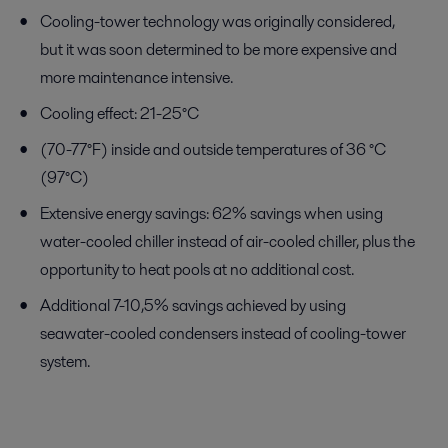
Cooling-tower technology was originally considered,
but it was soon determined to be more expensive and
more maintenance intensive.
Cooling effect: 21-25°C
(70-77°F) inside and outside temperatures of 36 °C
(97°C)
Extensive energy savings: 62% savings when using
water-cooled chiller instead of air-cooled chiller, plus the
opportunity to heat pools at no additional cost.
Additional 7-10,5% savings achieved by using
seawater-cooled condensers instead of cooling-tower
system.