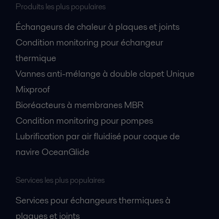
Produits les plus populaires
Échangeurs de chaleur à plaques et joints
Condition monitoring pour échangeur
thermique
Vannes anti-mélange à double clapet Unique
Mixproof
Bioréacteurs à membranes MBR
Condition monitoring pour pompes
Lubrification par air fluidisé pour coque de
navire OceanGlide
Services les plus populaires
Services pour échangeurs thermiques à
plaques et joints