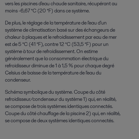
vers les piscines d'eau chaude sanitaire, récupérant au
moins -6,67 °C (20 °F) dans ce système.
De plus, le réglage de la température de l'eau d'un
système de climatisation basé sur des échangeurs de
chaleur à plaques et le refroidissement par eau de mer
est de 5 °C (41 °F), contre 12 °C (53,5 °F) pour un
système à tour de refroidissement. On estime
généralement que la consommation électrique du
refroidisseur diminue de 1 à 1,5 % pour chaque degré
Celsius de baisse de la température de l'eau du
condenseur.
Schéma symbolique du système.
Coupe du côté
refroidisseur/condenseur du système 1) qui, en réalité,
se compose de trois systèmes identiques connectés.
Coupe du côté chauffage de la piscine 2) qui, en réalité,
se compose de deux systèmes identiques connectés.