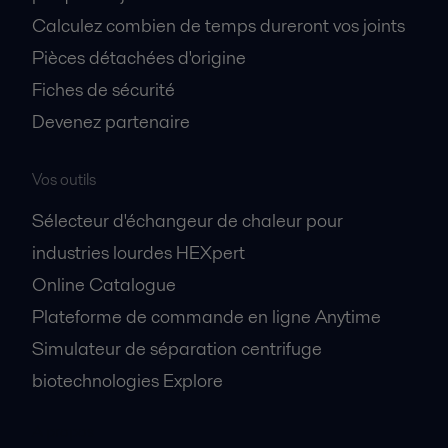
Calculez combien de temps dureront vos joints
Pièces détachées d'origine
Fiches de sécurité
Devenez partenaire
Vos outils
Sélecteur d'échangeur de chaleur pour
industries lourdes HEXpert
Online Catalogue
Plateforme de commande en ligne Anytime
Simulateur de séparation centrifuge
biotechnologies Explore
A propos