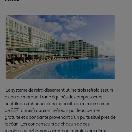
Le système de refroidissement utilise trois refroidisseurs
à eau de marque Trane équipés de compresseurs
centrifuges (chacun d'une capacité de refroidissement
de 887 tonnes) qui sont refroidis par l'eau de mer
gratuite et abondante provenant d'un puits situé près de
l'océan. Les condenseurs de chacun de ces
refroidisseurs/compresseurs sont refroidis par deux