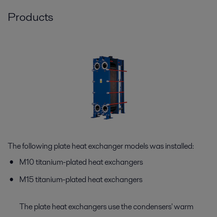
Products
The following plate heat exchanger models was installed:
M10 titanium-plated heat exchangers
M15 titanium-plated heat exchangers
The plate heat exchangers use the condensers' warm