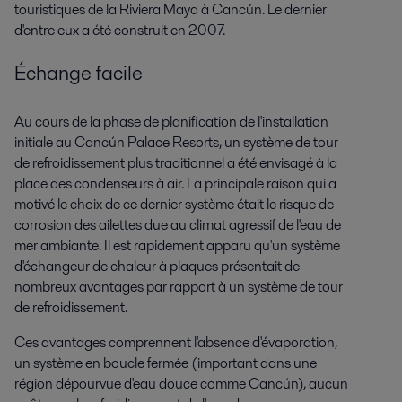
touristiques de la Riviera Maya à Cancún. Le dernier
d'entre eux a été construit en 2007.
Échange facile
Au cours de la phase de planification de l'installation
initiale au Cancún Palace Resorts, un système de tour
de refroidissement plus traditionnel a été envisagé à la
place des condenseurs à air. La principale raison qui a
motivé le choix de ce dernier système était le risque de
corrosion des ailettes due au climat agressif de l'eau de
mer ambiante. Il est rapidement apparu qu'un système
d'échangeur de chaleur à plaques présentait de
nombreux avantages par rapport à un système de tour
de refroidissement.
Ces avantages comprennent l'absence d'évaporation,
un système en boucle fermée (important dans une
région dépourvue d'eau douce comme Cancún), aucun