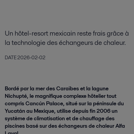
Un hôtel-resort mexicain reste frais grâce à
la technologie des échangeurs de chaleur.
DATE
2026-02-02
Bordé par la mer des Caraïbes et la lagune
Nichupté, le magnifique complexe hôtelier tout
compris Cancún Palace, situé sur la péninsule du
Yucatán au Mexique, utilise depuis fin 2006 un
système de climatisation et de chauffage des
piscines basé sur des échangeurs de chaleur Alfa
Laval.