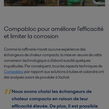
Compabloc pour améliorer l'efficacité
et limiter la corrosion
Comme la raffinerie n'avait aucune expérience des
échangeurs de chaleur compacts, la mise en œuvre de cette
conversion technologique a d'abord suscité quelques
inquiétudes. Par conséquent, tous les aspects techniques de
Compabloc
par rapport aux solutions à tubes et calandre ont
été analysés avant de procéder à l'achat.
Nous avons choisi les échangeurs de
chaleur compacts en raison de leur
efficacité élevée. De plus, il est possible