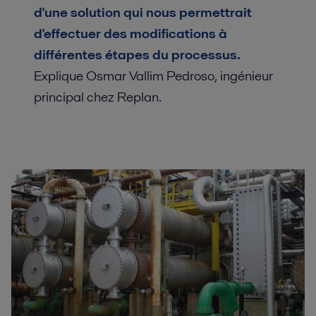
d'une solution qui nous permettrait
d'effectuer des modifications à
différentes étapes du processus.
Explique Osmar Vallim Pedroso, ingénieur
principal chez Replan.