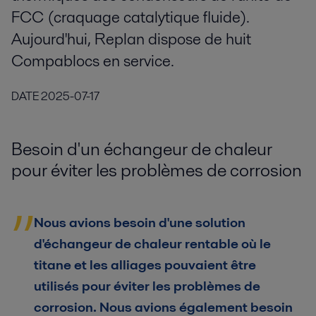
FCC (craquage catalytique fluide).
Aujourd'hui, Replan dispose de huit
Compablocs en service.
DATE
2025-07-17
Besoin d'un échangeur de chaleur
pour éviter les problèmes de corrosion
Nous avions besoin d'une solution
d'échangeur de chaleur rentable où le
titane et les alliages pouvaient être
utilisés pour éviter les problèmes de
corrosion. Nous avions également besoin