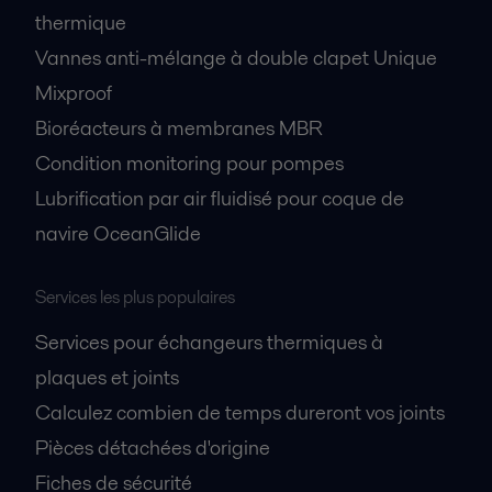
thermique
Vannes anti-mélange à double clapet Unique
Mixproof
Bioréacteurs à membranes MBR
Condition monitoring pour pompes
Lubrification par air fluidisé pour coque de
navire OceanGlide
Services les plus populaires
Services pour échangeurs thermiques à
plaques et joints
Calculez combien de temps dureront vos joints
Pièces détachées d'origine
Fiches de sécurité