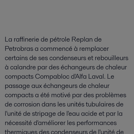
La raffinerie de pétrole Replan de
Petrobras a commencé à remplacer
certains de ses condenseurs et rebouilleurs
à calandre par des échangeurs de chaleur
compacts Compabloc d'Alfa Laval. Le
passage aux échangeurs de chaleur
compacts a été motivé par des problèmes
de corrosion dans les unités tubulaires de
l'unité de stripage de l'eau acide et par la
nécessité d'améliorer les performances
thermiques des condenseurs de l'unité de