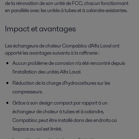
de la rénovation de son unité de FCC, chacun fonctionnant
en parallèle avec les unités à tubes et à calandre existantes.
Impact et avantages
Les échangeurs de chaleur Compabloc d'Alfa Laval ont
apporté les avantages suivants à la raffinerie :
Aucun problème de corrosion n'a été rencontré depuis
l'installation des unités Alfa Laval.
Réduction de la charge d'hydrocarbures sur les
compresseurs.
Grâce à son design compact par rapport à un
échangeur de chaleur à tubes et à calandre,
Compabloc peut être installé dans des endroits où
l'espace au sol est limité.