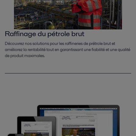
Raffinage du pétrole brut
Découvrez nos solutions pour les raffineries de prétrole brut et
améliorez la rentabilité tout en garantissant une fiabilité et une qualité
de produit maximales.