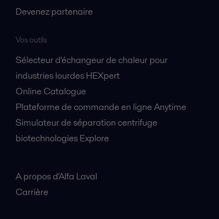
Devenez partenaire
Vos outils
Sélecteur d'échangeur de chaleur pour
industries lourdes HEXpert
Online Catalogue
Plateforme de commande en ligne Anytime
Simulateur de séparation centrifuge
biotechnologies Explore
A propos
A propos d'Alfa Laval
Carrière