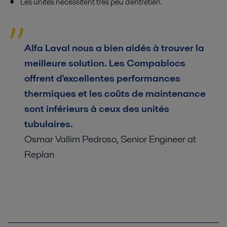
Les unités nécessitent très peu d'entretien.
Alfa Laval nous a bien aidés à trouver la
meilleure solution. Les Compablocs
offrent d'excellentes performances
thermiques et les coûts de maintenance
sont inférieurs à ceux des unités
tubulaires.
Osmar Vallim Pedroso, Senior Engineer at
Replan