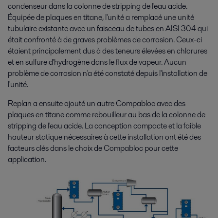
condenseur dans la colonne de stripping de l'eau acide.
Équipée de plaques en titane, l'unité a remplacé une unité
tubulaire existante avec un faisceau de tubes en AISI 304 qui
était confronté à de graves problèmes de corrosion. Ceux-ci
étaient principalement dus à des teneurs élevées en chlorures
et en sulfure d'hydrogène dans le flux de vapeur. Aucun
problème de corrosion n'a été constaté depuis l'installation de
l'unité.
Replan a ensuite ajouté un autre Compabloc avec des
plaques en titane comme rebouilleur au bas de la colonne de
stripping de l'eau acide. La conception compacte et la faible
hauteur statique nécessaires à cette installation ont été des
facteurs clés dans le choix de Compabloc pour cette
application.