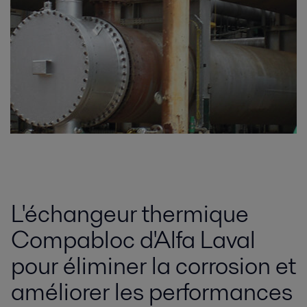
L'échangeur thermique
Compabloc d'Alfa Laval
pour éliminer la corrosion et
améliorer les performances