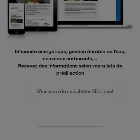
Efficacité énergétique, gestion durable de l'eau,
nouveaux carburants,...
Recevez des informations selon vos sujets de
prédilection
S'inscrire à la newsletter Alfa Laval