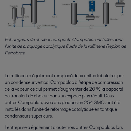
Échangeurs de chaleur compacts Compabloc installés dans
l'unité de craquage catalytique fluide de la raffinerie Replan de
Petrobras.
La raffinerie a également remplacé deux unités tubulaires par
un condenseur vertical Compabloc à l'étape de compression
de la vapeur, ce qui permet d'augmenter de 20 % la capacité
de transfert de chaleur dans un espace plus réduit. Deux
autres Compabloc, avec des plaques en 254 SMO, ont été
installés dans l'unité de reformage catalytique en tant que
condenseurs supérieurs.
L'entreprise a également ajouté trois autres Compablocs lors