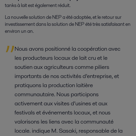
tanks à lait est également réduit.
La nouvelle solution de NEP a été adoptée, et le retour sur
investissement dans la solution de NEP été très satisfaisant en
environ un an.
Nous avons
positionné la coopération avec
les producteurs
locaux
de lait cru
et le
soutien aux agriculteurs comme piliers
importants de nos activités d’entreprise, et
pratiquons la production laitière
communautaire.
Nous participons
activement aux visites d’usines et aux
festivals et événements locaux, et nous
valorisons les liens avec la communauté
locale. indique M. Sasaki, responsable de la