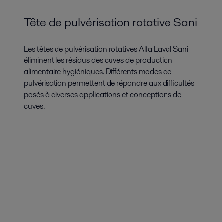
Tête de pulvérisation rotative Sani
Les têtes de pulvérisation rotatives Alfa Laval Sani
éliminent les résidus des cuves de production
alimentaire hygiéniques. Différents modes de
pulvérisation permettent de répondre aux difficultés
posés à diverses applications et conceptions de
cuves.