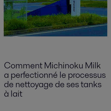
Comment Michinoku Milk
a perfectionné le processus
de nettoyage de ses tanks
à lait