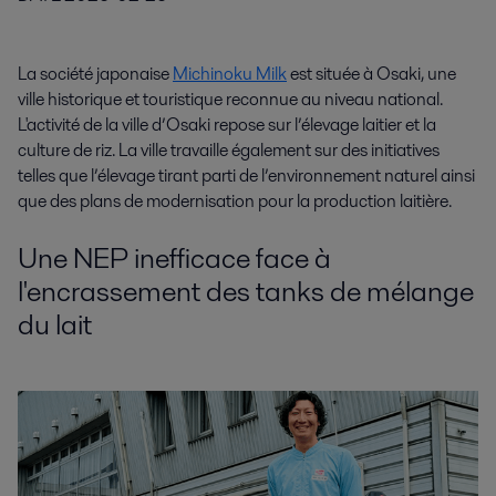
La société japonaise
Michinoku Milk
est située à Osaki, une
ville
historique et touristique reconnue au niveau national
.
L'activité de la ville d’Osaki repose sur l’élevage laitier et la
culture de riz. La ville travaille également sur des initiatives
telles que l’élevage tirant parti de l’environnement naturel ainsi
que des plans de modernisation pour la production laitière.
Une NEP inefficace face à
l'encrassement des tanks de mélange
du lait