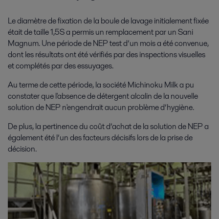
Le diamètre de fixation de la boule de lavage initialement fixée
était de taille 1,5S a permis un remplacement par un Sani
Magnum. Une période de NEP test d’un mois a été convenue,
dont les résultats ont été vérifiés par des inspections visuelles
et complétés par des essuyages.
Au terme de cette période, la société Michinoku Milk a pu
constater que l'absence de détergent alcalin de la nouvelle
solution de NEP n'engendrait aucun problème d’hygiène.
De plus, la pertinence du coût d’achat de la solution de NEP a
également été l’un des facteurs décisifs lors de la prise de
décision.