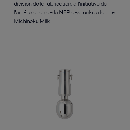
division de la fabrication, à l'initiative de
l'amélioration de la NEP des tanks à lait de
Michinoku Milk