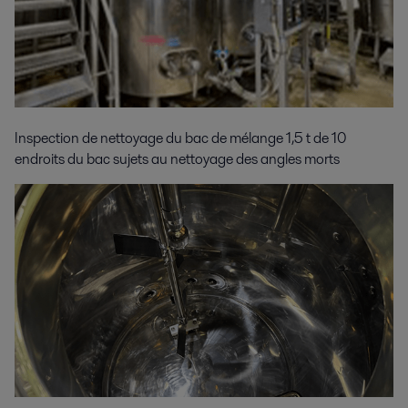
Inspection de nettoyage du bac de mélange 1,5 t de 10
endroits du bac sujets au nettoyage des angles morts