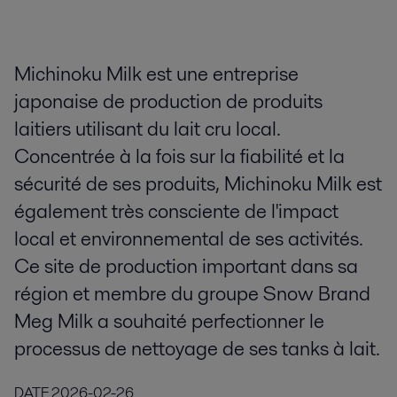
Michinoku Milk est une entreprise
japonaise de production de produits
laitiers utilisant du lait cru local.
Concentrée à la fois sur la fiabilité et la
sécurité de ses produits, Michinoku Milk est
également très consciente de l'impact
local et environnemental de ses activités.
Ce site de production important dans sa
région et membre du groupe Snow Brand
Meg Milk a souhaité perfectionner le
processus de nettoyage de ses tanks à lait.
DATE
2026-02-26