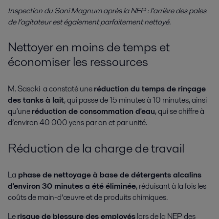
Inspection du Sani Magnum après la NEP : l’arrière des pales
de l’agitateur est également parfaitement nettoyé.
Nettoyer en moins de temps et
économiser les ressources
M. Sasaki a constaté une
réduction du temps de rinçage
des tanks à lait
, qui passe de 15 minutes à 10 minutes, ainsi
qu'une
réduction de consommation d'eau
, qui se chiffre à
d’environ 40 000 yens par an et par unité.
Réduction de la charge de travail
La
phase de nettoyage à base de détergents alcalins
d'environ 30 minutes a été éliminée
, réduisant à la fois les
coûts de main-d’œuvre et de produits chimiques.
Le
risque de blessure des employés
lors de la NEP des