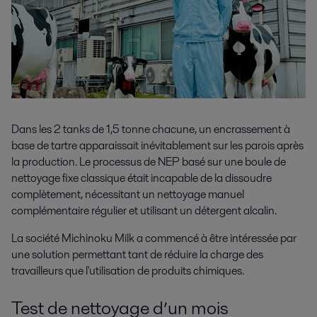
Dans les 2 tanks de 1,5 tonne chacune, un encrassement à
base de tartre apparaissait inévitablement sur les parois après
la production. Le processus de NEP basé sur une boule de
nettoyage fixe classique était incapable de la dissoudre
complètement, nécessitant un nettoyage manuel
complémentaire régulier et utilisant un détergent alcalin.
La société Michinoku Milk a commencé à être intéressée par
une solution permettant tant de réduire la charge des
travailleurs que l'utilisation de produits chimiques.
Test de nettoyage d’un mois