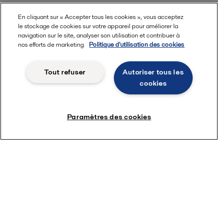
En cliquant sur « Accepter tous les cookies », vous acceptez
le stockage de cookies sur votre appareil pour améliorer la
navigation sur le site, analyser son utilisation et contribuer à
nos efforts de marketing.
Politique d'utilisation des cookies
Découvrir la tête de lavage Sani
Tout refuser
Autoriser tous les
cookies
Paramètres des cookies
Mots-clés
Tous