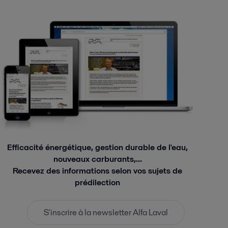
Efficacité énergétique, gestion durable de l'eau,
nouveaux carburants,...
Recevez des informations selon vos sujets de
prédilection
S'inscrire à la newsletter Alfa Laval