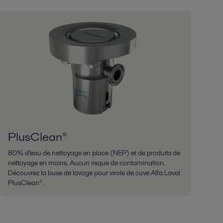
PlusClean®
80% d’eau de nettoyage en place (NEP) et de produits de
nettoyage en moins. Aucun risque de contamination.
Découvrez la buse de lavage pour virole de cuve Alfa Laval
PlusClean® .