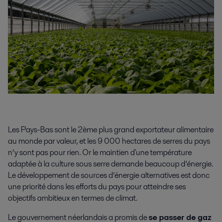
Les Pays-Bas sont le 2ème plus grand exportateur alimentaire
au monde par valeur, et les 9 000 hectares de serres du pays
n’y sont pas pour rien. Or le maintien d'une température
adaptée à la culture sous serre demande beaucoup d’énergie.
Le développement de sources d’énergie alternatives est donc
une priorité dans les efforts du pays pour atteindre ses
objectifs ambitieux en termes de climat.
Le gouvernement néerlandais a promis de
se passer de gaz