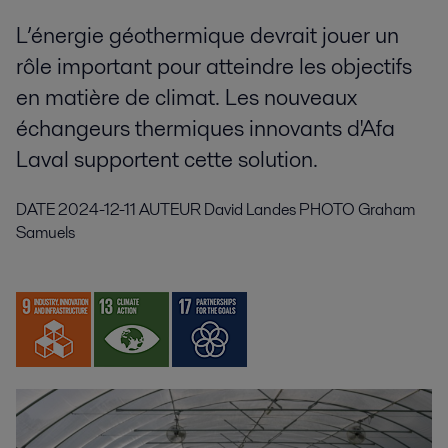
L’énergie géothermique devrait jouer un
rôle important pour atteindre les objectifs
en matière de climat. Les nouveaux
échangeurs thermiques innovants d'Afa
Laval supportent cette solution.
DATE
2024-12-11
AUTEUR
David Landes
PHOTO
Graham
Samuels