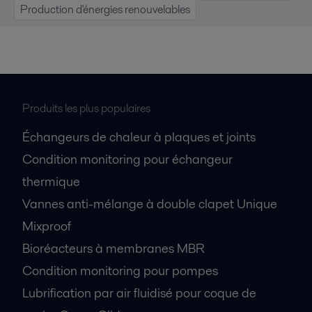
Production d'énergies renouvelables
Produits les plus populaires
Échangeurs de chaleur à plaques et joints
Condition monitoring pour échangeur
thermique
Vannes anti-mélange à double clapet Unique
Mixproof
Bioréacteurs à membranes MBR
Condition monitoring pour pompes
Lubrification par air fluidisé pour coque de