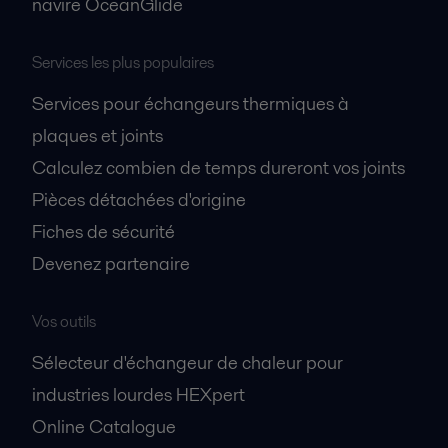
navire OceanGlide
Services les plus populaires
Services pour échangeurs thermiques à
plaques et joints
Calculez combien de temps dureront vos joints
Pièces détachées d'origine
Fiches de sécurité
Devenez partenaire
Vos outils
Sélecteur d'échangeur de chaleur pour
industries lourdes HEXpert
Online Catalogue