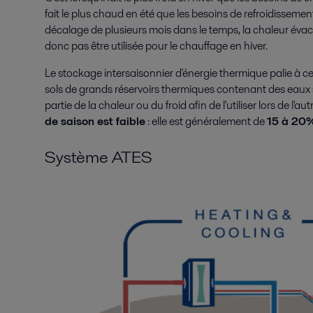
fait le plus chaud en été que les besoins de refroidissement
décalage de plusieurs mois dans le temps, la chaleur évac
donc pas être utilisée pour le chauffage en hiver.
Le stockage intersaisonnier d'énergie thermique palie à ce
sols de grands réservoirs thermiques contenant des eaux 
partie de la chaleur ou du froid afin de l'utiliser lors de l'au
de saison est faible
: elle est généralement de
15 à 20
Système ATES