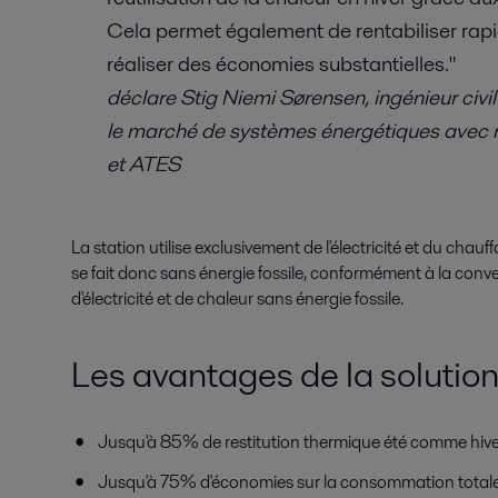
Cela permet également de rentabiliser rapi
réaliser des économies substantielles."
déclare Stig Niemi Sørensen, ingénieur civil
le marché de systèmes énergétiques avec r
et ATES
La station utilise exclusivement de l'électricité et du chauf
se fait donc sans énergie fossile, conformément à la conve
d'électricité et de chaleur sans énergie fossile.
Les avantages de la solutio
Jusqu'à 85% de restitution thermique été comme hive
Jusqu'à 75% d'économies sur la consommation totale