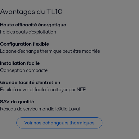
Avantages du TL10
Haute efficacité énergétique
Faibles coûts d'exploitation
Configuration flexible
La zone d'échange thermique peut être modifiée
Installation facile
Conception compacte
Grande facilité d'entretien
Facile à ouvrir et facile à nettoyer par NEP
SAV de qualité
Réseau de service mondial d'Alfa Laval
Voir nos échangeurs thermiques