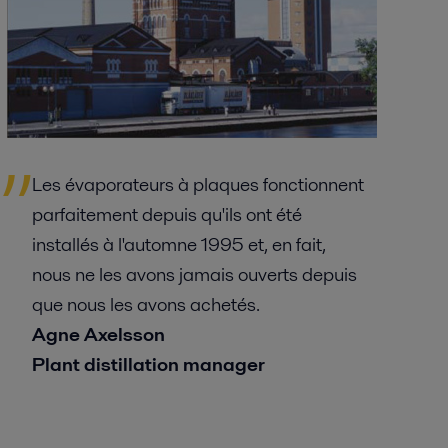
Les évaporateurs à plaques fonctionnent
parfaitement depuis qu'ils ont été
installés à l'automne 1995 et, en fait,
nous ne les avons jamais ouverts depuis
que nous les avons achetés.
Agne Axelsson
Plant distillation manager