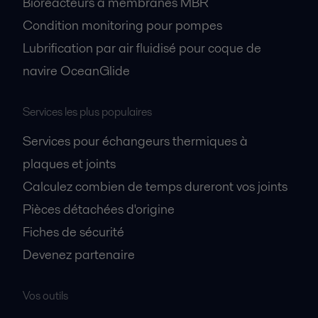
Bioréacteurs à membranes MBR
Condition monitoring pour pompes
Lubrification par air fluidisé pour coque de
navire OceanGlide
Services les plus populaires
Services pour échangeurs thermiques à
plaques et joints
Calculez combien de temps dureront vos joints
Pièces détachées d'origine
Fiches de sécurité
Devenez partenaire
Vos outils