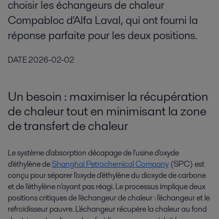
choisir les échangeurs de chaleur
Compabloc d'Alfa Laval, qui ont fourni la
réponse parfaite pour les deux positions.
DATE
2026-02-02
Un besoin : maximiser la récupération
de chaleur tout en minimisant la zone
de transfert de chaleur
Le système d'absorption décapage de l'usine d'oxyde
d'éthylène de
Shanghai Petrochemical Company
(SPC) est
conçu pour séparer l'oxyde d'éthylène du dioxyde de carbone
et de l'éthylène n'ayant pas réagi. Le processus implique deux
positions critiques de l'échangeur de chaleur : l'échangeur et le
refroidisseur pauvre. L'échangeur récupère la chaleur au fond