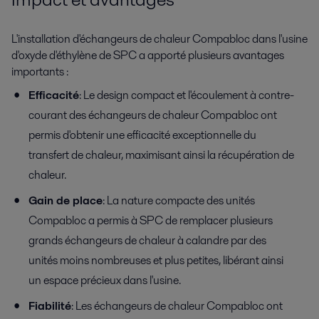
L'installation d'échangeurs de chaleur Compabloc dans l'usine
d'oxyde d'éthylène de SPC a apporté plusieurs avantages
importants :
Efficacité
: Le design compact et l'écoulement à contre-
courant des échangeurs de chaleur Compabloc ont
permis d'obtenir une efficacité exceptionnelle du
transfert de chaleur, maximisant ainsi la récupération de
chaleur.
Gain de place
: La nature compacte des unités
Compabloc a permis à SPC de remplacer plusieurs
grands échangeurs de chaleur à calandre par des
unités moins nombreuses et plus petites, libérant ainsi
un espace précieux dans l'usine.
Fiabilité
: Les échangeurs de chaleur Compabloc ont