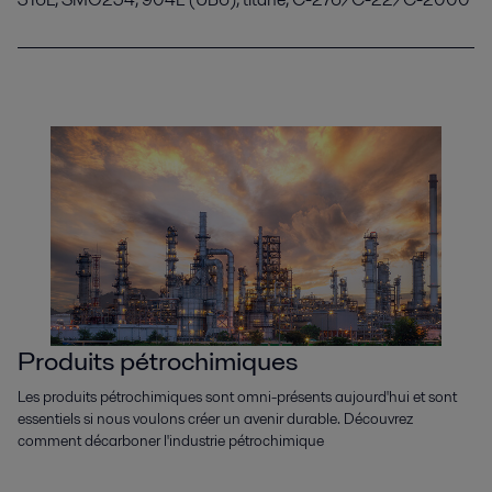
Produits pétrochimiques
Les produits pétrochimiques sont omni-présents aujourd'hui et sont
essentiels si nous voulons créer un avenir durable. Découvrez
comment décarboner l'industrie pétrochimique