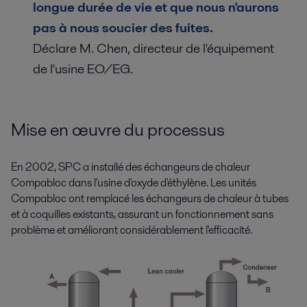
longue durée de vie et que nous n'aurons
pas à nous soucier des fuites.
Déclare M. Chen, directeur de l'équipement
de l'usine EO/EG.
Mise en œuvre du processus
En 2002, SPC a installé des échangeurs de chaleur
Compabloc dans l'usine d'oxyde d'éthylène. Les unités
Compabloc ont remplacé les échangeurs de chaleur à tubes
et à coquilles existants, assurant un fonctionnement sans
problème et améliorant considérablement l'efficacité.