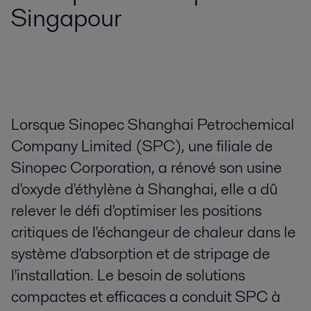
Singapour
Lorsque Sinopec Shanghai Petrochemical
Company Limited (SPC), une filiale de
Sinopec Corporation, a rénové son usine
d'oxyde d'éthylène à Shanghai, elle a dû
relever le défi d'optimiser les positions
critiques de l'échangeur de chaleur dans le
système d'absorption et de stripage de
l'installation. Le besoin de solutions
compactes et efficaces a conduit SPC à