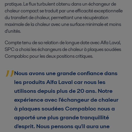
pratique. Le flux turbulent obtenu dans un échangeur de
chaleur compact se traduit par une efficacité exceptionnelle
du transfert de chaleur, permettant une récupération
maximale de la chaleur avec une surface minimale et moins
d'unités.
Compte tenu de sa relation de longue date avec Alfa Laval,
SPC a choisi les échangeurs de chaleur à plaques soudées
Compabloc pour les deux positions critiques.
Nous avons une grande confiance dans
les produits Alfa Laval car nous les
utilisons depuis plus de 20 ans. Notre
expérience avec l'échangeur de chaleur
à plaques soudées Compabloc nous a
apporté une plus grande tranquillité
d'esprit. Nous pensons qu'il aura une