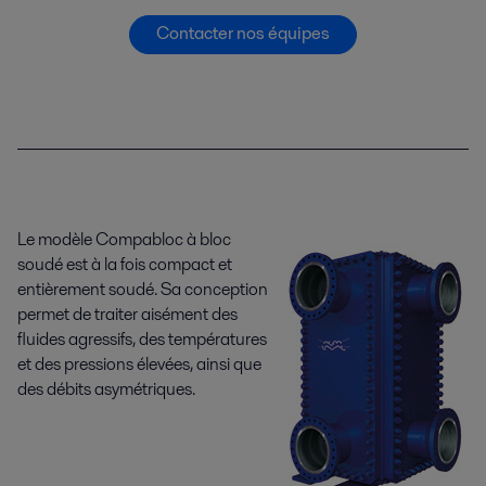
Contacter nos équipes
Le modèle Compabloc à bloc
soudé est à la fois compact et
entièrement soudé. Sa conception
permet de traiter aisément des
fluides agressifs, des températures
et des pressions élevées, ainsi que
des débits asymétriques.