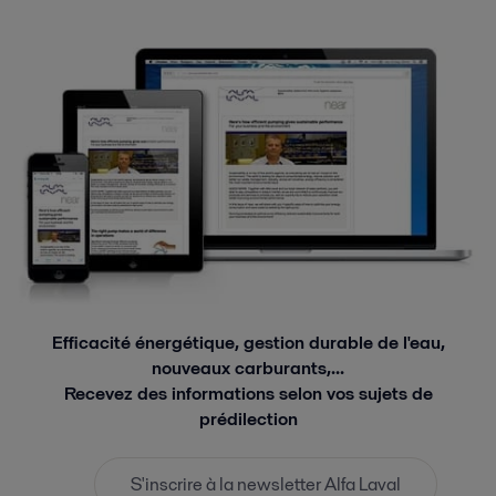
Efficacité énergétique, gestion durable de l'eau,
nouveaux carburants,...
Recevez des informations selon vos sujets de
prédilection
S'inscrire à la newsletter Alfa Laval