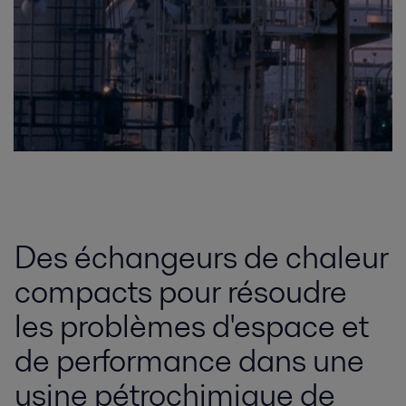
Des échangeurs de chaleur
compacts pour résoudre
les problèmes d'espace et
de performance dans une
usine pétrochimique de