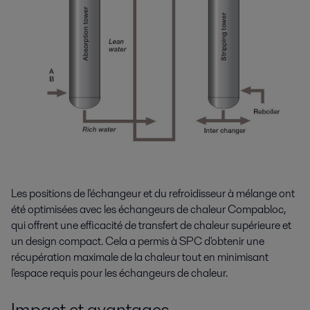
Les positions de l'échangeur et du refroidisseur à mélange ont
été optimisées avec les échangeurs de chaleur Compabloc,
qui offrent une efficacité de transfert de chaleur supérieure et
un design compact. Cela a permis à SPC d'obtenir une
récupération maximale de la chaleur tout en minimisant
l'espace requis pour les échangeurs de chaleur.
Impact et avantages