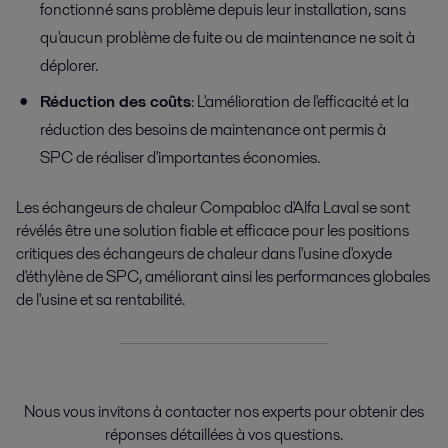
fonctionné sans problème depuis leur installation, sans
qu'aucun problème de fuite ou de maintenance ne soit à
déplorer.
Réduction des coûts
: L'amélioration de l'efficacité et la
réduction des besoins de maintenance ont permis à
SPC de réaliser d'importantes économies.
Les échangeurs de chaleur Compabloc d'Alfa Laval se sont
révélés être une solution fiable et efficace pour les positions
critiques des échangeurs de chaleur dans l'usine d'oxyde
d'éthylène de SPC, améliorant ainsi les performances globales
de l'usine et sa rentabilité.
Nous vous invitons à contacter nos experts pour obtenir des
réponses détaillées à vos questions.