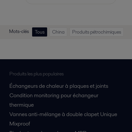
Mots-clés
Tous
China
Produits pétrochimiques
Produits les plus populaires
Échangeurs de chaleur à plaques et joints
Condition monitoring pour échangeur
thermique
Vannes anti-mélange à double clapet Unique
Mixproof