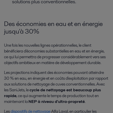
solutions plus conventionnelles.
Des économies en eau et en énergie
jusqu'à 30%
Une fois les nouvelles lignes opérationnelles, le client
bénéficiera d'économies substantielles en eau et en énergie,
ce qui lui permettra de progresser considérablement vers ses
objectifs ambitieux en matière de développement durable.
Les projections indiquent des économies pouvant atteindre
30 % en eau, en énergie et en coûts d'exploitation par rapport
aux solutions de nettoyage de cuves conventionnelles. Avec
les SaniJets, le
cycle de nettoyage est beaucoup plus
rapide
, ce qui augmente le temps de production tout en
maintenant la
NEP à niveau d'ultra-propreté
.
Les
dispositifs de nettoyage
Alfa Laval, en particulier les