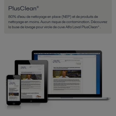
PlusClean®
80% d’eau de nettoyage en place (NEP) et de produits de
nettoyage en moins. Aucun risque de contamination. Découvrez
la buse de lavage pour virole de cuve Alfa Laval PlusClean® .