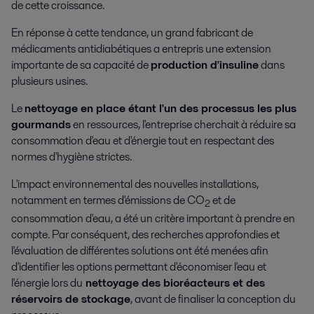
de cette croissance.
En réponse à cette tendance, un grand fabricant de
médicaments antidiabétiques a entrepris une extension
importante de sa capacité de
production d'insuline
dans
plusieurs usines.
Le
nettoyage en place étant l'un des processus les plus
gourmands
en ressources, l'entreprise cherchait à réduire sa
consommation d'eau et d'énergie tout en respectant des
normes d'hygiène strictes.
L'impact environnemental des nouvelles installations,
notamment en termes d'émissions de CO
et de
2
consommation d'eau, a été un critère important à prendre en
compte. Par conséquent, des recherches approfondies et
l'évaluation de différentes solutions ont été menées afin
d'identifier les options permettant d'économiser l'eau et
l'énergie lors du
nettoyage des bioréacteurs et des
réservoirs de stockage
, avant de finaliser la conception du