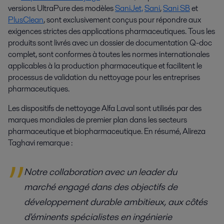
versions UltraPure des modèles
SaniJet,
Sani
,
Sani SB
et
PlusClean
, sont exclusivement conçus pour répondre aux
exigences strictes des applications pharmaceutiques. Tous les
produits sont livrés avec un dossier de documentation Q-doc
complet, sont conformes à toutes les normes internationales
applicables à la production pharmaceutique et facilitent le
processus de validation du nettoyage pour les entreprises
pharmaceutiques.
Les dispositifs de nettoyage Alfa Laval sont utilisés par des
marques mondiales de premier plan dans les secteurs
pharmaceutique et biopharmaceutique. En résumé, Alireza
Taghavi remarque :
Notre collaboration avec un leader du
marché engagé dans des objectifs de
développement durable ambitieux, aux côtés
d'éminents spécialistes en ingénierie