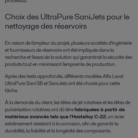
processus.
Choix des UltraPure SaniJets pour le
nettoyage des réservoirs
En raison de l'ampleur du projet, plusieurs sociétés d'ingénierie
et fournisseurs de réservoirs ont été impliqués dans la
recherche et l'essai de la solution qui garantirait la sécurité des
produits tout en minimisant l'empreinte de production.
Après des tests approfondis, différents modèles Alfa Laval
UltraPure Sani SB et SaniJets ont été choisis pour cette
tâche.
À la demande du client, les têtes de jet rotatives et les têtes de
pulvérisation rotatives ont dû être
fabriquées à partir de
matériaux avancés tels que l'Hastelloy C-22
, un acier
extrêmement résistant à la corrosion, afin de garantir la
durabilité, la fiabilité et la longévité des composants.