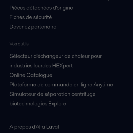
Pièces détachées d'origine
Fiches de sécurité
Devenez partenaire
Vos outils
Sélecteur d'échangeur de chaleur pour
industries lourdes HEXpert
Online Catalogue
Plateforme de commande en ligne Anytime
Simulateur de séparation centrifuge
biotechnologies Explore
A propos
A propos d'Alfa Laval