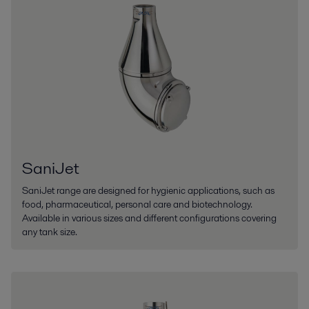
SaniJet
SaniJet range are designed for hygienic applications, such as
food, pharmaceutical, personal care and biotechnology.
Available in various sizes and different configurations covering
any tank size.