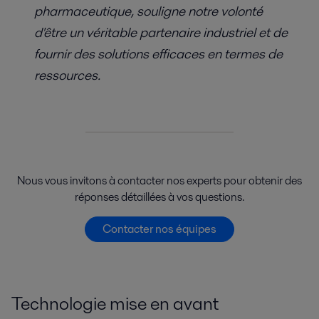
pharmaceutique, souligne notre volonté
d'être un véritable partenaire industriel et de
fournir des solutions efficaces en termes de
ressources.
Nous vous invitons à contacter nos experts pour obtenir des
réponses détaillées à vos questions.
Contacter nos équipes
Technologie mise en avant