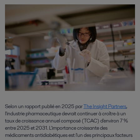
Selon un rapport publié en 2025 par
The Insight Partners
,
l'industrie pharmaceutique devrait continuer à croître à un
taux de croissance annuel composé (TCAC) d'environ 7 %
entre 2025 et 2031. L'importance croissante des
médicaments antidiabétiques est l'un des principaux facteurs