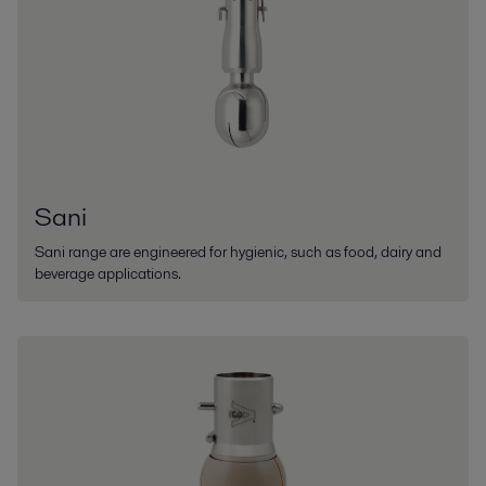
Sani
Sani range are engineered for hygienic, such as food, dairy and
beverage applications.