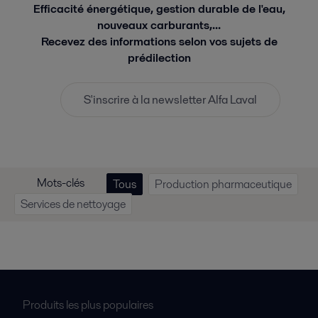
Efficacité énergétique, gestion durable de l'eau,
nouveaux carburants,...
Recevez des informations selon vos sujets de
prédilection
S'inscrire à la newsletter Alfa Laval
Mots-clés
Tous
Production pharmaceutique
Services de nettoyage
Produits les plus populaires