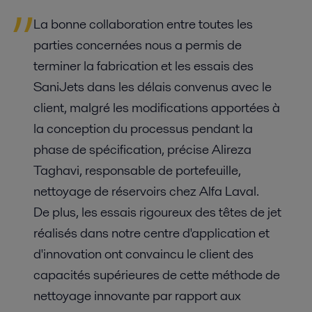
La bonne collaboration entre toutes les
parties concernées nous a permis de
terminer la fabrication et les essais des
SaniJets dans les délais convenus avec le
client, malgré les modifications apportées à
la conception du processus pendant la
phase de spécification, précise Alireza
Taghavi, responsable de portefeuille,
nettoyage de réservoirs chez Alfa Laval.
De plus, les essais rigoureux des têtes de jet
réalisés dans notre centre d'application et
d'innovation ont convaincu le client des
capacités supérieures de cette méthode de
nettoyage innovante par rapport aux