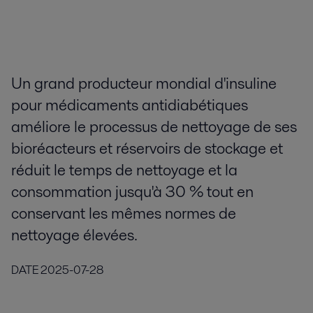
Un grand producteur mondial d'insuline
pour médicaments antidiabétiques
améliore le processus de nettoyage de ses
bioréacteurs et réservoirs de stockage et
réduit le temps de nettoyage et la
consommation jusqu'à 30 % tout en
conservant les mêmes normes de
nettoyage élevées.
DATE
2025-07-28