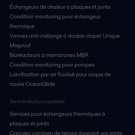
Échangeurs de chaleur à plaques et joints
Condition monitoring pour échangeur
thermique
Vannes anti-mélange à double clapet Unique
Mixproof
Bioréacteurs à membranes MBR
Condition monitoring pour pompes
Lubrification par air fluidisé pour coque de
navire OceanGlide
Services les plus populaires
Services pour échangeurs thermiques à
plaques et joints
Calculez combien de temps dureront vos joints