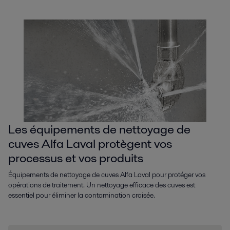
Les équipements de nettoyage de
cuves Alfa Laval protègent vos
processus et vos produits
Équipements de nettoyage de cuves Alfa Laval pour protéger vos
opérations de traitement. Un nettoyage efficace des cuves est
essentiel pour éliminer la contamination croisée.