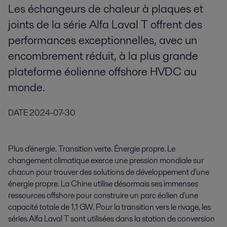
Les échangeurs de chaleur à plaques et
joints de la série Alfa Laval T offrent des
performances exceptionnelles, avec un
encombrement réduit, à la plus grande
plateforme éolienne offshore HVDC au
monde.
DATE
2024-07-30
Plus d'énergie. Transition verte. Énergie propre. Le
changement climatique exerce une pression mondiale sur
chacun pour trouver des solutions de développement d'une
énergie propre. La Chine utilise désormais ses immenses
ressources offshore pour construire un parc éolien d'une
capacité totale de 1,1 GW. Pour la transition vers le rivage, les
séries Alfa Laval T sont utilisées dans la station de conversion