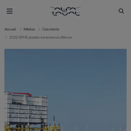
Accueil
Médias
Cas clients
2022 GPHE plateforme éolienne offshore