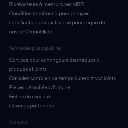
Bioréacteurs à membranes MBR
Condition monitoring pour pompes
Lubrification par air fluidisé pour coque de
navire OceanGlide
Services les plus populaires
Services pour échangeurs thermiques à
plaques et joints
Calculez combien de temps dureront vos joints
Pièces détachées d'origine
Fiches de sécurité
Devenez partenaire
Vos outils