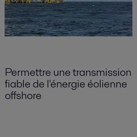
Permettre une transmission
fiable de l'énergie éolienne
offshore