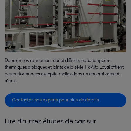
Dans un environnement dur et difficile, les échangeurs
thermiques à plaques et joints de la série T d'Alfa Laval offrent
des performances exceptionnelles dans un encombrement
réduit.
Contactez nos experts pour plus de détails
Lire d'autres études de cas sur