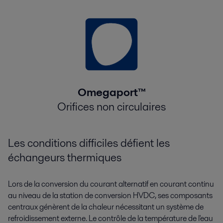
Omegaport™
Orifices non circulaires
Les conditions difficiles défient les
échangeurs thermiques
Lors de la conversion du courant alternatif en courant continu
au niveau de la station de conversion HVDC, ses composants
centraux génèrent de la chaleur nécessitant un système de
refroidissement externe. Le contrôle de la température de l'eau