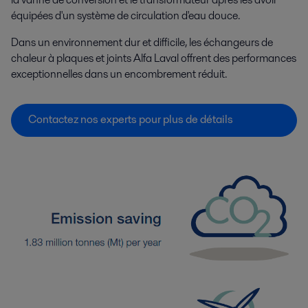
équipées d'un système de circulation d'eau douce.
Dans un environnement dur et difficile, les échangeurs de
chaleur à plaques et joints Alfa Laval offrent des performances
exceptionnelles dans un encombrement réduit.
Contactez nos experts pour plus de détails