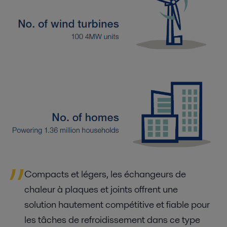
Compacts et légers, les échangeurs de
chaleur à plaques et joints offrent une
solution hautement compétitive et fiable pour
les tâches de refroidissement dans ce type