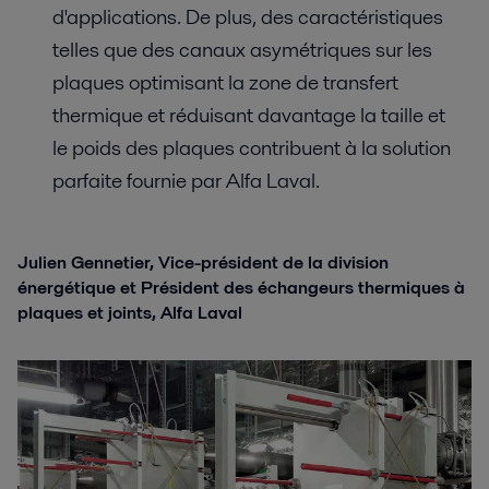
d'applications. De plus, des caractéristiques
telles que des canaux asymétriques sur les
plaques optimisant la zone de transfert
thermique et réduisant davantage la taille et
le poids des plaques contribuent à la solution
parfaite fournie par Alfa Laval.
Julien Gennetier, Vice-président de la division
énergétique et Président des échangeurs thermiques à
plaques et joints, Alfa Laval