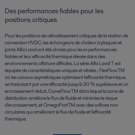
Des performances fiables pour les
positions critiques
Pour les positions de refroidissement critiques de la station de
conversion HVDC, les échangeurs de chaleur à plaques et
joints Alfa Laval ont été choisis pour leurs performances
fiables et leur efficacité thermique élevée dans des
environnements offshore difficiles. La série Alfa Laval T est
équipée de caractéristiques uniques et vitales ; FlexFlowTM
où les canaux asymétriques optimisent l'efficacité thermique,
se traduisant par une efficacité jusqu'à 30 % supérieure et un
encrassement réduit, CurveFlowTM dans lequel la zone de
distribution améliore le flux de fluide et minimise le risque
d'encrassement, et OmegaPortTM avec des orifices non
circulaires qui améliorent le flux de fluide et l'efficacité
thermique.