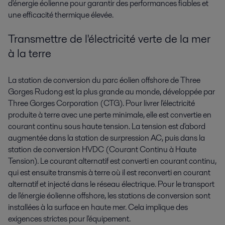
d'énergie éolienne pour garantir des performances fiables et
une efficacité thermique élevée.
Transmettre de l'électricité verte de la mer
à la terre
La station de conversion du parc éolien offshore de Three
Gorges Rudong est la plus grande au monde, développée par
Three Gorges Corporation (CTG). Pour livrer l'électricité
produite à terre avec une perte minimale, elle est convertie en
courant continu sous haute tension. La tension est d'abord
augmentée dans la station de surpression AC, puis dans la
station de conversion HVDC (Courant Continu à Haute
Tension). Le courant alternatif est converti en courant continu,
qui est ensuite transmis à terre où il est reconverti en courant
alternatif et injecté dans le réseau électrique. Pour le transport
de l'énergie éolienne offshore, les stations de conversion sont
installées à la surface en haute mer. Cela implique des
exigences strictes pour l'équipement.