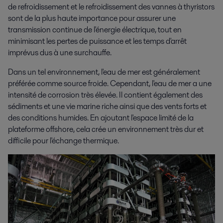
de refroidissement et le refroidissement des vannes à thyristors
sont de la plus haute importance pour assurer une
transmission continue de l'énergie électrique, tout en
minimisant les pertes de puissance et les temps d'arrêt
imprévus dus à une surchauffe.
Dans un tel environnement, l'eau de mer est généralement
préférée comme source froide. Cependant, l'eau de mer a une
intensité de corrosion très élevée. Il contient également des
sédiments et une vie marine riche ainsi que des vents forts et
des conditions humides. En ajoutant l'espace limité de la
plateforme offshore, cela crée un environnement très dur et
difficile pour l'échange thermique.