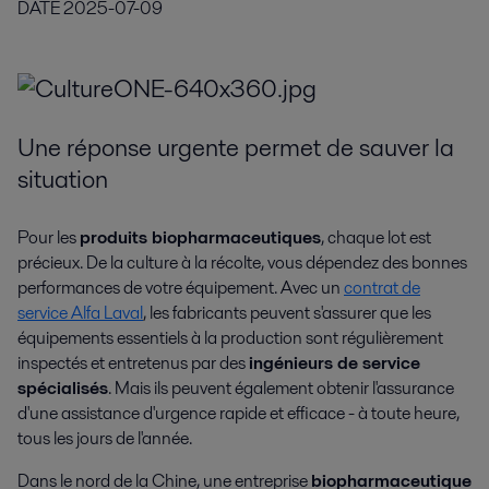
DATE
2025-07-09
Une réponse urgente permet de sauver la
situation
Pour les
produits biopharmaceutiques
, chaque lot est
précieux. De la culture à la récolte, vous dépendez des bonnes
performances de votre équipement. Avec un
contrat de
service Alfa Laval
, les fabricants peuvent s'assurer que les
équipements essentiels à la production sont régulièrement
inspectés et entretenus par des
ingénieurs de service
spécialisés
. Mais ils peuvent également obtenir l'assurance
d'une assistance d'urgence rapide et efficace - à toute heure,
tous les jours de l'année.
Dans le nord de la Chine, une entreprise
biopharmaceutique