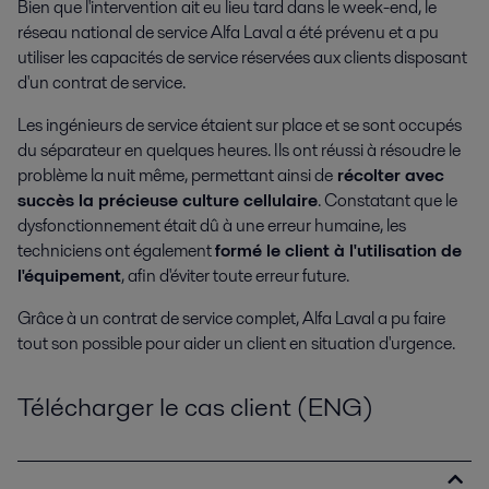
Bien que l'intervention ait eu lieu tard dans le week-end, le
réseau national de service Alfa Laval a été prévenu et a pu
utiliser les capacités de service réservées aux clients disposant
d'un contrat de service.
Les ingénieurs de service étaient sur place et se sont occupés
du séparateur en quelques heures. Ils ont réussi à résoudre le
problème la nuit même, permettant ainsi de
récolter avec
succès la précieuse culture cellulaire
. Constatant que le
dysfonctionnement était dû à une erreur humaine, les
techniciens ont également
formé le client à l'utilisation de
l'équipement
, afin d'éviter toute erreur future.
Grâce à un contrat de service complet, Alfa Laval a pu faire
tout son possible pour aider un client en situation d'urgence.
Télécharger le cas client (ENG)