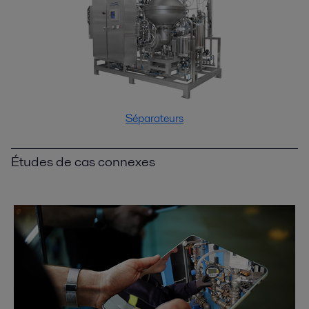
Séparateurs
Études de cas connexes