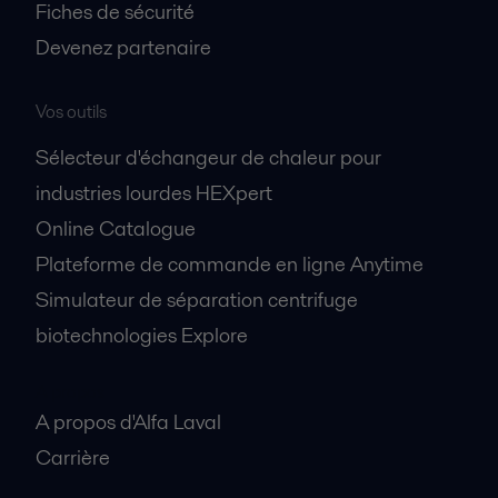
Fiches de sécurité
Devenez partenaire
Vos outils
Sélecteur d'échangeur de chaleur pour
industries lourdes HEXpert
Online Catalogue
Plateforme de commande en ligne Anytime
Simulateur de séparation centrifuge
biotechnologies Explore
A propos
A propos d'Alfa Laval
Carrière