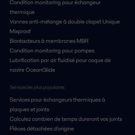
Condition monitoring pour échangeur
thermique
Vannes anti-mélange à double clapet Unique
Mixproof
Bioréacteurs à membranes MBR
Condition monitoring pour pompes
Lubrification par air fluidisé pour coque de
navire OceanGlide
Services les plus populaires
Services pour échangeurs thermiques à
plaques et joints
Calculez combien de temps dureront vos joints
Pièces détachées d'origine