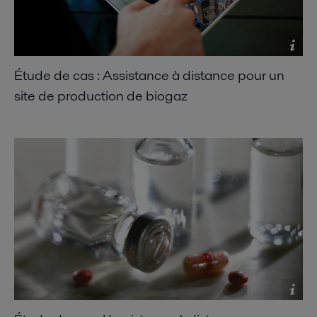
Étude de cas : Assistance à distance pour un
site de production de biogaz