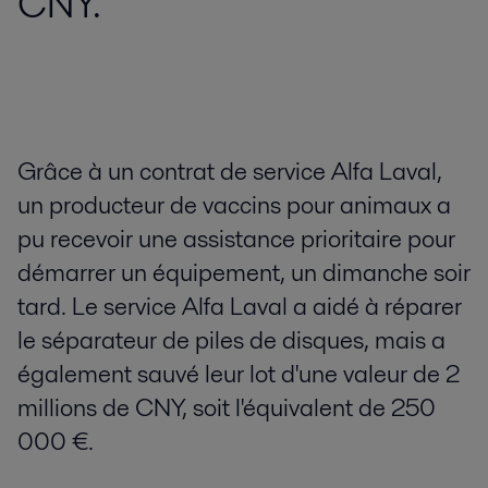
CNY.
Grâce à un contrat de service Alfa Laval,
un producteur de vaccins pour animaux a
pu recevoir une assistance prioritaire pour
démarrer un équipement, un dimanche soir
tard. Le service Alfa Laval a aidé à réparer
le séparateur de piles de disques, mais a
également sauvé leur lot d'une valeur de 2
millions de CNY, soit l'équivalent de 250
000 €.