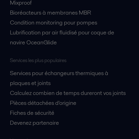
Mixproof
Bioréacteurs à membranes MBR
Condition monitoring pour pompes
Lubrification par air fluidisé pour coque de
navire OceanGlide
Services les plus populaires
Services pour échangeurs thermiques à
plaques et joints
Calculez combien de temps dureront vos joints
Pièces détachées d'origine
Fiches de sécurité
Devenez partenaire