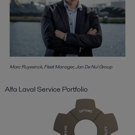
Marc Ruyssinck, Fleet Manager, Jan De Nul Group
Alfa Laval Service Portfolio