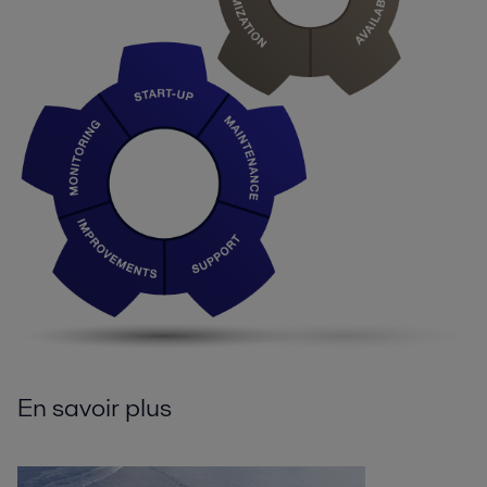
En savoir plus