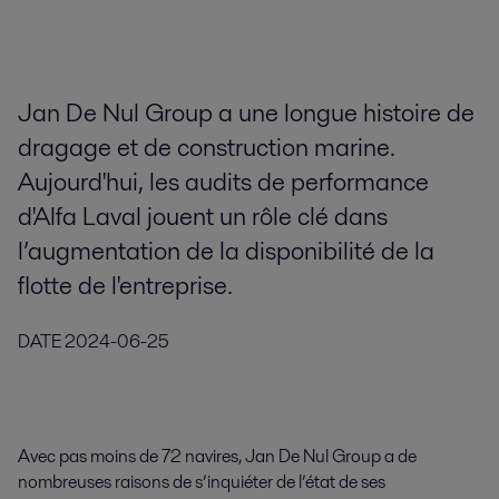
Jan De Nul Group a une longue histoire de
dragage et de construction marine.
Aujourd'hui, les audits de performance
d'Alfa Laval jouent un rôle clé dans
l’augmentation de la disponibilité de la
flotte de l'entreprise.
DATE
2024-06-25
Avec pas moins de 72 navires, Jan De Nul Group a de
nombreuses raisons de s’inquiéter de l’état de ses