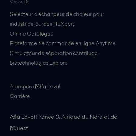
Vos outils
Sélecteur d'échangeur de chaleur pour
industries lourdes HEXpert
Online Catalogue
Plateforme de commande en ligne Anytime
Simulateur de séparation centrifuge
biotechnologies Explore
A propos
A propos d'Alfa Laval
Carrière
Alfa Laval France & Afrique du Nord et de
l'Ouest