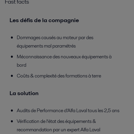
Fast facts
Les défis de la compagnie
Dommages causés au moteur par des
équipements mal paramétrés
Méconnaissance des nouveaux équipements à
bord
Coûts & complexité des formations à terre
La solution
Audits de Performance d’Alfa Laval tous les 2,5 ans
Vérification de l’état des équipements &
recommandation par un expert Alfa Laval