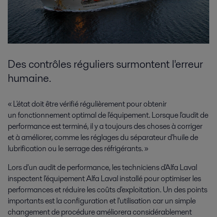
Des contrôles réguliers surmontent l'erreur
humaine
.
« L'état doit être vérifié régulièrement pour obtenir
un
fonctionnement
optimal de l'équipement. Lorsque l'audit de
performance est terminé, il y a toujours des choses à corriger
et à améliorer, comme les réglages du séparateur d'huile de
lubrification ou
le serrage des réfrigérants
. »
Lors d'un audit de performance, les
techniciens
d'Alfa Laval
inspectent l'équipement Alfa Laval installé pour optimiser les
performances et réduire les coûts d'exploitation. Un des points
importants est la configuration et l'utilisation car un simple
changement de procédure améliorera considérablement