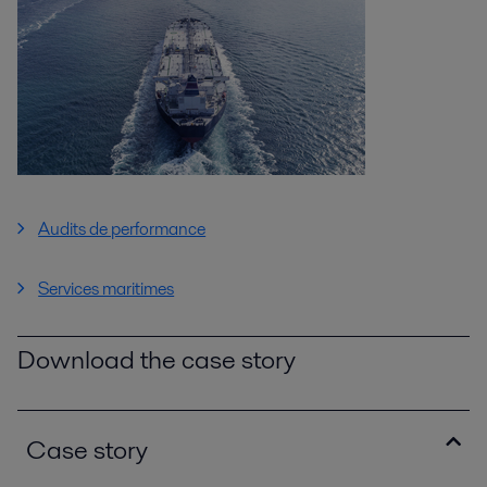
Audits de performance
Services maritimes
Download the case story
Case story