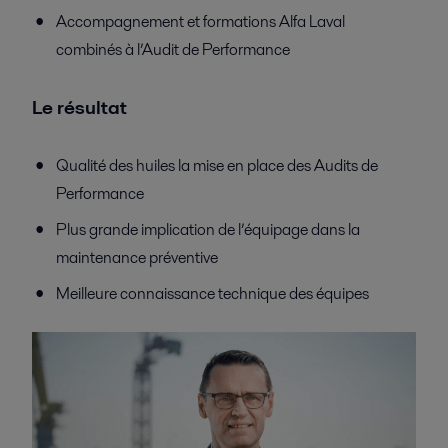
Accompagnement et formations Alfa Laval
combinés à l’Audit de Performance
Le résultat
Qualité des huiles la mise en place des Audits de
Performance
Plus grande implication de l’équipage dans la
maintenance préventive
Meilleure connaissance technique des équipes