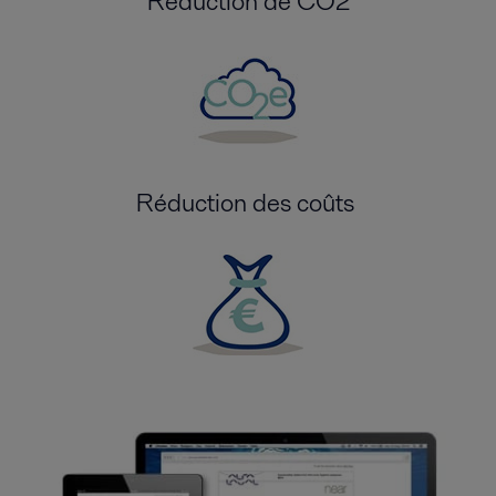
Réduction de CO2
Réduction des coûts