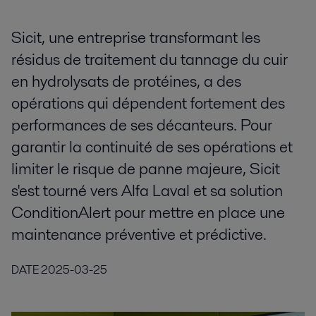
Sicit, une entreprise transformant les
résidus de traitement du tannage du cuir
en hydrolysats de protéines, a des
opérations qui dépendent fortement des
performances de ses décanteurs. Pour
garantir la continuité de ses opérations et
limiter le risque de panne majeure, Sicit
s'est tourné vers Alfa Laval et sa solution
ConditionAlert pour mettre en place une
maintenance préventive et prédictive.
DATE
2025-03-25