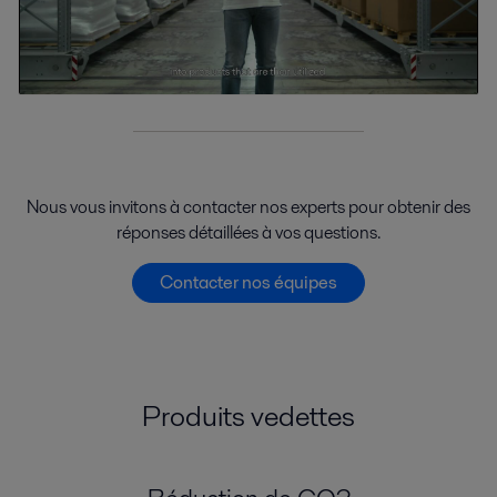
Nous vous invitons à contacter nos experts pour obtenir des
réponses détaillées à vos questions.
Contacter nos équipes
Produits vedettes