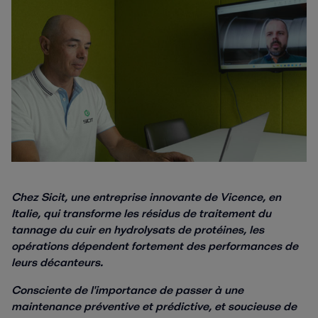
Chez Sicit, une entreprise innovante de Vicence, en
Italie, qui transforme les résidus de traitement du
tannage du cuir en hydrolysats de protéines, les
opérations dépendent fortement des performances de
leurs décanteurs.
Consciente de l'importance de passer à une
maintenance préventive et prédictive, et soucieuse de