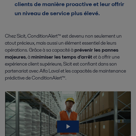
clients de manière proactive et leur offrir
un niveau de service plus élevé.
Chez Sicit, ConditionAlert™ est devenu non seulement un
atout précieux, mais aussi un élément essentiel de leurs
opérations. Grâce à sa capacité à
prévenir les pannes
majeures
, à
minimiser les temps d'arrêt
et à offrir une
expérience client supérieure, Sicit est confiant dans son
partenariat avec Alfa Laval et les capacités de maintenance
prédictive de ConditionAlert™.