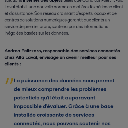
solutions
Internet des objets
telles que ConditionAlert™, Alfa
Laval établit une nouvelle norme en matière d'expérience client
et d'assistance. Son réseau croissant d'experts locaux et de
centres de solutions numériques garantit aux clients un
service de premier ordre, soutenu par des informations
inégalées basées sur les données.
Andrea Pelizzaro, responsable des services connectés
chez Alfa Laval, envisage un avenir meilleur pour ses
clients :
La puissance des données nous permet
de mieux comprendre les problèmes
potentiels qu'il était auparavant
impossible d'évaluer. Grâce à une base
installée croissante de services
connectés, nous pouvons soutenir nos