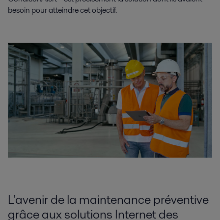
besoin pour atteindre cet objectif.
L'avenir de la maintenance préventive
grâce aux solutions Internet des