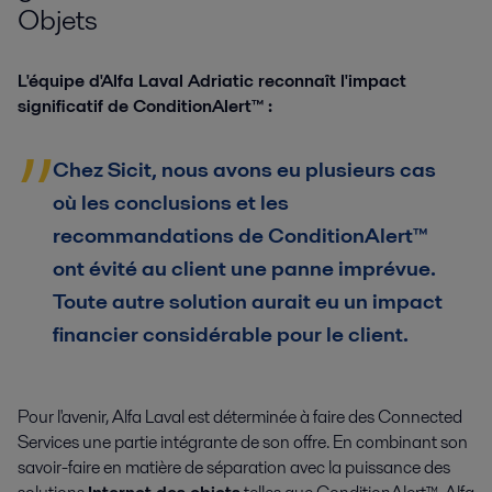
Objets
L'équipe d'Alfa Laval Adriatic reconnaît l'impact
significatif de ConditionAlert™ :
Chez Sicit, nous avons eu plusieurs cas
où les conclusions et les
recommandations de ConditionAlert™
ont évité au client une panne imprévue.
Toute autre solution aurait eu un impact
financier considérable pour le client.
Pour l'avenir, Alfa Laval est déterminée à faire des Connected
Services une partie intégrante de son offre. En combinant son
savoir-faire en matière de séparation avec la puissance des