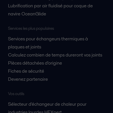
Lubrification par air fluidisé pour coque de
navire OceanGlide
Services les plus populaires
Services pour échangeurs thermiques à
plaques et joints
Calculez combien de temps dureront vos joints
Pièces détachées d'origine
Fiches de sécurité
Devenez partenaire
Vos outils
Sélecteur d'échangeur de chaleur pour
industries lourdes HEXpert