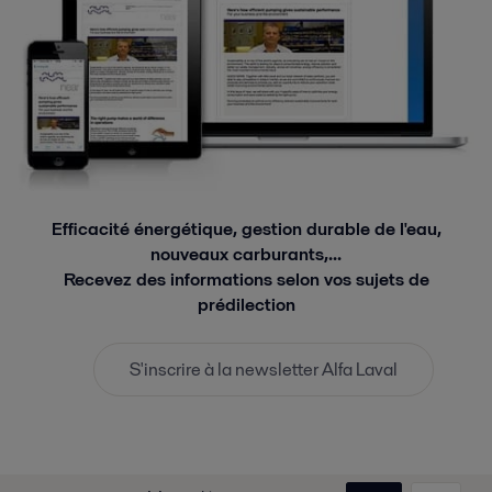
Efficacité énergétique, gestion durable de l'eau,
nouveaux carburants,...
Recevez des informations selon vos sujets de
prédilection
S'inscrire à la newsletter Alfa Laval