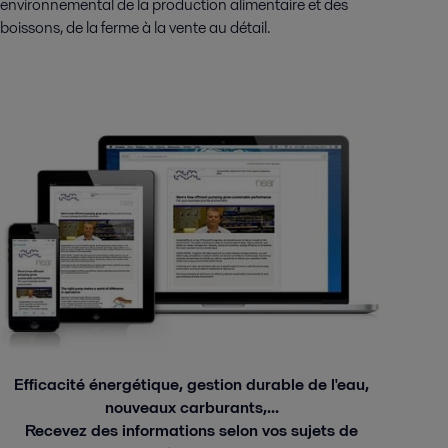
environnemental de la production alimentaire et des
boissons, de la ferme à la vente au détail.
Efficacité énergétique, gestion durable de l'eau,
nouveaux carburants,...
Recevez des informations selon vos sujets de