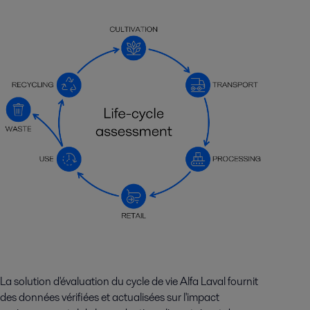
La solution d'évaluation du cycle de vie Alfa Laval fournit
des données vérifiées et actualisées sur l'impact