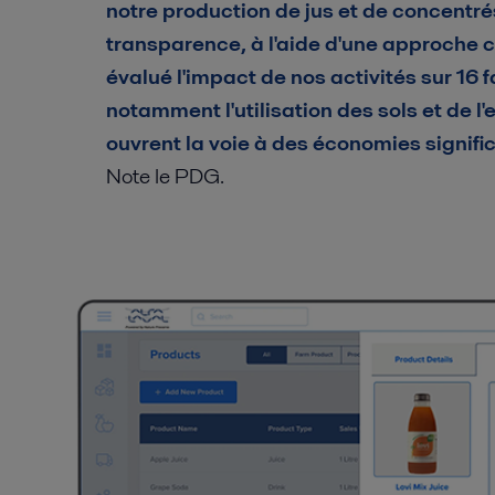
notre production de jus et de concentr
transparence, à l'aide d'une approche cer
évalué l'impact de nos activités sur 16
notamment l'utilisation des sols et de l
ouvrent la voie à des économies signific
Note le PDG.