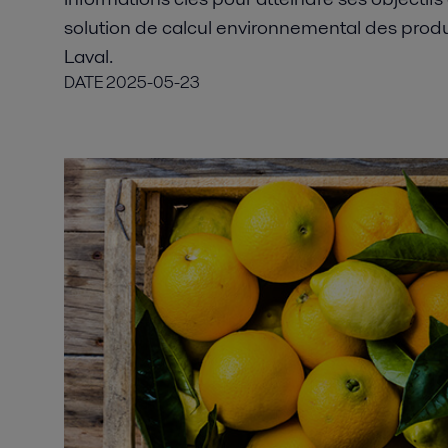
solution de calcul environnemental des produ
Laval.
DATE
2025-05-23