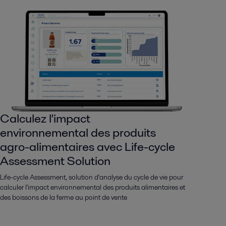
Calculez l'impact
environnemental des produits
agro-alimentaires avec Life-cycle
Assessment Solution
Life-cycle Assessment, solution d'analyse du cycle de vie pour
calculer l'impact environnemental des produits alimentaires et
des boissons de la ferme au point de vente