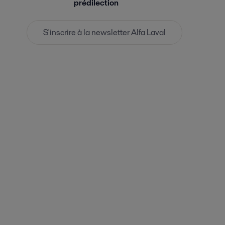
prédilection
S'inscrire à la newsletter Alfa Laval