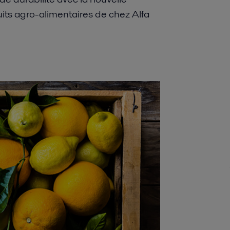
its agro-alimentaires de chez Alfa