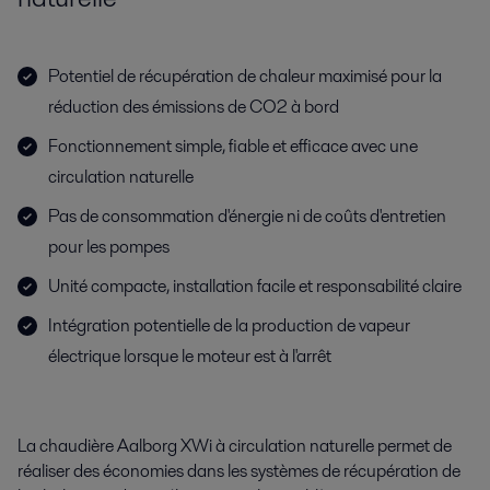
Potentiel de récupération de chaleur maximisé pour la
réduction des émissions de CO2 à bord
Fonctionnement simple, fiable et efficace avec une
circulation naturelle
Pas de consommation d'énergie ni de coûts d'entretien
pour les pompes
Unité compacte, installation facile et responsabilité claire
Intégration potentielle de la production de vapeur
électrique lorsque le moteur est à l'arrêt
La chaudière Aalborg XWi à circulation naturelle permet de
réaliser des économies dans les systèmes de récupération de