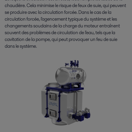
chaudière. Cela minimise le risque de feux de suie, qui peuvent
se produire avec la circulation forcée. Dans le cas de la
circulation forcée, l'agencement typique du système et les
changements soudains de la charge du moteur entraînent
souvent des problèmes de circulation de l'eau, tels que la
cavitation de la pompe, qui peut provoquer un feu de suie
dans le système.