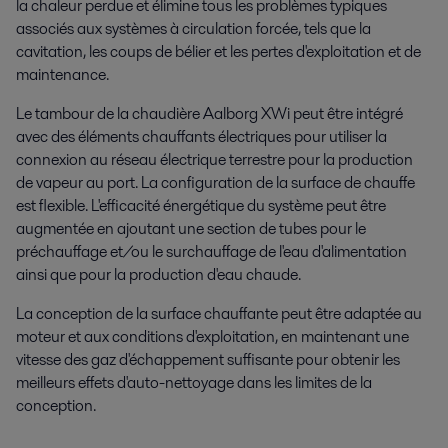
la chaleur perdue et élimine tous les problèmes typiques
associés aux systèmes à circulation forcée, tels que la
cavitation, les coups de bélier et les pertes d'exploitation et de
maintenance.
Le tambour de la chaudière Aalborg XWi peut être intégré
avec des éléments chauffants électriques pour utiliser la
connexion au réseau électrique terrestre pour la production
de vapeur au port. La configuration de la surface de chauffe
est flexible. L'efficacité énergétique du système peut être
augmentée en ajoutant une section de tubes pour le
préchauffage et/ou le surchauffage de l'eau d'alimentation
ainsi que pour la production d'eau chaude.
La conception de la surface chauffante peut être adaptée au
moteur et aux conditions d'exploitation, en maintenant une
vitesse des gaz d'échappement suffisante pour obtenir les
meilleurs effets d'auto-nettoyage dans les limites de la
conception.