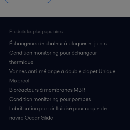
Produits les plus populaires
Échangeurs de chaleur à plaques et joints
Condition monitoring pour échangeur
thermique
Vannes anti-mélange à double clapet Unique
Mixproof
Bioréacteurs à membranes MBR
Condition monitoring pour pompes
Lubrification par air fluidisé pour coque de
navire OceanGlide