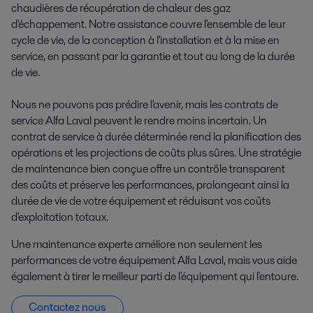
chaudières de récupération de chaleur des gaz
d'échappement. Notre assistance couvre l'ensemble de leur
cycle de vie, de la conception à l'installation et à la mise en
service, en passant par la garantie et tout au long de la durée
de vie.
Nous ne pouvons pas prédire l'avenir, mais les contrats de
service Alfa Laval peuvent le rendre moins incertain. Un
contrat de service à durée déterminée rend la planification des
opérations et les projections de coûts plus sûres. Une stratégie
de maintenance bien conçue offre un contrôle transparent
des coûts et préserve les performances, prolongeant ainsi la
durée de vie de votre équipement et réduisant vos coûts
d'exploitation totaux.
Une maintenance experte améliore non seulement les
performances de votre équipement Alfa Laval, mais vous aide
également à tirer le meilleur parti de l'équipement qui l'entoure.
Contactez nous