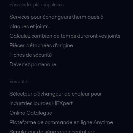
Services les plus populaires
Services pour échangeurs thermiques à
plaques et joints
Calculez combien de temps dureront vos joints
Pièces détachées d'origine
Fiches de sécurité
Devenez partenaire
Vos outils
Sélecteur d'échangeur de chaleur pour
industries lourdes HEXpert
Online Catalogue
Plateforme de commande en ligne Anytime
Simulateur de séparation centrifuge