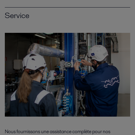
Service
Nous fournissons une assistance complète pour nos