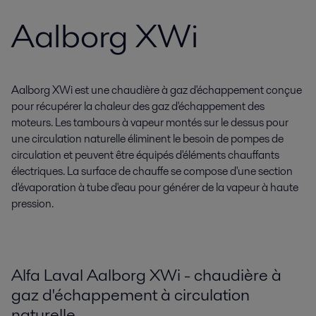
Aalborg XWi
Aalborg XWi est une chaudière à gaz d'échappement conçue
pour récupérer la chaleur des gaz d'échappement des
moteurs. Les tambours à vapeur montés sur le dessus pour
une circulation naturelle éliminent le besoin de pompes de
circulation et peuvent être équipés d'éléments chauffants
électriques. La surface de chauffe se compose d'une section
d'évaporation à tube d'eau pour générer de la vapeur à haute
pression.
Alfa Laval Aalborg XWi - chaudière à
gaz d'échappement à circulation
naturelle