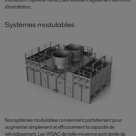
d'installation.
Systèmes modulables
Nos systèmes modulables conviennent parfaitement pour
augmenter simplement et efficacement la capacité de
refroidissement. Les WSAC de taille moyenne sont dotés de