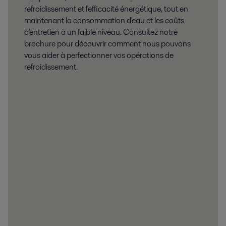
refroidissement et l'efficacité énergétique, tout en
maintenant la consommation d'eau et les coûts
Plus
d'entretien à un faible niveau. Consultez notre
brochure pour découvrir comment nous pouvons
vous aider à perfectionner vos opérations de
refroidissement.