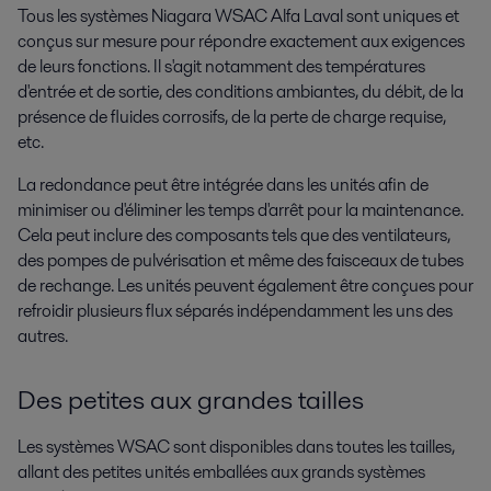
Tous les systèmes Niagara WSAC Alfa Laval sont uniques et
conçus sur mesure pour répondre exactement aux exigences
de leurs fonctions. Il s'agit notamment des températures
d'entrée et de sortie, des conditions ambiantes, du débit, de la
présence de fluides corrosifs, de la perte de charge requise,
etc.
La redondance peut être intégrée dans les unités afin de
minimiser ou d'éliminer les temps d'arrêt pour la maintenance.
Cela peut inclure des composants tels que des ventilateurs,
des pompes de pulvérisation et même des faisceaux de tubes
de rechange. Les unités peuvent également être conçues pour
refroidir plusieurs flux séparés indépendamment les uns des
autres.
Des petites aux grandes tailles
Les systèmes WSAC sont disponibles dans toutes les tailles,
allant des petites unités emballées aux grands systèmes