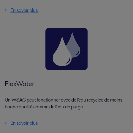
En savoir plus
FlexWater
Un WSAC peut fonctionner avec de l'eau recyclée de moins
bonne qualité comme de l'eau de purge.
En savoir plus