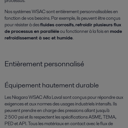
processus.
Nos systèmes WSAC sont entièrement personnalisables en
fonction de vos besoins. Par exemple, ils peuvent être conçus
pour résister à des
fluides corrosifs
,
refroidir plusieurs flux
de processus en parallèle
ou fonctionner à la fois en
mode
refroidissement à sec et humide
.
Entièrement personnalisé
Équipement hautement durable
Les Niagara WSAC Alfa Laval sont conçus pour répondre aux
exigences et aux normes des usages industriels intensifs. Ils
peuvent prendre en charge des pressions allant jusqu'à
2 500 psi et ils respectent les spécifications ASME, TEMA,
PED et API. Tous les matériaux en contact avec le flux de