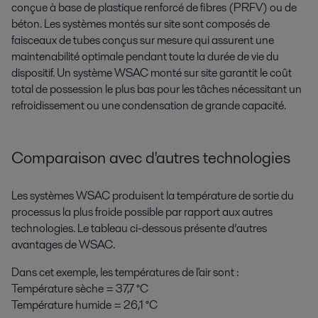
conçue à base de plastique renforcé de fibres (PRFV) ou de
béton. Les systèmes montés sur site sont composés de
faisceaux de tubes conçus sur mesure qui assurent une
maintenabilité optimale pendant toute la durée de vie du
dispositif. Un système WSAC monté sur site garantit le coût
total de possession le plus bas pour les tâches nécessitant un
refroidissement ou une condensation de grande capacité.
Comparaison avec d'autres technologies
Les systèmes WSAC produisent la température de sortie du
processus la plus froide possible par rapport aux autres
technologies. Le tableau ci-dessous présente d’autres
avantages de WSAC.
Dans cet exemple, les températures de l'air sont :
Température sèche = 37,7 °C
Température humide = 26,1 °C