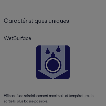
Caractéristiques uniques
WetSurface
Efficacité de refroidissement maximale et température de
sortie la plus basse possible.