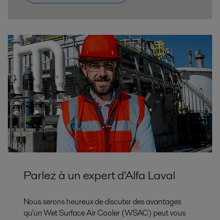
Parlez à un expert d'Alfa Laval
Nous serons heureux de discuter des avantages
qu'un Wet Surface Air Cooler (WSAC) peut vous