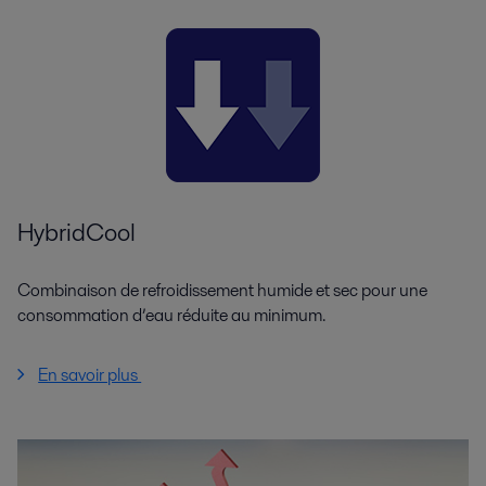
HybridCool
Combinaison de refroidissement humide et sec pour une
consommation d’eau réduite au minimum.
En savoir plus