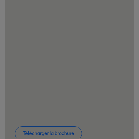
Télécharger la brochure