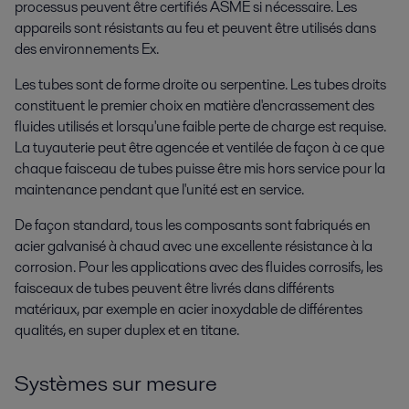
processus peuvent être certifiés ASME si nécessaire. Les
appareils sont résistants au feu et peuvent être utilisés dans
des environnements Ex.
Les tubes sont de forme droite ou serpentine. Les tubes droits
constituent le premier choix en matière d'encrassement des
fluides utilisés et lorsqu'une faible perte de charge est requise.
La tuyauterie peut être agencée et ventilée de façon à ce que
chaque faisceau de tubes puisse être mis hors service pour la
maintenance pendant que l'unité est en service.
De façon standard, tous les composants sont fabriqués en
acier galvanisé à chaud avec une excellente résistance à la
corrosion. Pour les applications avec des fluides corrosifs, les
faisceaux de tubes peuvent être livrés dans différents
matériaux, par exemple en acier inoxydable de différentes
qualités, en super duplex et en titane.
Systèmes sur mesure