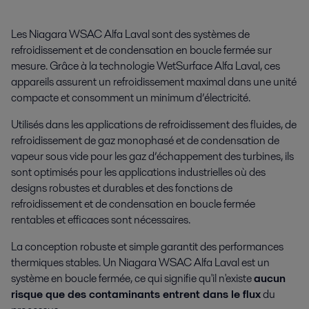
Les Niagara WSAC Alfa Laval sont des systèmes de
refroidissement et de condensation en boucle fermée sur
mesure. Grâce à la technologie WetSurface Alfa Laval, ces
appareils assurent un refroidissement maximal dans une unité
compacte et consomment un minimum d’électricité.
Utilisés dans les applications de refroidissement des fluides, de
refroidissement de gaz monophasé et de condensation de
vapeur sous vide pour les gaz d’échappement des turbines, ils
sont optimisés pour les applications industrielles où des
designs robustes et durables et des fonctions de
refroidissement et de condensation en boucle fermée
rentables et efficaces sont nécessaires.
La conception robuste et simple garantit des performances
thermiques stables. Un Niagara WSAC Alfa Laval est un
système en boucle fermée, ce qui signifie qu'il n'existe
aucun
risque que des contaminants entrent dans le flux
du