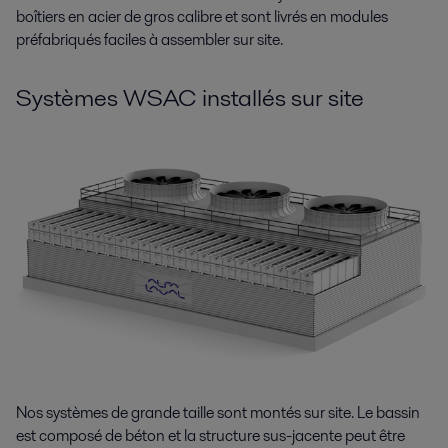
boîtiers en acier de gros calibre et sont livrés en modules
préfabriqués faciles à assembler sur site.
Systèmes WSAC installés sur site
Nos systèmes de grande taille sont montés sur site. Le bassin
est composé de béton et la structure sus-jacente peut être