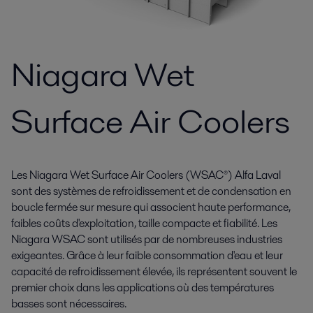
Niagara Wet
Surface Air Coolers
Les Niagara Wet Surface Air Coolers (WSAC®) Alfa Laval
sont des systèmes de refroidissement et de condensation en
boucle fermée sur mesure qui associent haute performance,
faibles coûts d'exploitation, taille compacte et fiabilité. Les
Niagara WSAC sont utilisés par de nombreuses industries
exigeantes. Grâce à leur faible consommation d'eau et leur
capacité de refroidissement élevée, ils représentent souvent le
premier choix dans les applications où des températures
basses sont nécessaires.