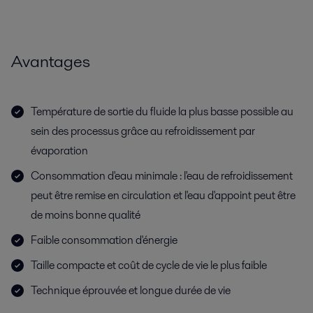
Avantages
Température de sortie du fluide la plus basse possible au
sein des processus grâce au refroidissement par
évaporation
Consommation d'eau minimale : l'eau de refroidissement
peut être remise en circulation et l'eau d'appoint peut être
de moins bonne qualité
Faible consommation d'énergie
Taille compacte et coût de cycle de vie le plus faible
Technique éprouvée et longue durée de vie