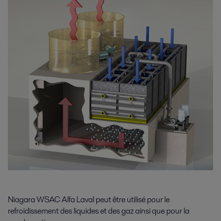
Niagara WSAC Alfa Laval peut être utilisé pour le
refroidissement des liquides et des gaz ainsi que pour la