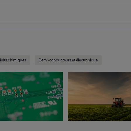
uits chimiques
Semi-conducteurs et électronique