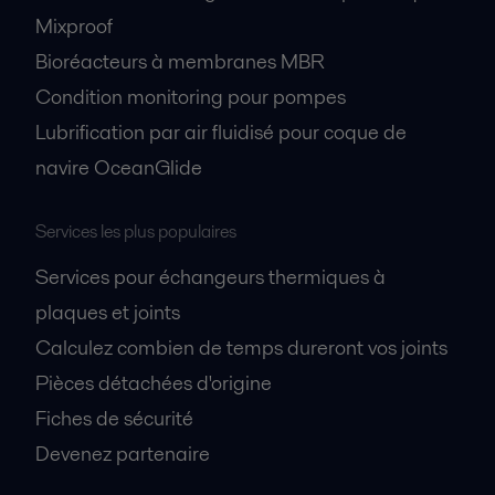
Mixproof
Bioréacteurs à membranes MBR
Condition monitoring pour pompes
Lubrification par air fluidisé pour coque de
navire OceanGlide
Services les plus populaires
Services pour échangeurs thermiques à
plaques et joints
Calculez combien de temps dureront vos joints
Pièces détachées d'origine
Fiches de sécurité
Devenez partenaire