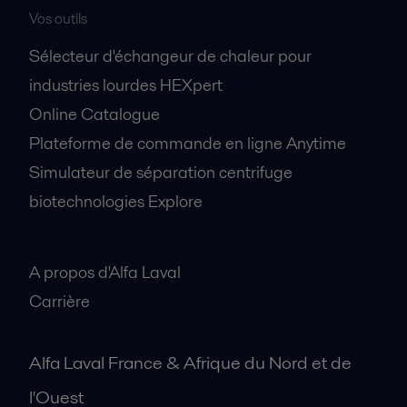
Vos outils
Sélecteur d'échangeur de chaleur pour
industries lourdes HEXpert
Online Catalogue
Plateforme de commande en ligne Anytime
Simulateur de séparation centrifuge
biotechnologies Explore
A propos
A propos d'Alfa Laval
Carrière
Alfa Laval France & Afrique du Nord et de
l'Ouest