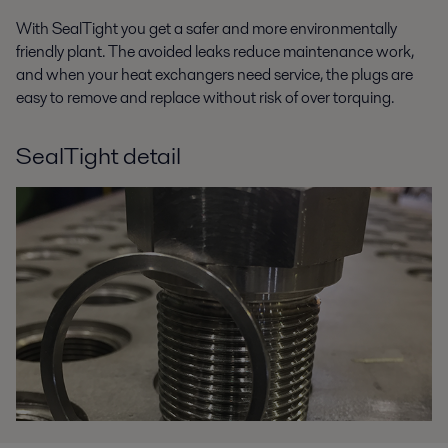
With SealTight you get a safer and more environmentally
friendly plant. The avoided leaks reduce maintenance work,
and when your heat exchangers need service, the plugs are
easy to remove and replace without risk of over torquing.
SealTight detail