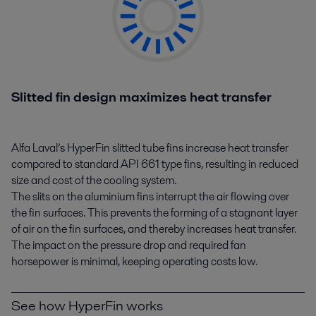
Slitted fin design maximizes heat transfer
Alfa Laval’s HyperFin slitted tube fins increase heat transfer
compared to standard API 661 type fins, resulting in reduced
size and cost of the cooling system.
The slits on the aluminium fins interrupt the air flowing over
the fin surfaces. This prevents the forming of a stagnant layer
of air on the fin surfaces, and thereby increases heat transfer.
The impact on the pressure drop and required fan
horsepower is minimal, keeping operating costs low.
See how HyperFin works