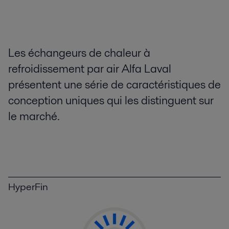
Les échangeurs de chaleur à
refroidissement par air Alfa Laval
présentent une série de caractéristiques de
conception uniques qui les distinguent sur
le marché.
HyperFin