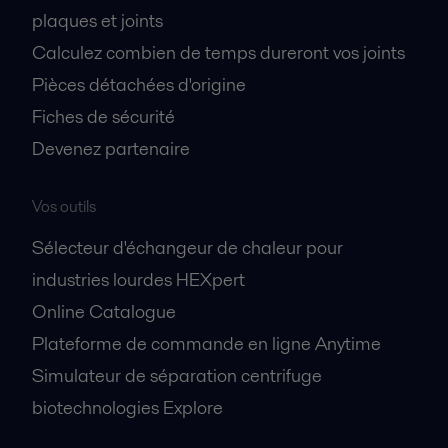
plaques et joints
Calculez combien de temps dureront vos joints
Pièces détachées d'origine
Fiches de sécurité
Devenez partenaire
Vos outils
Sélecteur d'échangeur de chaleur pour
industries lourdes HEXpert
Online Catalogue
Plateforme de commande en ligne Anytime
Simulateur de séparation centrifuge
biotechnologies Explore