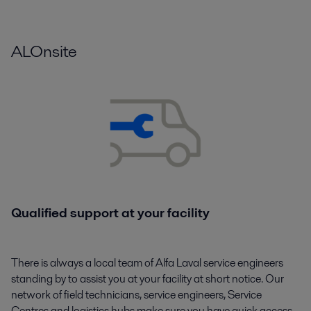
ALOnsite
Qualified support at your facility
There is always a local team of Alfa Laval service engineers
standing by to assist you at your facility at short notice. Our
network of field technicians, service engineers, Service
Centres and logistics hubs make sure you have quick access