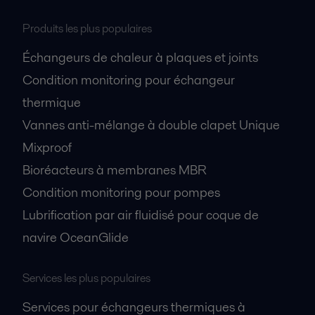
Produits les plus populaires
Échangeurs de chaleur à plaques et joints
Condition monitoring pour échangeur
thermique
Vannes anti-mélange à double clapet Unique
Mixproof
Bioréacteurs à membranes MBR
Condition monitoring pour pompes
Lubrification par air fluidisé pour coque de
navire OceanGlide
Services les plus populaires
Services pour échangeurs thermiques à