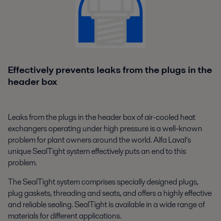
Effectively prevents leaks from the plugs in the
header box
Leaks from the plugs in the header box of air-cooled heat
exchangers operating under high pressure is a well-known
problem for plant owners around the world. Alfa Laval’s
unique SealTight system effectively puts an end to this
problem.
The SealTight system comprises specially designed plugs,
plug gaskets, threading and seats, and offers a highly effective
and reliable sealing. SealTight is available in a wide range of
materials for different applications.