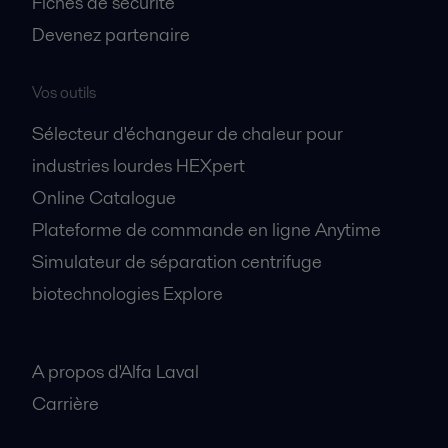
Fiches de sécurité
Devenez partenaire
Vos outils
Sélecteur d'échangeur de chaleur pour
industries lourdes HEXpert
Online Catalogue
Plateforme de commande en ligne Anytime
Simulateur de séparation centrifuge
biotechnologies Explore
A propos
A propos d'Alfa Laval
Carrière