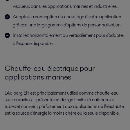
visqueux dans les applications marines et industrielles.
Adaptez la conception du chauffage à votre application
grâce à une large gamme d'options de personnalisation.
Installez horizontalement ou verticalement pour s'adapter
à l'espace disponible.
Chauffe-eau électrique pour
applications marines
L'Aalborg EH est principalement utilisé comme chauffe-eau
sur les navires. Il présente un design flexible à calandre et
tubes et convient parfaitement aux applications où l'électricité
est la source d'énergie la moins chère ou la seule disponible.