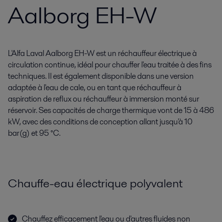
Aalborg EH-W
L'Alfa Laval Aalborg EH-W est un réchauffeur électrique à
circulation continue, idéal pour chauffer l'eau traitée à des fins
techniques. Il est également disponible dans une version
adaptée à l'eau de cale, ou en tant que réchauffeur à
aspiration de reflux ou réchauffeur à immersion monté sur
réservoir. Ses capacités de charge thermique vont de 15 à 486
kW, avec des conditions de conception allant jusqu'à 10
bar(g) et 95 °C.
Chauffe-eau électrique polyvalent
Chauffez efficacement l'eau ou d'autres fluides non