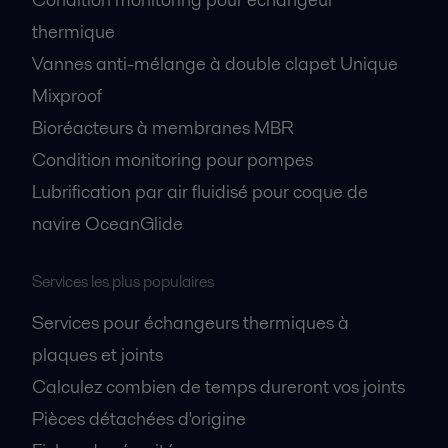
thermique
Vannes anti-mélange à double clapet Unique
Mixproof
Bioréacteurs à membranes MBR
Condition monitoring pour pompes
Lubrification par air fluidisé pour coque de
navire OceanGlide
Services les plus populaires
Services pour échangeurs thermiques à
plaques et joints
Calculez combien de temps dureront vos joints
Pièces détachées d'origine