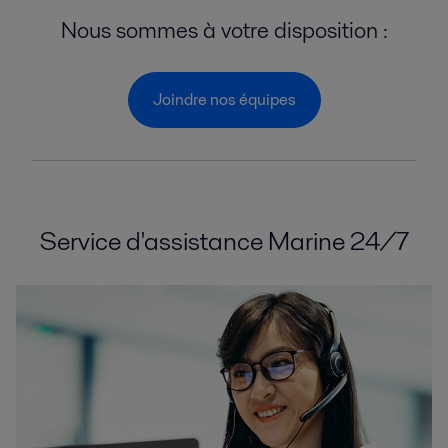
Nous sommes à votre disposition :
Joindre nos équipes
Service d'assistance Marine 24/7