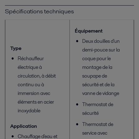
Spécifications techniques
Équipement
Deux douilles d'un
Type
demi-pouce sur la
Réchauffeur
coque pour le
électrique à
montage de la
circulation, à débit
soupape de
continu ou à
sécurité et de la
immersion avec
vanne de vidange
éléments en acier
Thermostat de
inoxydable
sécurité
Thermostat de
Application
service avec
Chauffage d'eau et