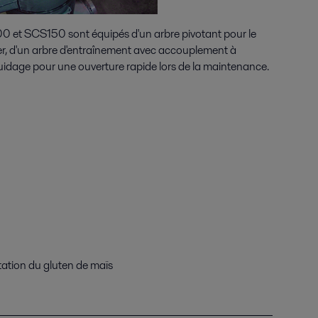
00 et SCS150 sont équipés d'un arbre pivotant pour le
ier, d'un arbre d'entraînement avec accouplement à
guidage pour une ouverture rapide lors de la maintenance.
atation du gluten de maïs