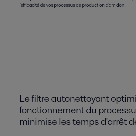
l'efficacité de vos processus de production d'amidon.
Le filtre autonettoyant opti
fonctionnement du processu
minimise les temps d'arrêt d