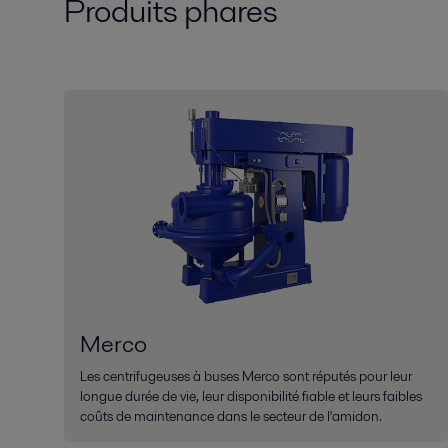
Produits phares
Merco
Les centrifugeuses à buses Merco sont réputés pour leur
longue durée de vie, leur disponibilité fiable et leurs faibles
coûts de maintenance dans le secteur de l'amidon.