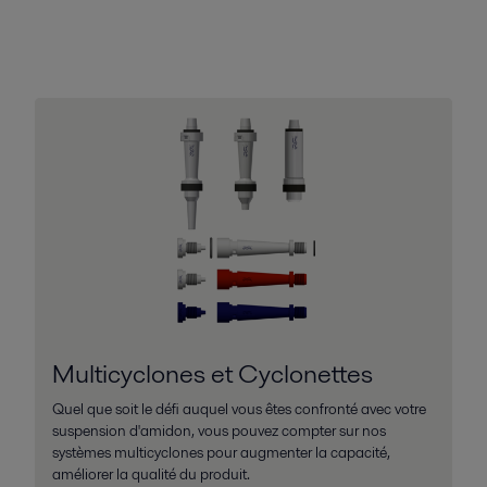
Multicyclones et Cyclonettes
Quel que soit le défi auquel vous êtes confronté avec votre
suspension d'amidon, vous pouvez compter sur nos
systèmes multicyclones pour augmenter la capacité,
améliorer la qualité du produit.