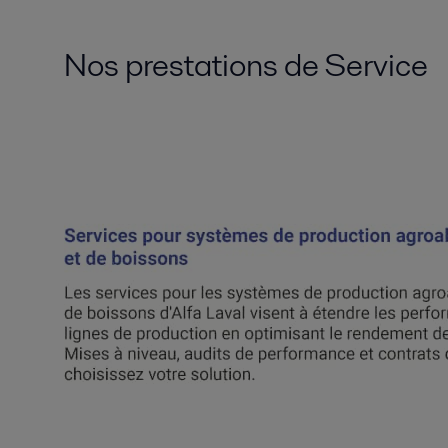
Nos prestations de Service