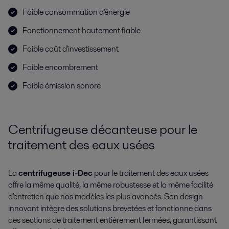
Faible consommation d'énergie
Fonctionnement hautement fiable
Faible coût d'investissement
Faible encombrement
Faible émission sonore
Centrifugeuse décanteuse pour le
traitement des eaux usées
La
centrifugeuse i-Dec
pour le traitement des eaux usées
offre la même qualité, la même robustesse et la même facilité
d'entretien que nos modèles les plus avancés. Son design
innovant intègre des solutions brevetées et fonctionne dans
des sections de traitement entièrement fermées, garantissant