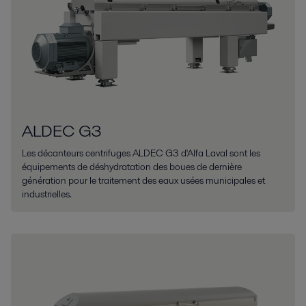
ALDEC G3
Les décanteurs centrifuges ALDEC G3 d'Alfa Laval sont les
équipements de déshydratation des boues de dernière
génération pour le traitement des eaux usées municipales et
industrielles.