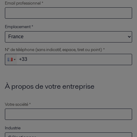
Email professionnel *
Emplacement
*
N° de téléphone (sans indicatif, espace, tiret ou point) *
À propos de votre entreprise
Votre société *
Industrie