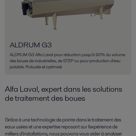
ALDRUM G3
ALDRUM G3 Alfa Laval pour réduction jusqu'à 90% du volume
des boues de industrielles, de STEP ou pour production d'eau
potable. Robuste et optimisé.
Alfa Laval, expert dans les solutions
de traitement des boues
Grâce à une technologie de pointe dans le traitement des
eaux usées et une expertise reposant sur l'expérience de
milliers d'installations, nous pouvons vous aider à analyser