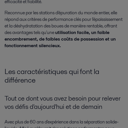
efficacité et fiabilité.
Reconnue par les stations d'épuration du monde entier, elle
répond aux critères de performance clés pour l'épaississement
et la déshydratation des boues de manière rentable, offrant
des avantages tels qu'une
utilisation facile, un faible
encombrement, de faibles coûts de possession et un
fonctionnement silencieux.
Les caractéristiques qui font la
différence
Tout ce dont vous avez besoin pour relever
vos défis d'aujourd'hui et de demain
Avec plus de 60 ans d'expérience dans la séparation solide-