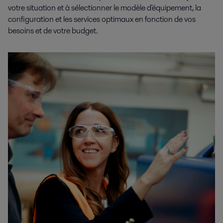
votre situation et à sélectionner le modèle d'équipement, la
configuration et les services optimaux en fonction de vos
besoins et de votre budget.