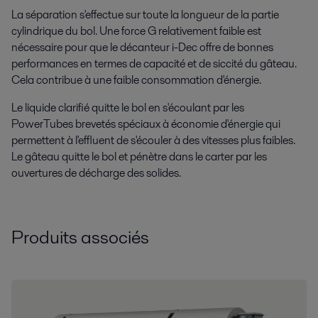
La séparation s'effectue sur toute la longueur de la partie
cylindrique du bol. Une force G relativement faible est
nécessaire pour que le décanteur i-Dec offre de bonnes
performances en termes de capacité et de siccité du gâteau.
Cela contribue à une faible consommation d'énergie.
Le liquide clarifié quitte le bol en s'écoulant par les
PowerTubes brevetés spéciaux à économie d'énergie qui
permettent à l'effluent de s'écouler à des vitesses plus faibles.
Le gâteau quitte le bol et pénètre dans le carter par les
ouvertures de décharge des solides.
Produits associés