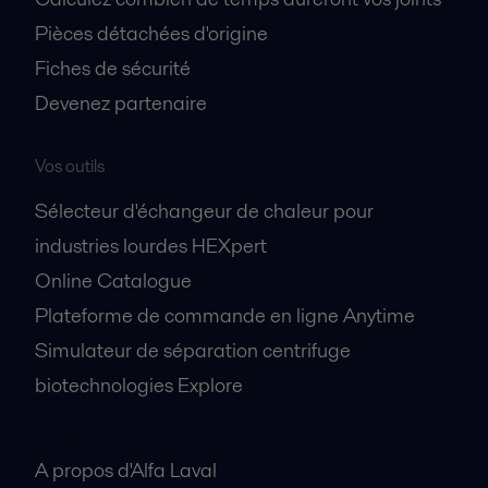
Pièces détachées d'origine
Fiches de sécurité
Devenez partenaire
Vos outils
Sélecteur d'échangeur de chaleur pour
industries lourdes HEXpert
Online Catalogue
Plateforme de commande en ligne Anytime
Simulateur de séparation centrifuge
biotechnologies Explore
A propos
A propos d'Alfa Laval