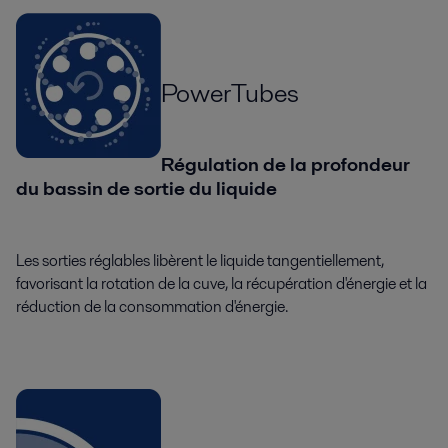
PowerTubes
Régulation de la profondeur
du bassin de sortie du liquide
Les sorties réglables libèrent le liquide tangentiellement,
favorisant la rotation de la cuve, la récupération d'énergie et la
réduction de la consommation d'énergie.