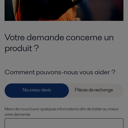
Votre demande concerne un
produit ?
Comment pouvons-nous vous aider ?
Merci de nous founir quelques informations afin de traiter au mieux
votre demande