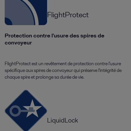
FlightProtect
Protection contre l'usure des spires de
convoyeur
FlightProtect est un revêtement de protection contre l'usure
spécifique aux spires de convoyeur qui préserve l'intégrité de
chaque spire et prolonge sa durée de vie.
LiquidLock