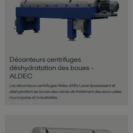
Décanteurs centrifuges
déshydratation des boues -
ALDEC
Les décanteurs centrifuges Aldec d'Alfa Laval épaississent et
déshydratent les boues des usines de traitement des eaux usées
municipales et industrielles.