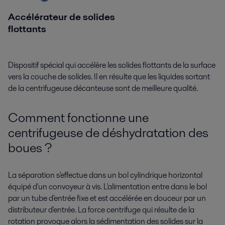
Accélérateur de solides
flottants
Dispositif spécial qui accélère les solides flottants de la surface
vers la couche de solides. Il en résulte que les liquides sortant
de la centrifugeuse décanteuse sont de meilleure qualité.
Comment fonctionne une
centrifugeuse de déshydratation des
boues ?
La séparation s'effectue dans un bol cylindrique horizontal
équipé d'un convoyeur à vis. L'alimentation entre dans le bol
par un tube d'entrée fixe et est accélérée en douceur par un
distributeur d'entrée. La force centrifuge qui résulte de la
rotation provoque alors la sédimentation des solides sur la