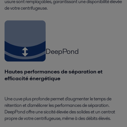
usure sont remplaçables, garantissant une disponibilité élevée
de votre centrifugeuse.
DeepPond
Hautes performances de séparation et
efficacité énergétique
Une cuve plus profonde permet d'augmenter le temps de
rétention et d'améliorer les performances de séparation.
DeepPond offre une siccité élevée des solides et un centrat
propre de votre centrifugeuse, même à des débits élevés.