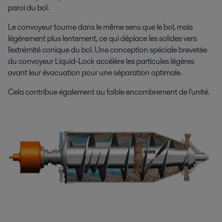
paroi du bol.
Le convoyeur tourne dans le même sens que le bol, mais
légèrement plus lentement, ce qui déplace les solides vers
l'extrémité conique du bol. Une conception spéciale brevetée
du convoyeur Liquid-Lock accélère les particules légères
avant leur évacuation pour une séparation optimale.
Cela contribue également au faible encombrement de l'unité.