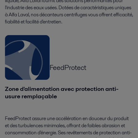
liquide, Alfa Laval fournit des solutions performantes pour
l'industrie des eaux usées. Dotées de caractéristiques uniques
à Alfa Laval, nos décanteurs centrifuges vous offrent efficacité,
fiabilité et facilité d'entretien.
FeedProtect
Zone d'alimentation avec protection anti-
usure remplaçable
FeedProtect assure une accélération en douceur du produit
et des turbulences minimales, offrant de faibles abrasion et
consommation d'énergie. Ses revêtements de protection anti-