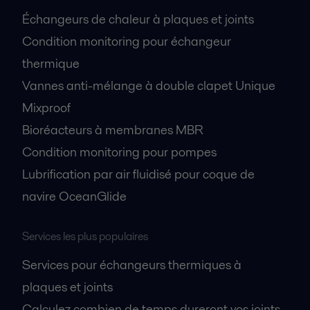
Échangeurs de chaleur à plaques et joints
Condition monitoring pour échangeur
thermique
Vannes anti-mélange à double clapet Unique
Mixproof
Bioréacteurs à membranes MBR
Condition monitoring pour pompes
Lubrification par air fluidisé pour coque de
navire OceanGlide
Services les plus populaires
Services pour échangeurs thermiques à
plaques et joints
Calculez combien de temps dureront vos joints