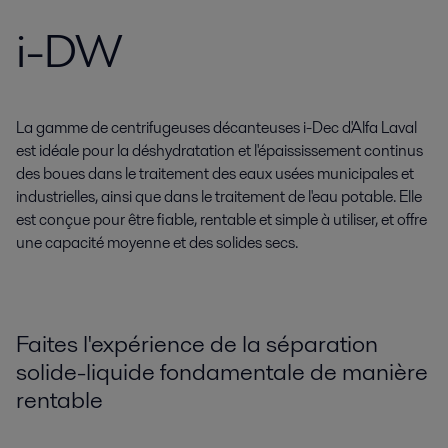
i-DW
La gamme de centrifugeuses décanteuses i-Dec d'Alfa Laval
est idéale pour la déshydratation et l'épaississement continus
des boues dans le traitement des eaux usées municipales et
industrielles, ainsi que dans le traitement de l'eau potable. Elle
est conçue pour être fiable, rentable et simple à utiliser, et offre
une capacité moyenne et des solides secs.
Faites l'expérience de la séparation
solide-liquide fondamentale de manière
rentable