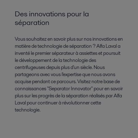
Des innovations pour la
séparation
Vous souhaitez en savoir plus sur nos innovations en
matière de technologie de séparation ? Alfa Laval a
inventé le premier séparateur à assiettes et poursuit
le développement de la technologie des
centrifugeuses depuis plus d'un siècle. Nous
partageons avec vous l'expertise que nous avons
acquise pendant ce parcours. Visitez notre base de
connaissances "Separator Innovator" pour en savoir
plus sur les progrès de la séparation réalisés par Alfa
Laval pour continuer à révolutionner cette
technologie.