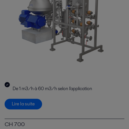
De 1 m3/h à 60 m3/h selon l'application
Lire la suite
CH 700