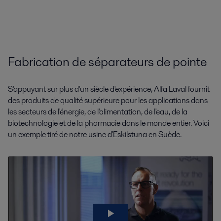
Fabrication de séparateurs de pointe
S'appuyant sur plus d'un siècle d'expérience, Alfa Laval fournit
des produits de qualité supérieure pour les applications dans
les secteurs de l'énergie, de l'alimentation, de l'eau, de la
biotechnologie et de la pharmacie dans le monde entier. Voici
un exemple tiré de notre usine d'Eskilstuna en Suède.