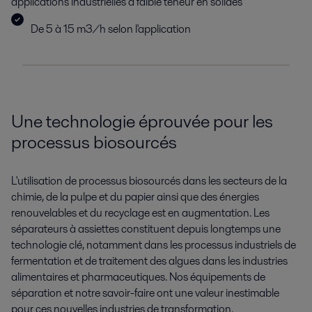
applications industrielles à faible teneur en solides
De 5 à 15 m3/h selon l'application
Une technologie éprouvée pour les
processus biosourcés
L'utilisation de processus biosourcés dans les secteurs de la
chimie, de la pulpe et du papier ainsi que des énergies
renouvelables et du recyclage est en augmentation. Les
séparateurs à assiettes constituent depuis longtemps une
technologie clé, notamment dans les processus industriels de
fermentation et de traitement des algues dans les industries
alimentaires et pharmaceutiques. Nos équipements de
séparation et notre savoir-faire ont une valeur inestimable
pour ces nouvelles industries de transformation.