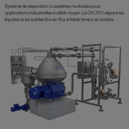
Système de séparation à assiettes modulaire pour
applications industrielles à débit moyen. Le CH 700 sépare les
liquides et les solides fins en flux à faible teneur en solides.