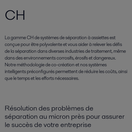
CH
La gamme CH de systèmes de séparation à assiettes est
conçue pour être polyvalente et vous aider à relever les défis
de la séparation dans diverses industries de traitement, même
dans des environnements corrosifs, érosifs et dangereux.
Notre méthodologie de co-création et nos systèmes
intelligents préconfigurés permettent de réduire les coûts, ainsi
que le temps et les efforts nécessaires.
Résolution des problèmes de
séparation au micron près pour assurer
le succès de votre entreprise