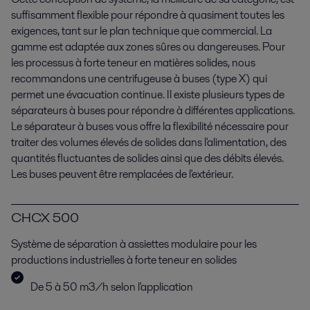
suffisamment flexible pour répondre à quasiment toutes les
exigences, tant sur le plan technique que commercial. La
gamme est adaptée aux zones sûres ou dangereuses. Pour
les processus à forte teneur en matières solides, nous
recommandons une centrifugeuse à buses (type X) qui
permet une évacuation continue. Il existe plusieurs types de
séparateurs à buses pour répondre à différentes applications.
Le séparateur à buses vous offre la flexibilité nécessaire pour
traiter des volumes élevés de solides dans l'alimentation, des
quantités fluctuantes de solides ainsi que des débits élevés.
Les buses peuvent être remplacées de l'extérieur.
CHCX 500
Système de séparation à assiettes modulaire pour les
productions industrielles à forte teneur en solides
De 5 à 50 m3/h selon l'application