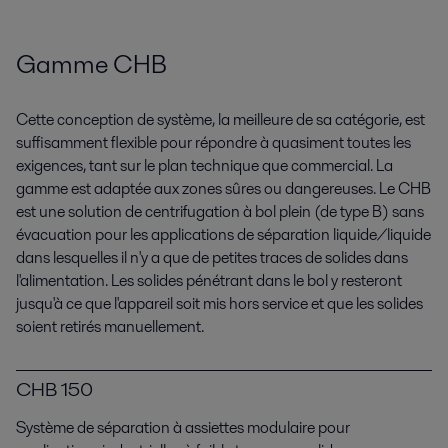
Gamme CHB
Cette conception de système, la meilleure de sa catégorie, est
suffisamment flexible pour répondre à quasiment toutes les
exigences, tant sur le plan technique que commercial. La
gamme est adaptée aux zones sûres ou dangereuses. Le CHB
est une solution de centrifugation à bol plein (de type B) sans
évacuation pour les applications de séparation liquide/liquide
dans lesquelles il n'y a que de petites traces de solides dans
l'alimentation. Les solides pénétrant dans le bol y resteront
jusqu'à ce que l'appareil soit mis hors service et que les solides
soient retirés manuellement.
CHB 150
Système de séparation à assiettes modulaire pour