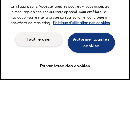
En cliquant sur « Accepter tous les cookies », vous acceptez
le stockage de cookies sur votre appareil pour améliorer la
navigation sur le site, analyser son utilisation et contribuer à
nos efforts de marketing.
Politique d'utilisation des cookies
Tout refuser
Autoriser tous les
cookies
Paramètres des cookies