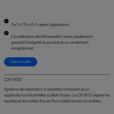
De 1 à 70 m3/h selon l'application.
L'accélération de l'alimentation sans cisaillement
garantit l'intégrité du produit et un rendement
exceptionnel
Lire la suite
CH 900
Système de séparation à assiettes modulaire pour
applications industrielles à débit moyen. Le CH 900 sépare les
liquides et les solides fins en flux à faible teneur en solides.