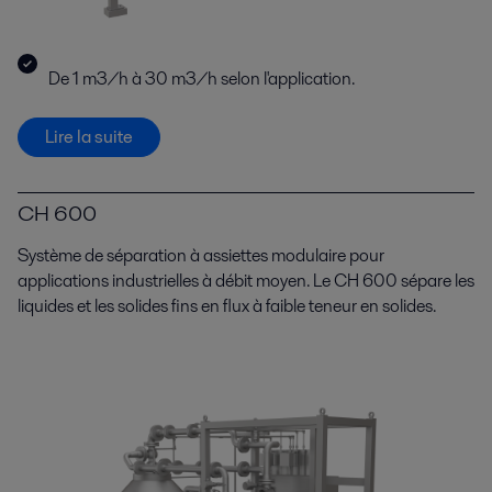
De 1 m3/h à 30 m3/h selon l'application.
Lire la suite
CH 600
Système de séparation à assiettes modulaire pour
applications industrielles à débit moyen. Le CH 600 sépare les
liquides et les solides fins en flux à faible teneur en solides.