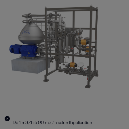
De 1 m3/h à 90 m3/h selon l'application