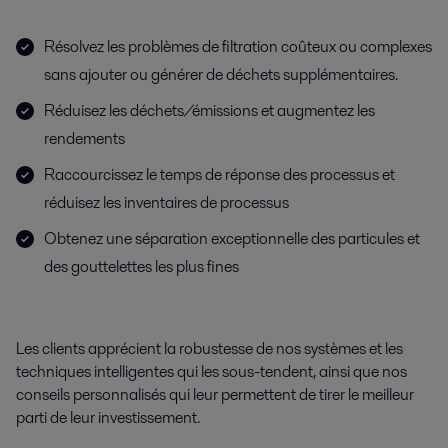
Résolvez les problèmes de filtration coûteux ou complexes
sans ajouter ou générer de déchets supplémentaires.
Réduisez les déchets/émissions et augmentez les
rendements
Raccourcissez le temps de réponse des processus et
réduisez les inventaires de processus
Obtenez une séparation exceptionnelle des particules et
des gouttelettes les plus fines
Les clients apprécient la robustesse de nos systèmes et les
techniques intelligentes qui les sous-tendent, ainsi que nos
conseils personnalisés qui leur permettent de tirer le meilleur
parti de leur investissement.