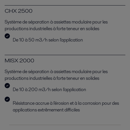
CHX 2500
Système de séparation à assiettes modulaire pour les
productions industrielles à forte teneur en solides
De 10 à 50 m3/h selon l'application
MISX 2000
Système de séparation à assiettes modulaire pour les
productions industrielles à forte teneur en solides
De 10 à 200 m3/h selon l'application
Résistance accrue à l'érosion et à la corrosion pour des
applications extrêmement difficiles