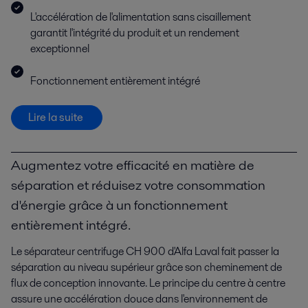
L'accélération de l'alimentation sans cisaillement
garantit l'intégrité du produit et un rendement
exceptionnel
Fonctionnement entièrement intégré
Lire la suite
Augmentez votre efficacité en matière de
séparation et réduisez votre consommation
d'énergie grâce à un fonctionnement
entièrement intégré.
Le séparateur centrifuge CH 900 d'Alfa Laval fait passer la
séparation au niveau supérieur grâce son cheminement de
flux de conception innovante. Le principe du centre à centre
assure une accélération douce dans l'environnement de