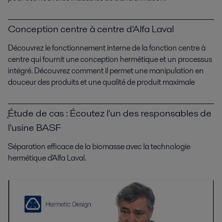
Conception centre à centre d'Alfa Laval
Découvrez le fonctionnement interne de la fonction centre à
centre qui fournit une conception hermétique et un processus
intégré. Découvrez comment il permet une manipulation en
douceur des produits et une qualité de produit maximale
֤Étude de cas : Écoutez l'un des responsables de
l'usine BASF
Séparation efficace de la biomasse avec la technologie
hermétique d'Alfa Laval.