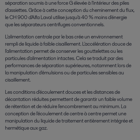
séparation soumis à une force G élevée à l'intérieur des piles
d'assiettes. Grâce à cette conception du cheminement du flux,
le CH 900 d'Alfa Laval utilise jusqu'à 40 % moins d'énergie
que les séparateurs centrifuges conventionnels.
L'alimentation centrale par le bas crée un environnement
rempli de liquide à faible cisaillement. L'accélération douce de
l'alimentation permet de conserver les gouttelettes ou les
particules d'alimentation intactes. Cela se traduit par des
performances de séparation supérieures, notamment lors de
la manipulation d'émulsions ou de particules sensibles au
cisaillement.
Les conditions d'écoulement douces et les distances de
décantation réduites permettent de garantir un faible volume
de rétention et de réduire l'encombrement au minimum. La
conception de l'écoulement de centre à centre permet une
manipulation du liquide de traitement entièrement intégrée et
hermétique aux gaz.