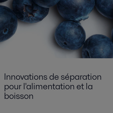
Innovations de séparation
pour l'alimentation et la
boisson