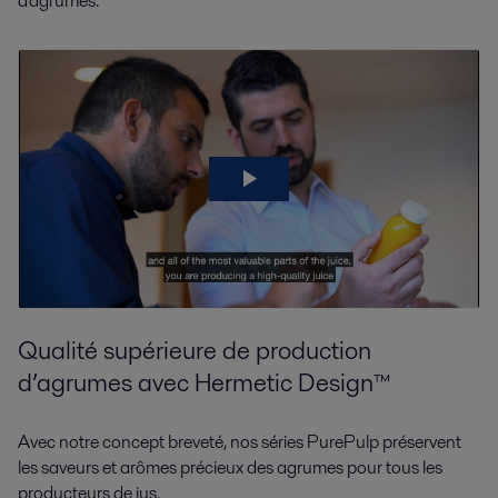
d'agrumes.
Qualité supérieure de production
d’agrumes avec Hermetic Design™
Avec notre concept breveté, nos séries PurePulp préservent
les saveurs et arômes précieux des agrumes pour tous les
producteurs de jus.