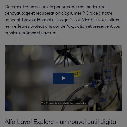
Comment vous assurer la performance en matière de
dénoyautage et récupération d’agrumes ? Grâce à notre
concept breveté Hermetic Design™
, les séries CR vous offrent
les meilleures protections contre l’oxydation et préservent vos
précieux arômes et saveurs.
Alfa Laval
Explore – un nouvel outil
digital