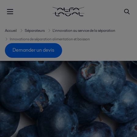
Accueil
Séparateurs
L'innovation au service de la séparation
Innovations de séparation alimentation et boisson
Demander un devis