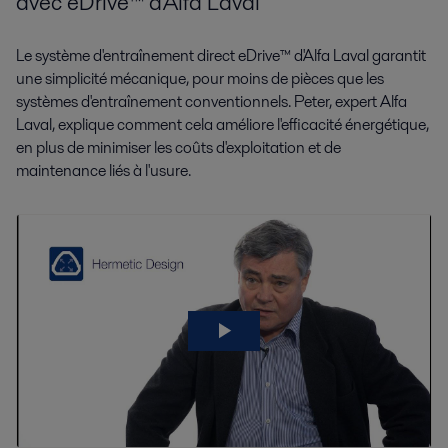
avec eDrive™ d'Alfa Laval
Le système d'entraînement direct eDrive™ d'Alfa Laval garantit
une simplicité mécanique, pour moins de pièces que les
systèmes d'entraînement conventionnels. Peter, expert Alfa
Laval, explique comment cela améliore l'efficacité énergétique,
en plus de minimiser les coûts d'exploitation et de
maintenance liés à l'usure.