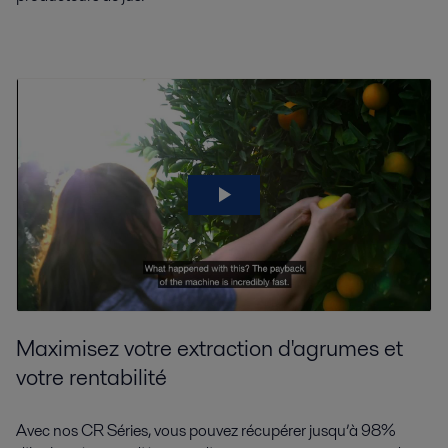
Maximisez votre extraction d'agrumes et
votre rentabilité
Avec nos CR Séries, vous pouvez récupérer jusqu’à 98%