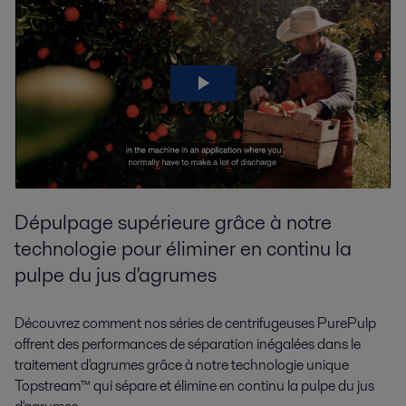
Dépulpage supérieure grâce à notre
technologie pour éliminer en continu la
pulpe du jus d'agrumes
Découvrez comment nos séries de centrifugeuses PurePulp
offrent des performances de séparation inégalées dans le
traitement d'agrumes grâce à notre technologie unique
Topstream™ qui sépare et élimine en continu la pulpe du jus