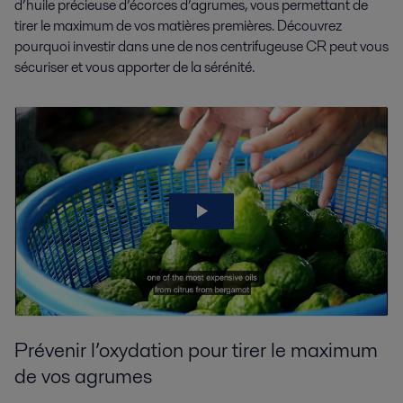
d’huile précieuse d’écorces d’agrumes, vous permettant de
tirer le maximum de vos matières premières. Découvrez
pourquoi investir dans une de nos centrifugeuse CR peut vous
sécuriser et vous apporter de la sérénité.
Prévenir l’oxydation pour tirer le maximum
de vos agrumes