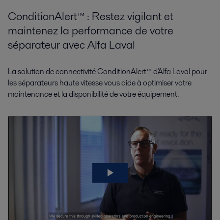
ConditionAlert™ : Restez vigilant et
maintenez la performance de votre
séparateur avec Alfa Laval
La solution de connectivité ConditionAlert™ d'Alfa Laval pour
les séparateurs haute vitesse vous aide à optimiser votre
maintenance et la disponibilité de votre équipement.