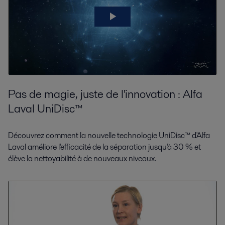
Pas de magie, juste de l'innovation : Alfa
Laval UniDisc™
Découvrez comment la nouvelle technologie UniDisc™ d'Alfa
Laval améliore l'efficacité de la séparation jusqu'à 30 % et
élève la nettoyabilité à de nouveaux niveaux.