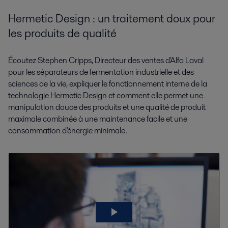
Hermetic Design : un traitement doux pour
les produits de qualité
Écoutez Stephen Cripps, Directeur des ventes d'Alfa Laval
pour les séparateurs de fermentation industrielle et des
sciences de la vie, expliquer le fonctionnement interne de la
technologie Hermetic Design et comment elle permet une
manipulation douce des produits et une qualité de produit
maximale combinée à une maintenance facile et une
consommation d'énergie minimale.