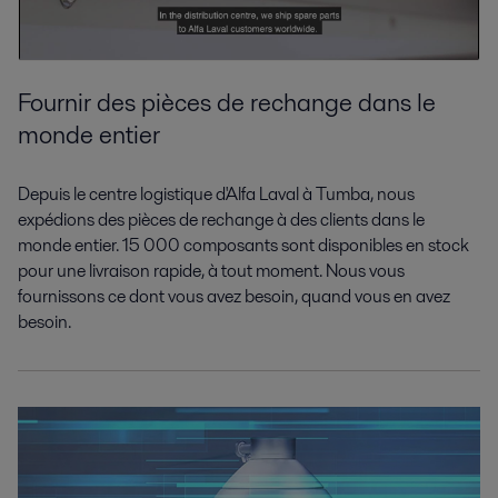
Fournir
des pièces de rechange dans le
monde entier
Depuis le centre logistique d'Alfa Laval à Tumba, nous
expédions des pièces de rechange à des clients dans le
monde entier. 15 000 composants sont disponibles en stock
pour une livraison rapide,
à tout moment
. Nous vous
fournissons ce dont vous avez besoin,
quand
vous en avez
besoin.