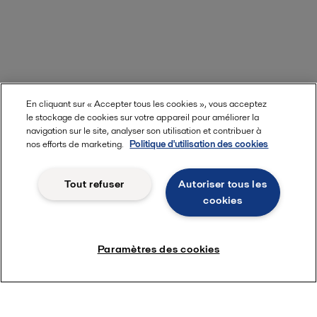
En cliquant sur « Accepter tous les cookies », vous acceptez
le stockage de cookies sur votre appareil pour améliorer la
navigation sur le site, analyser son utilisation et contribuer à
nos efforts de marketing.
Politique d'utilisation des cookies
Tout refuser
Autoriser tous les
cookies
Paramètres des cookies