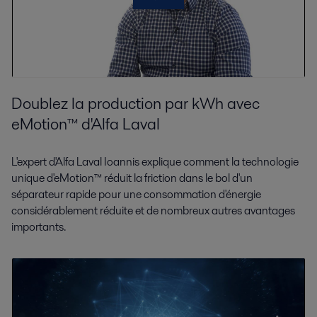
Doublez la production par kWh avec
eMotion™ d'Alfa Laval
L'expert d'Alfa Laval Ioannis explique comment la technologie
unique d'eMotion™ réduit la friction dans le bol d'un
séparateur rapide pour une consommation d'énergie
considérablement réduite et de nombreux autres avantages
importants.