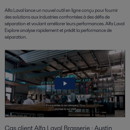
Alfa Laval lance un nouvel outil en ligne conçu pour fournir
des solutions aux industries confrontées à des défis de
séparation et voulant améliorer leurs performances.
Alfa Laval
Explore
analyse rapidement et prédit la performance de
séparation.
Cas client Alfa Laval Brasserie : Austin