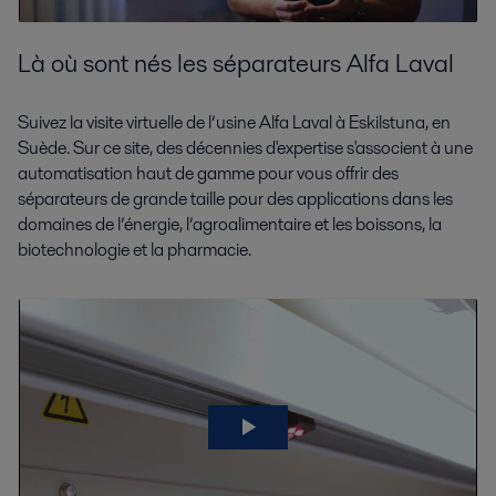
Là o
ù sont nés les séparateurs Alfa Laval
Suivez la
visite virtuelle de l’usine Alfa Laval à Eskilstuna, en
Suède. Sur ce site, des décennies d'expertise s'associent à une
automatisation haut de gamme pour vous offrir des
séparateurs de grande taille pour des applications
dans les
domaines de
l’énergie, l’agroalimentaire et les boissons, la
biotechnologie et la pharmacie.