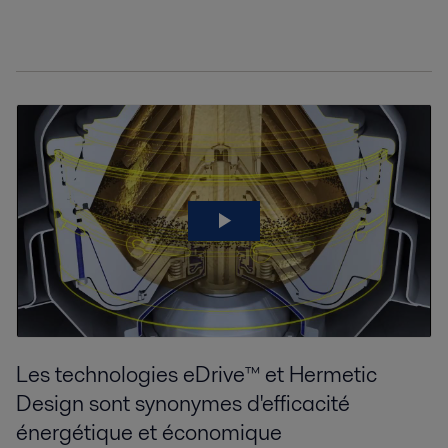
Les technologies eDrive™ et Hermetic
Design sont synonymes d'efficacité
énergétique et économique