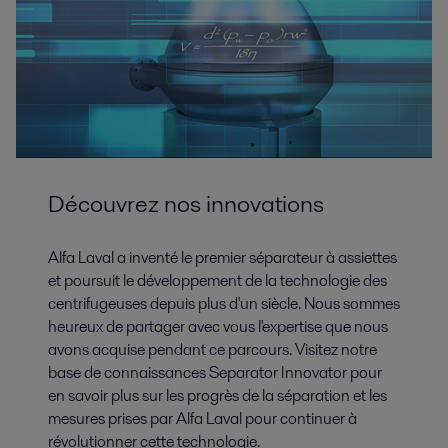
Découvrez nos innovations
Alfa Laval a inventé le premier séparateur à assiettes
et poursuit le développement de la technologie des
centrifugeuses depuis plus d'un siècle. Nous sommes
heureux de partager avec vous l'expertise que nous
avons acquise pendant ce parcours. Visitez notre
base de connaissances Separator Innovator pour
en savoir plus sur les progrès de la séparation et les
mesures prises par Alfa Laval pour continuer à
révolutionner cette technologie.