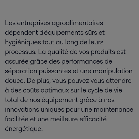
Les entreprises agroalimentaires
dépendent d'équipements sûrs et
hygiéniques tout au long de leurs
processus. La qualité de vos produits est
assurée grâce des performances de
séparation puissantes et une manipulation
douce. De plus, vous pouvez vous attendre
à des coûts optimaux sur le cycle de vie
total de nos équipement grâce à nos
innovations uniques pour une maintenance
facilitée et une meilleure efficacité
énergétique.