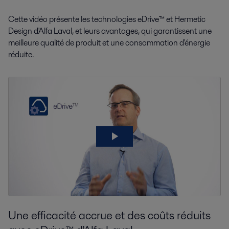
Cette vidéo présente les technologies eDrive™ et Hermetic
Design d'Alfa Laval, et leurs avantages, qui garantissent une
meilleure qualité de produit et une consommation d'énergie
réduite.
Une efficacité accrue et des coûts réduits