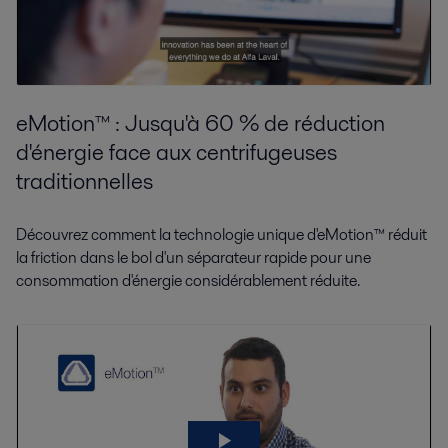
eMotion™ : Jusqu'à 60 % de réduction
d'énergie face aux centrifugeuses
traditionnelles
Découvrez comment la technologie unique d'eMotion™ réduit
la friction dans le bol d'un séparateur rapide pour une
consommation d'énergie considérablement réduite.