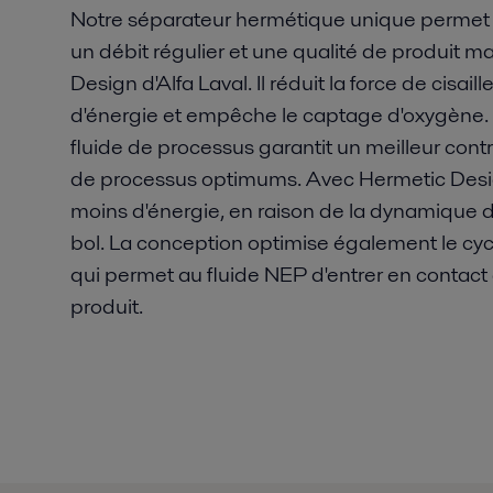
Notre séparateur hermétique unique permet 
un débit régulier et une qualité de produit
Design d'Alfa Laval. Il réduit la force de cis
d'énergie et empêche le captage d'oxygène. 
fluide de processus garantit un meilleur cont
de processus optimums. Avec Hermetic Des
moins d'énergie, en raison de la dynamique des
bol. La conception optimise également le cyc
qui permet au fluide NEP d'entrer en contact 
produit.