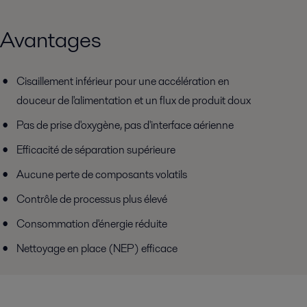
Avantages
Cisaillement inférieur pour une accélération en
douceur de l'alimentation et un flux de produit doux
Pas de prise d'oxygène, pas d'interface aérienne
Efficacité de séparation supérieure
Aucune perte de composants volatils
Contrôle de processus plus élevé
Consommation d'énergie réduite
Nettoyage en place (NEP) efficace