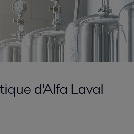
ique d'Alfa Laval