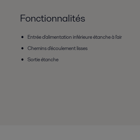
Fonctionnalités
Entrée d'alimentation inférieure étanche à l'air
Chemins d'écoulement lisses
Sortie étanche