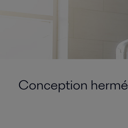
Conception hermét