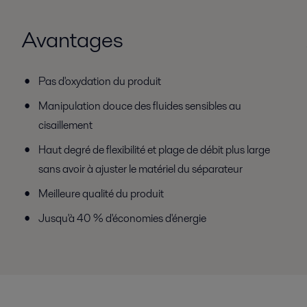
Avantages
Pas d'oxydation du produit
Manipulation douce des fluides sensibles au
cisaillement
Haut degré de flexibilité et plage de débit plus large
sans avoir à ajuster le matériel du séparateur
Meilleure qualité du produit
Jusqu'à 40 % d'économies d'énergie