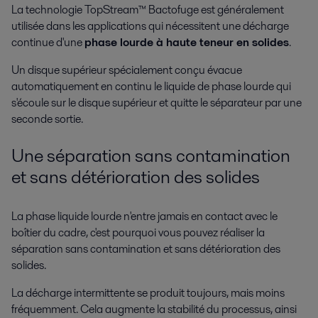
La technologie TopStream™ Bactofuge est généralement
utilisée dans les applications qui nécessitent une décharge
continue d'une
phase lourde à haute teneur en solides
.
Un disque supérieur spécialement conçu évacue
automatiquement en continu le liquide de phase lourde qui
s'écoule sur le disque supérieur et quitte le séparateur par une
seconde sortie.
Une séparation sans contamination
et sans détérioration des solides
La phase liquide lourde n'entre jamais en contact avec le
boîtier du cadre, c'est pourquoi vous pouvez réaliser la
séparation sans contamination et sans détérioration des
solides.
La décharge intermittente se produit toujours, mais moins
fréquemment. Cela augmente la stabilité du processus, ainsi