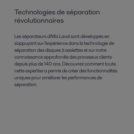
Technologies de séparation
révolutionnaires
Les séparateurs d'Alfa Laval sont développés en
s'appuyant sur l'expérience dans la technologie de
séparation des disques à assiettes et sur notre
connaissance approfondie des processus clients
depuis plus de 140 ans. Découvrez comment toute
cette expertise a permis de créer des fonctionnalités
uniques pour améliorer les performances de
séparation.