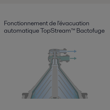
Fonctionnement de l'évacuation
automatique TopStream™ Bactofuge