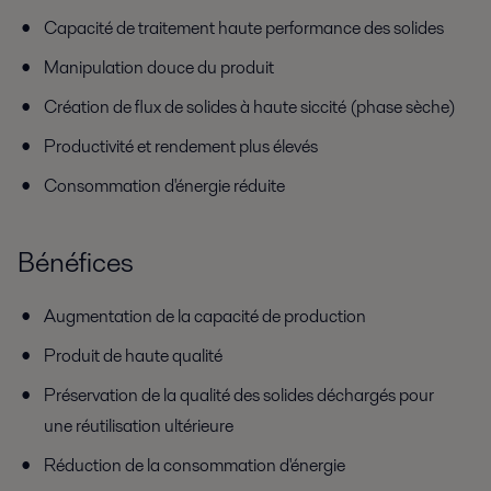
Capacité de traitement haute performance des solides
Manipulation douce du produit
Création de flux de solides à haute siccité (phase sèche)
Productivité et rendement plus élevés
Consommation d'énergie réduite
Bénéfices
Augmentation de la capacité de production
Produit de haute qualité
Préservation de la qualité des solides déchargés pour
une réutilisation ultérieure
Réduction de la consommation d'énergie