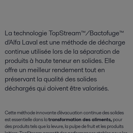
La technologie TopStream™/Bactofuge™
d'Alfa Laval est une méthode de décharge
continue utilisée lors de la séparation de
produits à haute teneur en solides. Elle
offre un meilleur rendement tout en
préservant la qualité des solides
déchargés qui doivent être valorisés.
Cette méthode innovante d'évacuation continue des solides
est essentielle dans la
transformation des aliments,
pour
des produits tels que la levure, la pulpe de fruit et les produits