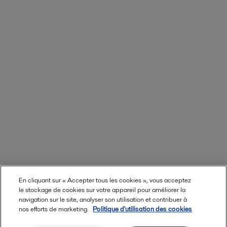
En cliquant sur « Accepter tous les cookies », vous acceptez
le stockage de cookies sur votre appareil pour améliorer la
En savoir plus
navigation sur le site, analyser son utilisation et contribuer à
nos efforts de marketing.
Politique d'utilisation des cookies