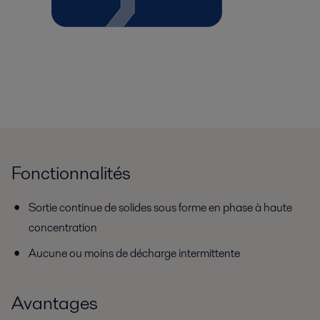
Fonctionnalités
Sortie continue de solides sous forme en phase à haute
concentration
Aucune ou moins de décharge intermittente
Avantages