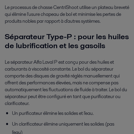
Le processus de chasse CentriShoot utilise un plateau breveté
qui élimine l'usure chapeau de bol et minimise les pertes de
produits nobles par rapport à d'autres systèmes.
Séparateur Type-P : pour les huiles
de lubrification et les gasoils
Le séparateur Alfa Laval P est conçu pour des huiles et
carburants à viscosité constante. Le bol du séparateur
comporte des disques de gravité réglés manuellement qui
offrent des performances élevées, mais ne compense pas
automatiquement les fluctuations de fluide à traiter. Le bol du
séparateur peut être configuré en tant que purificateur ou
clarificateur.
Un purificateur élimine les solides et l'eau.
Un clarificateur élimine uniquement les solides (pas
l'eau)