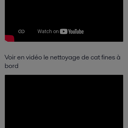
Voir en vidéo le nettoyage de cat fines à
bord