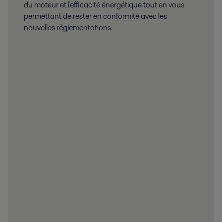
du moteur et l'efficacité énergétique tout en vous
permettant de rester en conformité avec les
nouvelles réglementations.