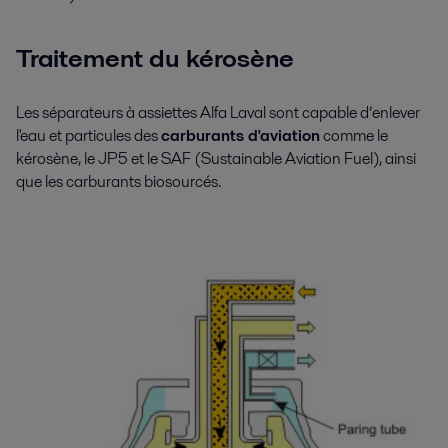
Traitement du kérosène
Les séparateurs à assiettes Alfa Laval sont capable d’enlever
l'eau et particules des
carburants d'aviation
comme le
kérosène, le JP5 et le SAF (Sustainable Aviation Fuel), ainsi
que les carburants biosourcés.