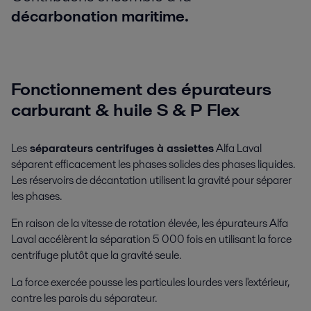
décarbonation maritime.
Fonctionnement des épurateurs
carburant & huile S & P Flex
Les
séparateurs centrifuges à assiettes
Alfa Laval
séparent efficacement les phases solides des phases liquides.
Les réservoirs de décantation utilisent la gravité pour séparer
les phases.
En raison de la vitesse de rotation élevée, les épurateurs Alfa
Laval accélèrent la séparation 5 000 fois en utilisant la force
centrifuge plutôt que la gravité seule.
La force exercée pousse les particules lourdes vers l'extérieur,
contre les parois du séparateur.