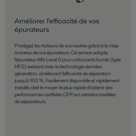
Améliorer l'efficacité de vos
épurateurs
Protégez les moteurs de vos navires grâce à la mise
à niveau de vos épurateurs. Ce service adapte
l'épurateur Alfa Laval S pour carburants lourds (type
HFO) existant avec la technologie dernière
génération, améliorant l'efficacité de séparation
jusqu'à 100 %. Facilement disponible et rapidement
installé, c'est le moyen le plus rapide d'obtenir des
performances certifiées CFR sur certains modèles
de séparateurs.