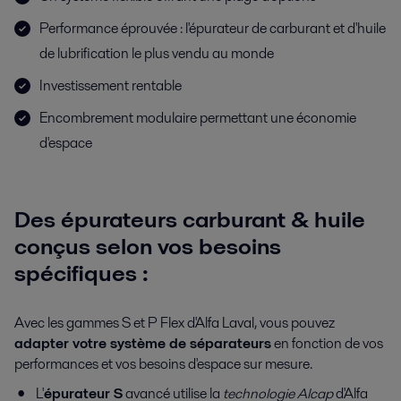
Performance éprouvée : l'épurateur de carburant et d'huile
de lubrification le plus vendu au monde
Investissement rentable
Encombrement modulaire permettant une économie
d'espace
Des épurateurs carburant & huile
conçus selon vos besoins
spécifiques :
Avec les gammes S et P Flex d'Alfa Laval, vous pouvez
adapter votre système de séparateurs
en fonction de vos
performances et vos besoins d'espace sur mesure.
L'
épurateur S
avancé utilise la
technologie Alcap
d'Alfa