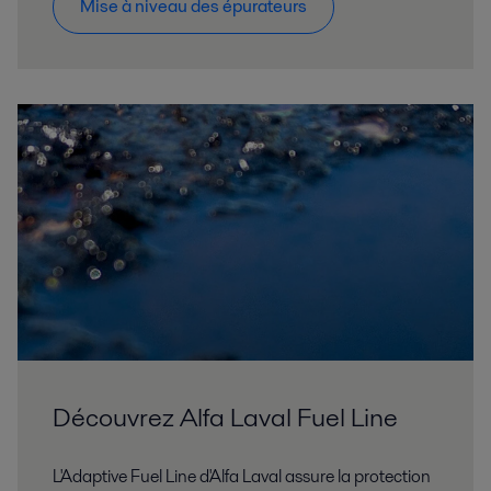
Mise à niveau des épurateurs
Découvrez Alfa Laval Fuel Line
L'Adaptive Fuel Line d'Alfa Laval assure la protection