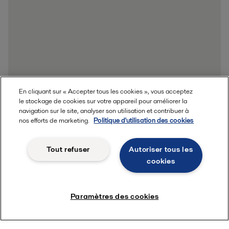
En cliquant sur « Accepter tous les cookies », vous acceptez
le stockage de cookies sur votre appareil pour améliorer la
navigation sur le site, analyser son utilisation et contribuer à
nos efforts de marketing.
Politique d'utilisation des cookies
Tout refuser
Autoriser tous les
cookies
Paramètres des cookies