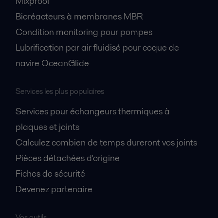
Mixproof
Bioréacteurs à membranes MBR
Condition monitoring pour pompes
Lubrification par air fluidisé pour coque de
navire OceanGlide
Services les plus populaires
Services pour échangeurs thermiques à
plaques et joints
Calculez combien de temps dureront vos joints
Pièces détachées d'origine
Fiches de sécurité
Devenez partenaire
Vos outils