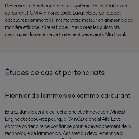
Découvrez le fonctionnement du système d'alimentation en
carburant FCM Ammonia d'Alfa Laval, étape par étape :
découvrez comment il alimente votre moteur en ammoniac de
manière efficace, sûre et fiable. Et explorez les puissants
avantages du système de traitement des évents Alfa Laval.
Études de cas et partenariats
Pionnier de l'ammoniac comme carburant
Entrez dans le centre de recherche et d'innovation WinGD
Engine et découvrez pourquoi WinGD a choisi Alfa Laval
comme partenaire de confiance pour le développement de la
technologie de l'ammoniac. Assistez au dévoilement de la