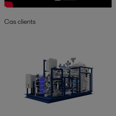
Cas clients