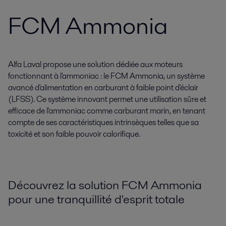
FCM Ammonia
Alfa Laval propose une solution dédiée aux moteurs
fonctionnant à l'ammoniac : le FCM Ammonia, un système
avancé d'alimentation en carburant à faible point d'éclair
(LFSS). Ce système innovant permet une utilisation sûre et
efficace de l'ammoniac comme carburant marin, en tenant
compte de ses caractéristiques intrinsèques telles que sa
toxicité et son faible pouvoir calorifique.
Découvrez la solution FCM Ammonia
pour une tranquillité d'esprit totale