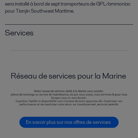
sera installé à bord de sept transporteurs de GPL/ammoniac
pour Tianjin Southwest Maritime.
Services
Réseau de services pour la Marine
En savoir plus sur nos offres de services