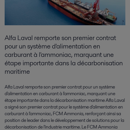
Alfa Laval remporte son premier contrat
pour un système d'alimentation en
carburant à l'ammoniac, marquant une
étape importante dans la décarbonisation
maritime
Alfa Laval remporte son premier contrat pour un système
d'alimentation en carburant à l'ammoniac, marquant une
étape importante dans la décarbonisation maritime Alfa Laval
a signé son premier contrat pour le système d'alimentation en
carburant à l'ammoniac, FCM Ammonia, renforçant ainsi sa
position de leader dans le développement de solutions pour la
décarbonisation de l'industrie maritime. Le FCM Ammonia