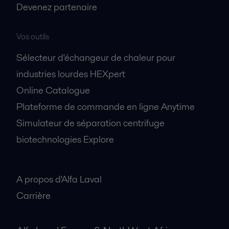
Devenez partenaire
Vos outils
Sélecteur d'échangeur de chaleur pour
industries lourdes HEXpert
Online Catalogue
Plateforme de commande en ligne Anytime
Simulateur de séparation centrifuge
biotechnologies Explore
A propos
A propos d'Alfa Laval
Carrière