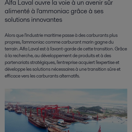
Alfa Laval ouvre la voie à un avenir sûr
alimenté à l'ammoniac grâce à ses
solutions innovantes
Alors que l'industrie maritime passe à des carburants plus
propres, l'ammoniac comme carburant marin gagne du
terrain. Alfa Laval est à l'avant-garde de cette transition. Grâce
à la recherche, au développement de produits et à des
partenariats stratégiques, l'entreprise acquiert l'expertise et
développe les solutions nécessaires à une transition sûre et
efficace vers les carburants alternatifs.