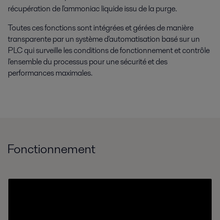
récupération de l'ammoniac liquide issu de la purge.
Toutes ces fonctions sont intégrées et gérées de manière
transparente par un système d'automatisation basé sur un
PLC qui surveille les conditions de fonctionnement et contrôle
l'ensemble du processus pour une sécurité et des
performances maximales.
Fonctionnement