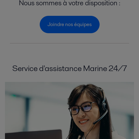
Nous sommes à votre disposition :
Joindre nos équipes
Service d'assistance Marine 24/7