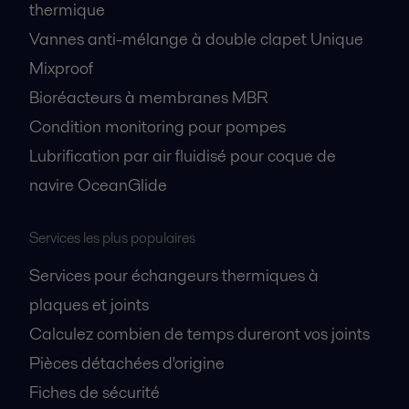
thermique
Vannes anti-mélange à double clapet Unique
Mixproof
Bioréacteurs à membranes MBR
Condition monitoring pour pompes
Lubrification par air fluidisé pour coque de
navire OceanGlide
Services les plus populaires
Services pour échangeurs thermiques à
plaques et joints
Calculez combien de temps dureront vos joints
Pièces détachées d'origine
Fiches de sécurité