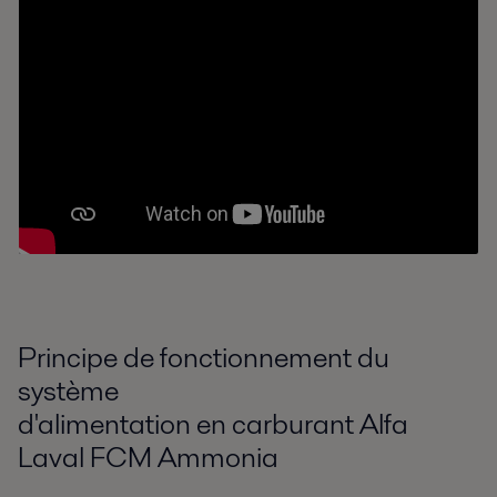
Principe de fonctionnement du
système
d'alimentation en carburant Alfa
Laval FCM Ammonia