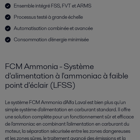
Ensemble intégré FSS, FVT et ARMS
Processus testé à grande échelle
Automatisation combinée et avancée
Consommation d'énergie minimisée
FCM Ammonia - Système
d'alimentation à l'ammoniac à faible
point d'éclair (LFSS)
Le système FCM Ammonia d'Alfa Laval est bien plus qu'un
simple système d'alimentation en carburant standard. Il offre
une solution complète pour un fonctionnement sûr et efficace
de l'ammoniac en combinant l'alimentation en carburant du
moteur, la séparation sécurisée entre les zones dangereuses
et les zones sûres, le traitement avancé des émissions et la