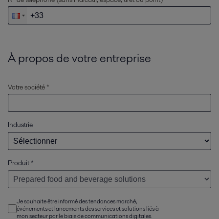
À propos de votre entreprise
Votre société *
Industrie
Produit
*
Je souhaite être informé des tendances marché,
événements et lancements des services et solutions liés à
mon secteur par le biais de communications digitales.