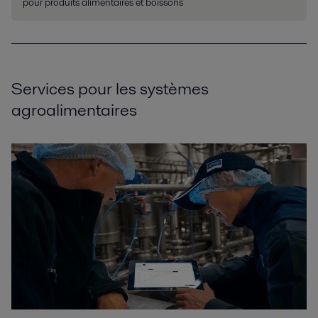
pour produits alimentaires et boissons
Services pour les systèmes
agroalimentaires