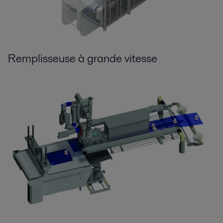
Remplisseuse à grande vitesse