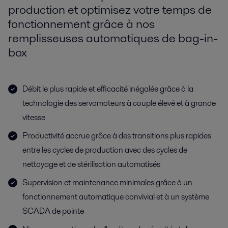
production et optimisez votre temps de
fonctionnement grâce à nos
remplisseuses automatiques de bag-in-
box
Débit le plus rapide et efficacité inégalée grâce à la
technologie des servomoteurs à couple élevé et à grande
vitesse
Productivité accrue grâce à des transitions plus rapides
entre les cycles de production avec des cycles de
nettoyage et de stérilisation automatisés
Supervision et maintenance minimales grâce à un
fonctionnement automatique convivial et à un système
SCADA de pointe