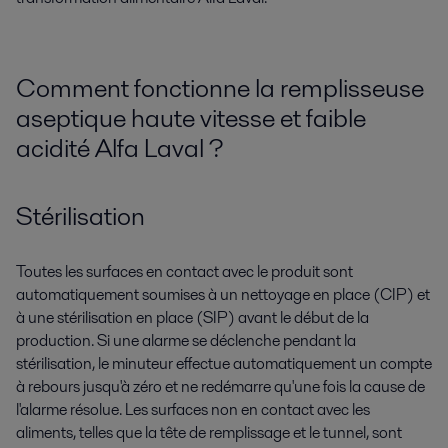
Comment fonctionne la remplisseuse
aseptique haute vitesse et faible
acidité Alfa Laval ?
Stérilisation
Toutes les surfaces en contact avec le produit sont
automatiquement soumises à un nettoyage en place (CIP) et
à une stérilisation en place (SIP) avant le début de la
production. Si une alarme se déclenche pendant la
stérilisation, le minuteur effectue automatiquement un compte
à rebours jusqu'à zéro et ne redémarre qu'une fois la cause de
l'alarme résolue. Les surfaces non en contact avec les
aliments, telles que la tête de remplissage et le tunnel, sont