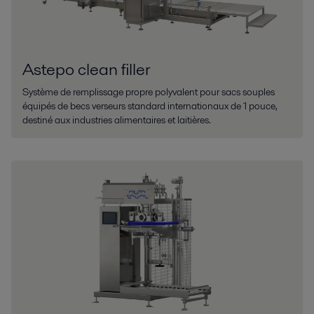
Astepo clean filler
Système de remplissage propre polyvalent pour sacs souples
équipés de becs verseurs standard internationaux de 1 pouce,
destiné aux industries alimentaires et laitières.