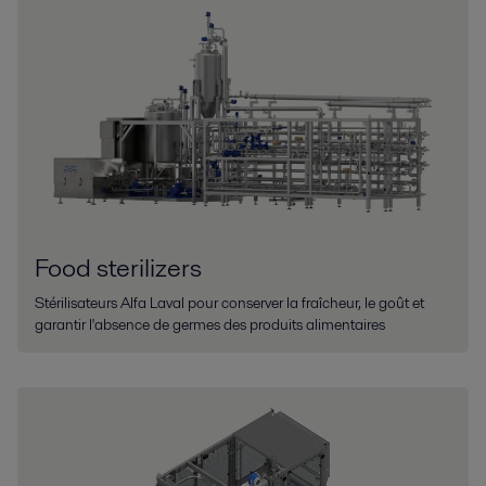
Food sterilizers
Stérilisateurs Alfa Laval pour conserver la fraîcheur, le goût et
garantir l'absence de germes des produits alimentaires