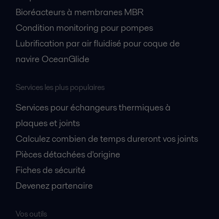
Bioréacteurs à membranes MBR
Condition monitoring pour pompes
Lubrification par air fluidisé pour coque de
navire OceanGlide
Services les plus populaires
Services pour échangeurs thermiques à
plaques et joints
Calculez combien de temps dureront vos joints
Pièces détachées d'origine
Fiches de sécurité
Devenez partenaire
Vos outils