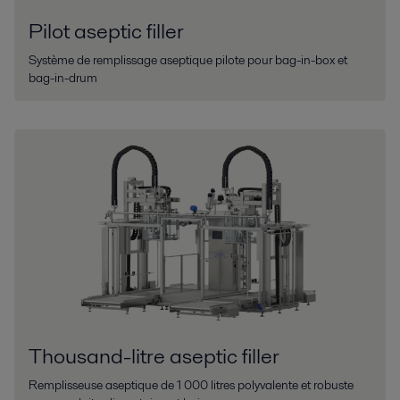
Pilot aseptic filler
Système de remplissage aseptique pilote pour bag-in-box et
bag-in-drum
Thousand-litre aseptic filler
Remplisseuse aseptique de 1 000 litres polyvalente et robuste