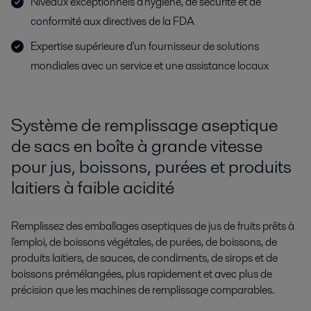
Niveaux exceptionnels d'hygiène, de sécurité et de
conformité aux directives de la FDA
Expertise supérieure d'un fournisseur de solutions
mondiales avec un service et une assistance locaux
Système de remplissage aseptique
de sacs en boîte à grande vitesse
pour jus, boissons, purées et produits
laitiers à faible acidité
Remplissez des emballages aseptiques de jus de fruits prêts à
l'emploi, de boissons végétales, de purées, de boissons, de
produits laitiers, de sauces, de condiments, de sirops et de
boissons prémélangées, plus rapidement et avec plus de
précision que les machines de remplissage comparables.