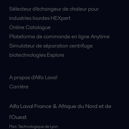
Sélecteur d'échangeur de chaleur pour
industries lourdes HEXpert
Online Catalogue
Plateforme de commande en ligne Anytime
Simulateur de séparation centrifuge
biotechnologies Explore
A propos
A propos d'Alfa Laval
Carrière
Alfa Laval France & Afrique du Nord et de
l'Ouest
Parc Technologique de Lyon