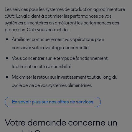
Les services pour les systèmes de production agroalimentaire
d'Alfa Laval aident à optimiser les performances de vos
systèmes alimentaires en améliorant les performances des
processus. Cela vous permet de :
Améliorer continuellement vos opérations pour
conserver votre avantage concurrentiel
Vous concentrer sur le temps de fonctionnement,
l'optimisation et la disponibilité
Maximiser le retour sur investissement tout au long du
cycle de vie de vos systèmes alimentaires
En savoir plus sur nos offres de services
Votre demande concerne un