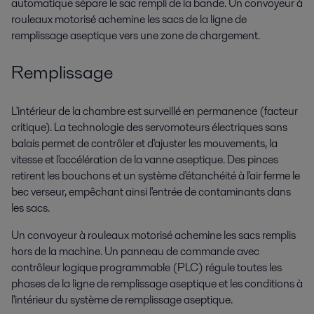
automatique sépare le sac rempli de la bande. Un convoyeur à
rouleaux motorisé achemine les sacs de la ligne de
remplissage aseptique vers une zone de chargement.
Remplissage
L'intérieur de la chambre est surveillé en permanence (facteur
critique). La technologie des servomoteurs électriques sans
balais permet de contrôler et d'ajuster les mouvements, la
vitesse et l'accélération de la vanne aseptique. Des pinces
retirent les bouchons et un système d'étanchéité à l'air ferme le
bec verseur, empêchant ainsi l'entrée de contaminants dans
les sacs.
Un convoyeur à rouleaux motorisé achemine les sacs remplis
hors de la machine. Un panneau de commande avec
contrôleur logique programmable (PLC) régule toutes les
phases de la ligne de remplissage aseptique et les conditions à
l'intérieur du système de remplissage aseptique.