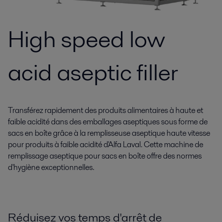
High speed low
acid aseptic filler
Transférez rapidement des produits alimentaires à haute et
faible acidité dans des emballages aseptiques sous forme de
sacs en boîte grâce à la remplisseuse aseptique haute vitesse
pour produits à faible acidité d'Alfa Laval. Cette machine de
remplissage aseptique pour sacs en boîte offre des normes
d'hygiène exceptionnelles.
Réduisez vos temps d'arrêt de