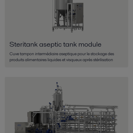
Steritank aseptic tank module
Cuve tampon intermédiaire aseptique pour le stockage des
produits alimentaires liquides et visqueux après stérilisation