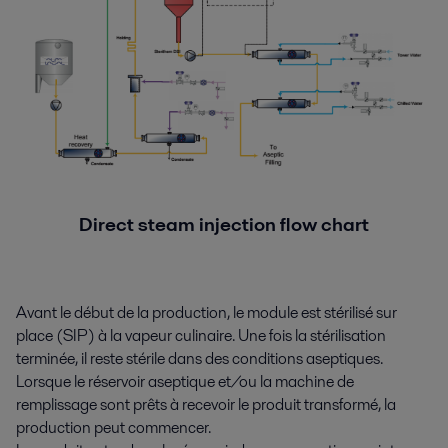
Direct steam injection flow chart
Avant le début de la production, le module est stérilisé sur
place (SIP) à la vapeur culinaire. Une fois la stérilisation
terminée, il reste stérile dans des conditions aseptiques.
Lorsque le réservoir aseptique et/ou la machine de
remplissage sont prêts à recevoir le produit transformé, la
production peut commencer.