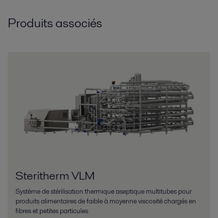
Produits associés
Steritherm VLM
Système de stérilisation thermique aseptique multitubes pour
produits alimentaires de faible à moyenne viscosité chargés en
fibres et petites particules