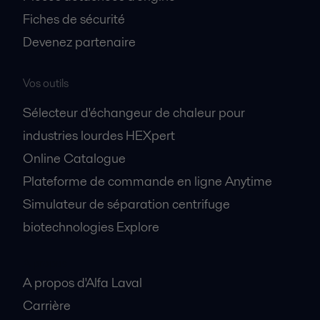
Fiches de sécurité
Devenez partenaire
Vos outils
Sélecteur d'échangeur de chaleur pour
industries lourdes HEXpert
Online Catalogue
Plateforme de commande en ligne Anytime
Simulateur de séparation centrifuge
biotechnologies Explore
A propos
A propos d'Alfa Laval
Carrière