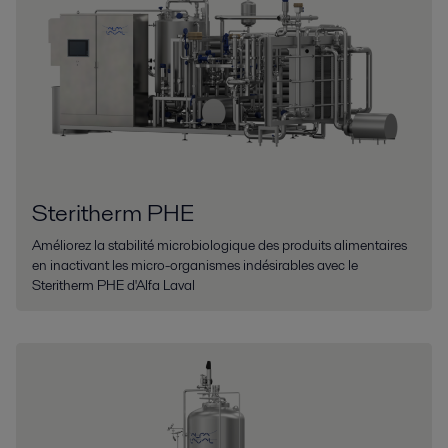
Steritherm PHE
Améliorez la stabilité microbiologique des produits alimentaires
en inactivant les micro-organismes indésirables avec le
Steritherm PHE d'Alfa Laval