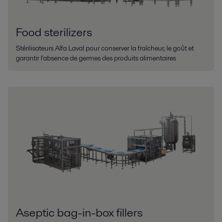
Food sterilizers
Stérilisateurs Alfa Laval pour conserver la fraîcheur, le goût et
garantir l'absence de germes des produits alimentaires
Aseptic bag-in-box fillers