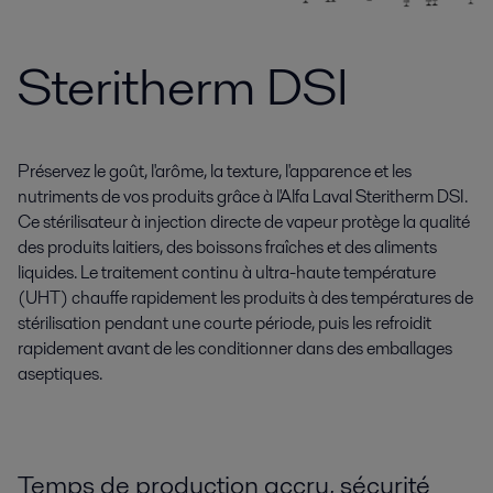
Steritherm DSI
Préservez le goût, l'arôme, la texture, l'apparence et les
nutriments de vos produits grâce à l'Alfa Laval Steritherm DSI.
Ce stérilisateur à injection directe de vapeur protège la qualité
des produits laitiers, des boissons fraîches et des aliments
liquides. Le traitement continu à ultra-haute température
(UHT) chauffe rapidement les produits à des températures de
stérilisation pendant une courte période, puis les refroidit
rapidement avant de les conditionner dans des emballages
aseptiques.
Temps de production accru, sécurité