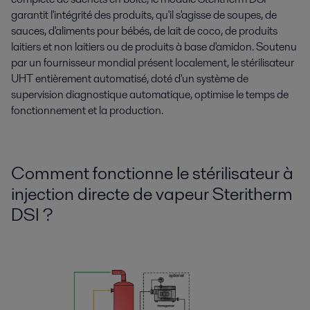
garantit l'intégrité des produits, qu'il s'agisse de soupes, de
sauces, d'aliments pour bébés, de lait de coco, de produits
laitiers et non laitiers ou de produits à base d'amidon. Soutenu
par un fournisseur mondial présent localement, le stérilisateur
UHT entièrement automatisé, doté d'un système de
supervision diagnostique automatique, optimise le temps de
fonctionnement et la production.
Comment fonctionne le stérilisateur à
injection directe de vapeur Steritherm
DSI ?