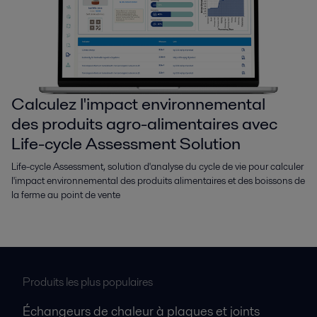
Calculez l'impact environnemental
des produits agro-alimentaires avec
Life-cycle Assessment Solution
Life-cycle Assessment, solution d'analyse du cycle de vie pour calculer
l'impact environnemental des produits alimentaires et des boissons de
la ferme au point de vente
Produits les plus populaires
Échangeurs de chaleur à plaques et joints