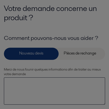
Votre demande concerne un
produit ?
Comment pouvons-nous vous aider ?
Merci de nous founir quelques informations afin de traiter au mieux
votre demande