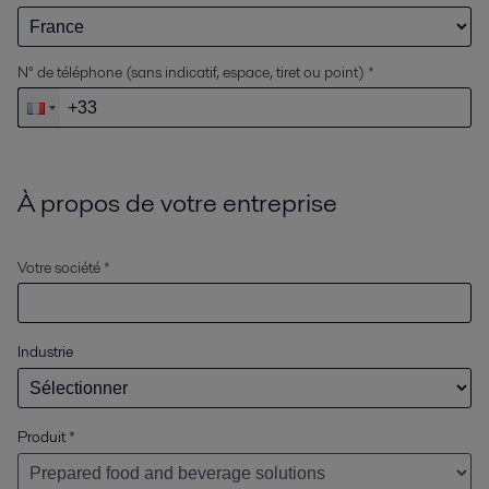
N° de téléphone (sans indicatif, espace, tiret ou point) *
À propos de votre entreprise
Votre société *
Industrie
Produit
*