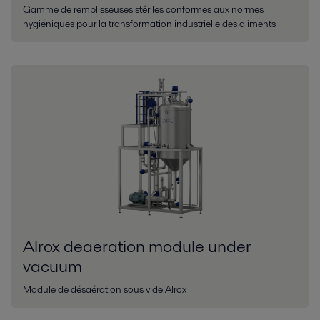
Gamme de remplisseuses stériles conformes aux normes
hygiéniques pour la transformation industrielle des aliments
Alrox deaeration module under
vacuum
Module de désaération sous vide Alrox