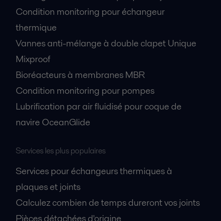
Condition monitoring pour échangeur
thermique
Vannes anti-mélange à double clapet Unique
Mixproof
Bioréacteurs à membranes MBR
Condition monitoring pour pompes
Lubrification par air fluidisé pour coque de
navire OceanGlide
Services les plus populaires
Services pour échangeurs thermiques à
plaques et joints
Calculez combien de temps dureront vos joints
Pièces détachées d'origine