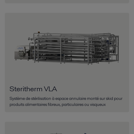
Steritherm VLA
Système de stérilisation à espace annulaire monté sur skid pour
produits alimentaires fibreux, particulaires ou visqueux