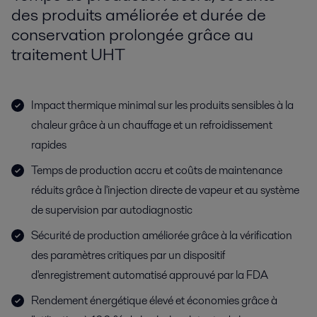
des produits améliorée et durée de
conservation prolongée grâce au
traitement UHT
Impact thermique minimal sur les produits sensibles à la
chaleur grâce à un chauffage et un refroidissement
rapides
Temps de production accru et coûts de maintenance
réduits grâce à l'injection directe de vapeur et au système
de supervision par autodiagnostic
Sécurité de production améliorée grâce à la vérification
des paramètres critiques par un dispositif
d'enregistrement automatisé approuvé par la FDA
Rendement énergétique élevé et économies grâce à