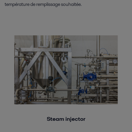
température de remplissage souhaitée.
Steam injector