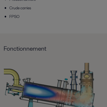
Crude carries
FPSO
Fonctionnement