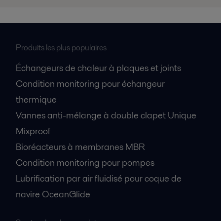
Produits les plus populaires
Échangeurs de chaleur à plaques et joints
Condition monitoring pour échangeur
thermique
Vannes anti-mélange à double clapet Unique
Mixproof
Bioréacteurs à membranes MBR
Condition monitoring pour pompes
Lubrification par air fluidisé pour coque de
navire OceanGlide