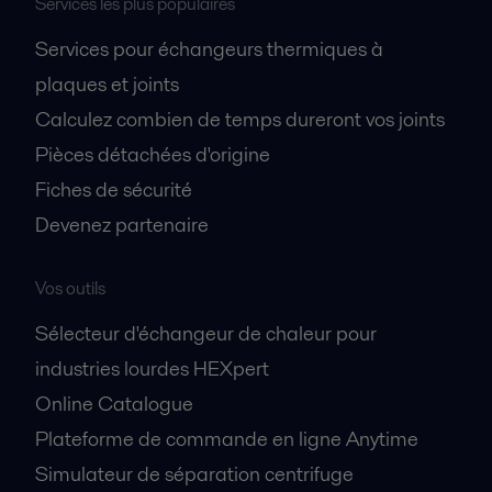
Services les plus populaires
Services pour échangeurs thermiques à
plaques et joints
Calculez combien de temps dureront vos joints
Pièces détachées d'origine
Fiches de sécurité
Devenez partenaire
Vos outils
Sélecteur d'échangeur de chaleur pour
industries lourdes HEXpert
Online Catalogue
Plateforme de commande en ligne Anytime
Simulateur de séparation centrifuge