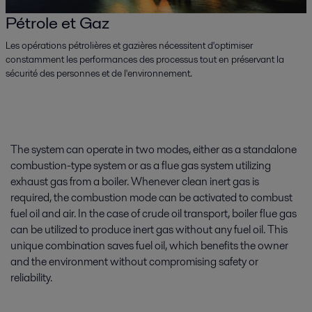
Pétrole et Gaz
Les opérations pétrolières et gazières nécessitent d'optimiser
constamment les performances des processus tout en préservant la
sécurité des personnes et de l'environnement.
The system can operate in two modes, either as a standalone
combustion-type system or as a flue gas system utilizing
exhaust gas from a boiler. Whenever clean inert gas is
required, the combustion mode can be activated to combust
fuel oil and air. In the case of crude oil transport, boiler flue gas
can be utilized to produce inert gas without any fuel oil. This
unique combination saves fuel oil, which benefits the owner
and the environment without compromising safety or
reliability.