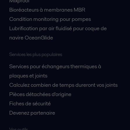
Mixproof
Bioréacteurs à membranes MBR
Condition monitoring pour pompes
Lubrification par air fluidisé pour coque de
navire OceanGlide
Services les plus populaires
Services pour échangeurs thermiques à
plaques et joints
Calculez combien de temps dureront vos joints
Pièces détachées d'origine
Fiches de sécurité
Devenez partenaire
Vos outils