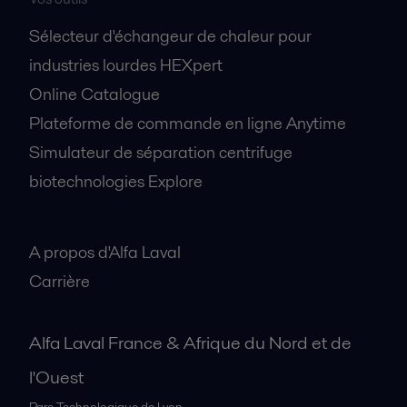
Sélecteur d'échangeur de chaleur pour
industries lourdes HEXpert
Online Catalogue
Plateforme de commande en ligne Anytime
Simulateur de séparation centrifuge
biotechnologies Explore
A propos
A propos d'Alfa Laval
Carrière
Alfa Laval France & Afrique du Nord et de
l'Ouest