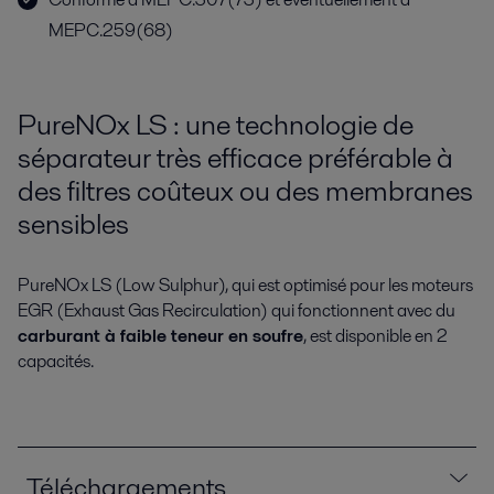
MEPC.259(68)
PureNOx LS : une technologie de
séparateur très efficace préférable à
des filtres coûteux ou des membranes
sensibles
PureNOx LS (Low Sulphur), qui est optimisé pour les moteurs
EGR (Exhaust Gas Recirculation) qui fonctionnent avec du
carburant à faible teneur en soufre
, est disponible en 2
capacités.
Téléchargements