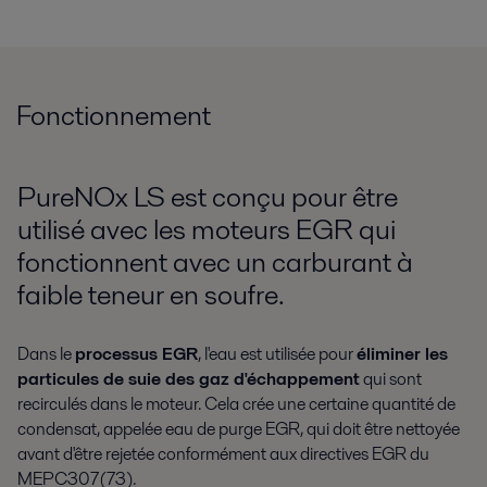
Fonctionnement
PureNOx LS est conçu pour être
utilisé avec les moteurs EGR qui
fonctionnent avec un carburant à
faible teneur en soufre.
Dans le
processus EGR
, l'eau est utilisée pour
éliminer les
particules de suie des gaz d'échappement
qui sont
recirculés dans le moteur. Cela crée une certaine quantité de
condensat, appelée eau de purge EGR, qui doit être nettoyée
avant d'être rejetée conformément aux directives EGR du
MEPC307(73).