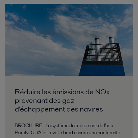
Réduire les émissions de NOx
provenant des gaz
d'échappement des navires
BROCHURE - Le système de traitement de l'eau
PureNOx d'Alfa Laval à bord assure une conformité