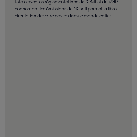
totale avec les réglementations de l'OMI et du VGP
concernant les émissions de NOx. Il permet la libre
circulation de votre navire dans le monde entier.