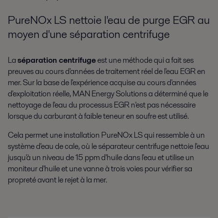
PureNOx LS nettoie l'eau de purge EGR au
moyen d'une séparation centrifuge
La
séparation centrifuge
est une méthode qui a fait ses
preuves au cours d'années de traitement réel de l'eau EGR en
mer. Sur la base de l'expérience acquise au cours d'années
d'exploitation réelle, MAN Energy Solutions a déterminé que le
nettoyage de l'eau du processus EGR n'est pas nécessaire
lorsque du carburant à faible teneur en soufre est utilisé.
Cela permet une installation PureNOx LS qui ressemble à un
système d'eau de cale, où le séparateur centrifuge nettoie l'eau
jusqu'à un niveau de 15 ppm d'huile dans l'eau et utilise un
moniteur d'huile et une vanne à trois voies pour vérifier sa
propreté avant le rejet à la mer.