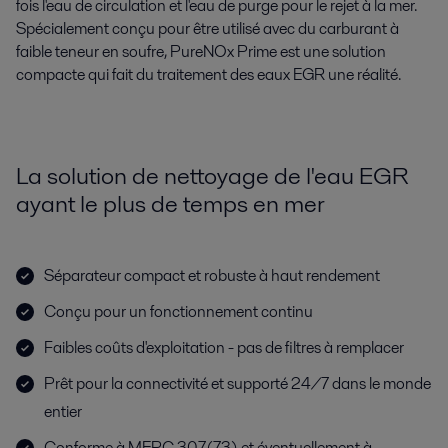
fois l'eau de circulation et l'eau de purge pour le rejet à la mer.
Spécialement conçu pour être utilisé avec du carburant à
faible teneur en soufre, PureNOx Prime est une solution
compacte qui fait du traitement des eaux EGR une réalité.
La solution de nettoyage de l'eau EGR
ayant le plus de temps en mer
Séparateur compact et robuste à haut rendement
Conçu pour un fonctionnement continu
Faibles coûts d'exploitation - pas de filtres à remplacer
Prêt pour la connectivité et supporté 24/7 dans le monde
entier
Conforme à MEPC.307(73) et éventuellement à