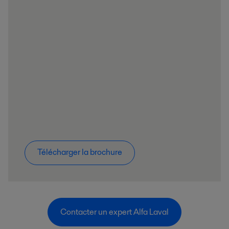
Télécharger la brochure
Contacter un expert Alfa Laval