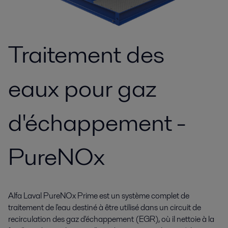
Traitement des
eaux pour gaz
d'échappement -
PureNOx
Alfa Laval PureNOx Prime est un système complet de
traitement de l'eau destiné à être utilisé dans un circuit de
recirculation des gaz d'échappement (EGR), où il nettoie à la