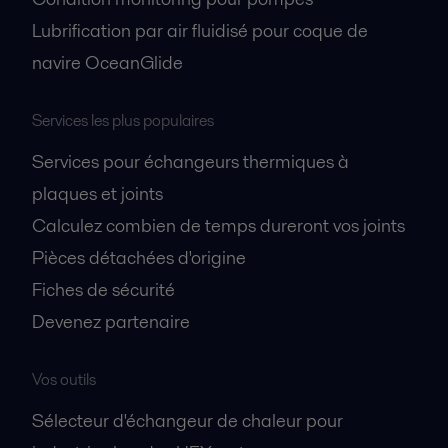
Lubrification par air fluidisé pour coque de
navire OceanGlide
Services les plus populaires
Services pour échangeurs thermiques à
plaques et joints
Calculez combien de temps dureront vos joints
Pièces détachées d'origine
Fiches de sécurité
Devenez partenaire
Vos outils
Sélecteur d'échangeur de chaleur pour