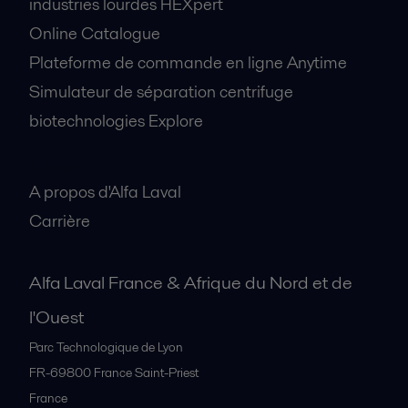
industries lourdes HEXpert
Online Catalogue
Plateforme de commande en ligne Anytime
Simulateur de séparation centrifuge
biotechnologies Explore
A propos
A propos d'Alfa Laval
Carrière
Alfa Laval France & Afrique du Nord et de
l'Ouest
Parc Technologique de Lyon
FR-69800
France Saint-Priest
France