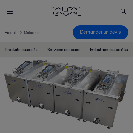
Demander un devis
Accueil
Malaxeurs
Produits associés
Services associés
Industries associées