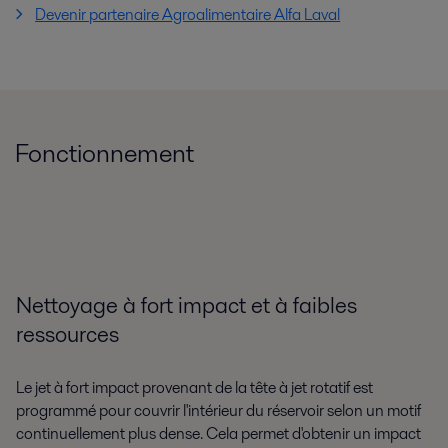
Devenir partenaire Agroalimentaire Alfa Laval
Fonctionnement
Nettoyage à fort impact et à faibles
ressources
Le jet à fort impact provenant de la tête à jet rotatif est
programmé pour couvrir l'intérieur du réservoir selon un motif
continuellement plus dense. Cela permet d'obtenir un impact