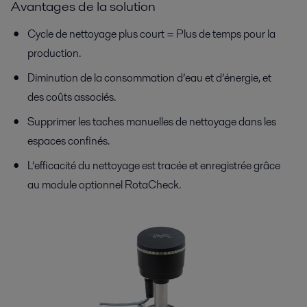
Avantages de la solution
Cycle de nettoyage plus court = Plus de temps pour la
production.
Diminution de la consommation d’eau et d’énergie, et
des coûts associés.
Supprimer les taches manuelles de nettoyage dans les
espaces confinés.
L’efficacité du nettoyage est tracée et enregistrée grâce
au module optionnel RotaCheck.