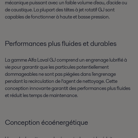
mécanique puissant avec un faible volume d'eau, d'acide ou
de caustique. La plupart des têtes à jet rotatif GJ sont
capables de fonctionner à haute et basse pression.
Performances plus fluides et durables
La gamme Alfa Laval GJ comprend un engrenage lubrifié à
vie pour garantir que les particules potentiellement
dommageables ne sont pas piégées dans l'engrenage
pendant la recirculation de l’agent de nettoyage. Cette
conception innovante garantit des performances plus fluides
et réduit les temps de maintenance.
Conception écoénergétique