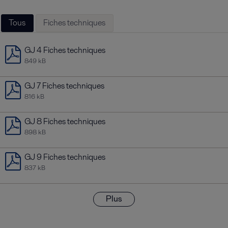
Tous
Fiches techniques
GJ 4 Fiches techniques
849 kB
GJ 7 Fiches techniques
816 kB
GJ 8 Fiches techniques
898 kB
GJ 9 Fiches techniques
837 kB
Plus