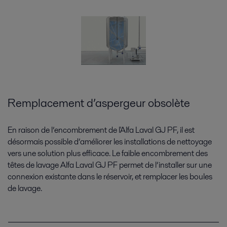
Remplacement d’aspergeur obsolète
En raison de l’encombrement de l'Alfa Laval GJ PF, il est
désormais possible d’améliorer les installations de nettoyage
vers une solution plus efficace. Le faible encombrement des
têtes de lavage Alfa Laval GJ PF permet de l’installer sur une
connexion existante dans le réservoir, et remplacer les boules
de lavage.