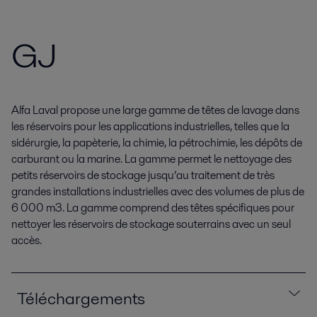
GJ
Alfa Laval propose une large gamme de têtes de lavage dans
les réservoirs pour les applications industrielles, telles que la
sidérurgie, la papèterie, la chimie, la pétrochimie, les dépôts de
carburant ou la marine. La gamme permet le nettoyage des
petits réservoirs de stockage jusqu’au traitement de très
grandes installations industrielles avec des volumes de plus de
6 000 m3. La gamme comprend des têtes spécifiques pour
nettoyer les réservoirs de stockage souterrains avec un seul
accès.
Téléchargements