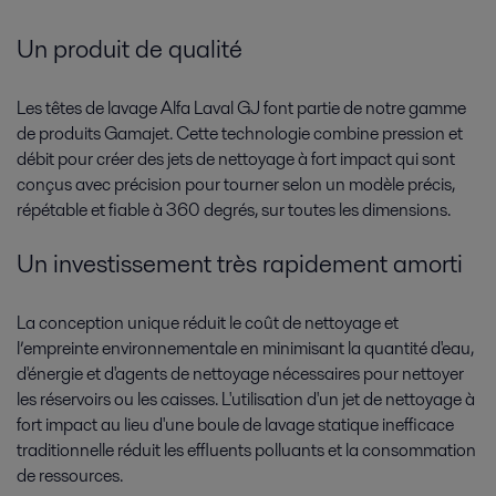
Un produit de qualité
Les têtes de lavage Alfa Laval GJ font partie de notre gamme
de produits Gamajet. Cette technologie combine pression et
débit pour créer des jets de nettoyage à fort impact qui sont
conçus avec précision pour tourner selon un modèle précis,
répétable et fiable à 360 degrés, sur toutes les dimensions.
Un investissement très rapidement amorti
La conception unique réduit le coût de nettoyage et
l’empreinte environnementale en minimisant la quantité d'eau,
d'énergie et d'agents de nettoyage nécessaires pour nettoyer
les réservoirs ou les caisses. L'utilisation d'un jet de nettoyage à
fort impact au lieu d'une boule de lavage statique inefficace
traditionnelle réduit les effluents polluants et la consommation
de ressources.