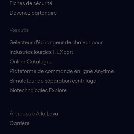
Fiches de sécurité
Devenez partenaire
Vos outils
Sélecteur d'échangeur de chaleur pour
industries lourdes HEXpert
Online Catalogue
Plateforme de commande en ligne Anytime
Simulateur de séparation centrifuge
biotechnologies Explore
A propos
A propos d'Alfa Laval
Carrière