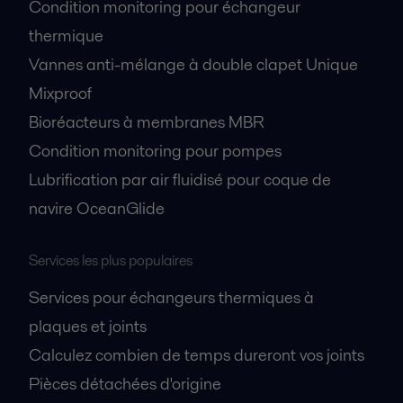
Condition monitoring pour échangeur
thermique
Vannes anti-mélange à double clapet Unique
Mixproof
Bioréacteurs à membranes MBR
Condition monitoring pour pompes
Lubrification par air fluidisé pour coque de
navire OceanGlide
Services les plus populaires
Services pour échangeurs thermiques à
plaques et joints
Calculez combien de temps dureront vos joints
Pièces détachées d'origine