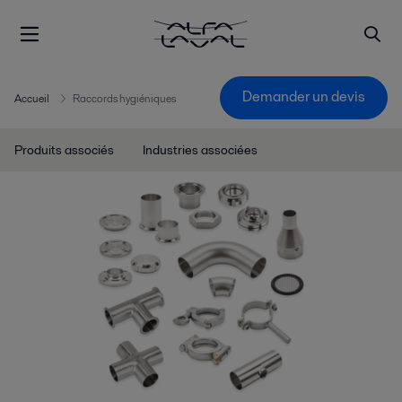
Demander un devis
Accueil
Raccords hygiéniques
Produits associés
Industries associées