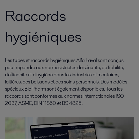
Raccords
hygiéniques
Les tubes et raccords hygiéniques Alfa Laval sont conçus
pour répondre aux normes strictes de sécurité, de fiabilité,
d'efficacité et d'hygiène dans les industries alimentaires,
laitières, des boissons et des soins personnels. Des modèles
spéciaux BioPharm sont également disponibles. Tous les
raccords sont conformes aux normes internationales ISO
2037, ASME, DIN 11850 et BS 4825.