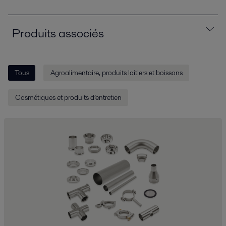
Produits associés
Tous
Agroalimentaire, produits laitiers et boissons
Cosmétiques et produits d’entretien