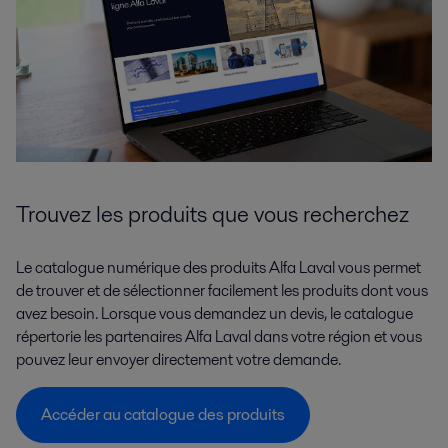
Trouvez les produits que vous recherchez
Le catalogue numérique des produits Alfa Laval vous permet
de trouver et de sélectionner facilement les produits dont vous
avez besoin. Lorsque vous demandez un devis, le catalogue
répertorie les partenaires Alfa Laval dans votre région et vous
pouvez leur envoyer directement votre demande.
Accéder au catalogue des produits