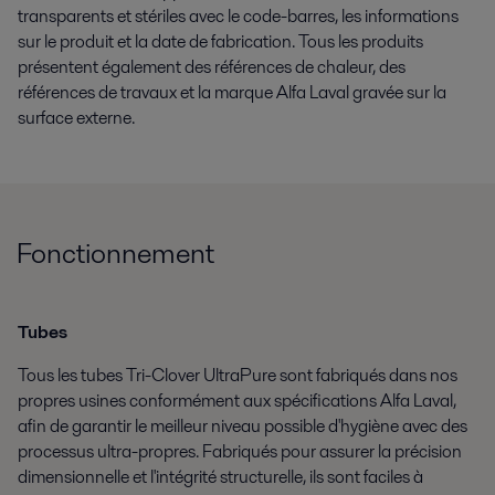
transparents et stériles avec le code-barres, les informations
sur le produit et la date de fabrication. Tous les produits
présentent également des références de chaleur, des
références de travaux et la marque Alfa Laval gravée sur la
surface externe.
Fonctionnement
Tubes
Tous les tubes Tri-Clover UltraPure sont fabriqués dans nos
propres usines conformément aux spécifications Alfa Laval,
afin de garantir le meilleur niveau possible d'hygiène avec des
processus ultra-propres. Fabriqués pour assurer la précision
dimensionnelle et l'intégrité structurelle, ils sont faciles à