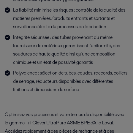
La fiabilité minimise les risques : contrôle de la qualité des
matières premières/produits entrants et sortants et
surveillance étroite du processus de fabrication
Intégrité sécurisée : des tubes provenant du même
fournisseur de matériaux garantissent l'uniformité, des
soudures de haute qualité ainsi qu'une composition
chimique et un état de passivité garantis
Polyvalence : sélection de tubes, coudes, raccords, colliers
de serrage, réducteurs disponibles avec différentes
finitions et dimensions de surface
Optimisez vos processus et votre temps de disponibilité avec
la gamme Tri-Clover UltraPure ASME BPE d'Alfa Laval.
Accédez rapidement à des pièces de rechange et à des