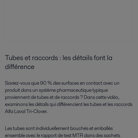
Tubes et raccords : les détails font la
différence
Saviez-vous que 90 % des surfaces en contact avec un
produit dans un système pharmaceutique typique
proviennent de tubes et de raccords ? Dans cette vidéo,
examinons les détails qui différencient les tubes et les raccords
Alfa Laval Tri-Clover.
Les tubes sont individuellement bouchés et emballés
ensemble avec le rapport de test MTR dans des sachets