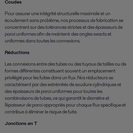
Coudes
Pour assurer une intégrité structurelle maximale et un
écoulement sans problème, nos processus de fabrication se
concentrent sur des tolérances strictes et des épaisseurs de
paroi uniformes afin de maintenir des angles exacts et
uniformes dans toutes les connexions.
Réductions
Les connexions entre des tubes ou des tuyaux de tailles ou de
formes différentes constituent souvent un emplacement
privilégié pour les fuites dans un flux. Nos réducteurs se
caractérisent par des extrémités de soudure cylindriques et
des épaisseurs de paroi uniformes pour toutes les
combinaisons de tubes, ce qui garantit le diamètre et
l'épaisseur de paroi appropriés pour chaque flux spécifique et
contribue à éliminer le risque de fuite.
Jonctions en T