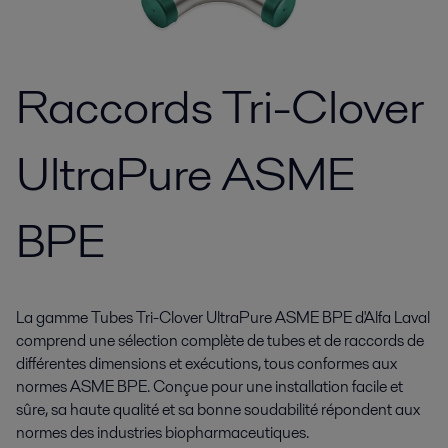
Raccords Tri-Clover
UltraPure ASME
BPE
La gamme Tubes Tri-Clover UltraPure ASME BPE d'Alfa Laval
comprend une sélection complète de tubes et de raccords de
différentes dimensions et exécutions, tous conformes aux
normes ASME BPE. Conçue pour une installation facile et
sûre, sa haute qualité et sa bonne soudabilité répondent aux
normes des industries biopharmaceutiques.