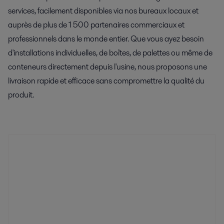
services, facilement disponibles via nos bureaux locaux et
auprès de plus de 1 500 partenaires commerciaux et
professionnels dans le monde entier. Que vous ayez besoin
d'installations individuelles, de boîtes, de palettes ou même de
conteneurs directement depuis l'usine, nous proposons une
livraison rapide et efficace sans compromettre la qualité du
produit.