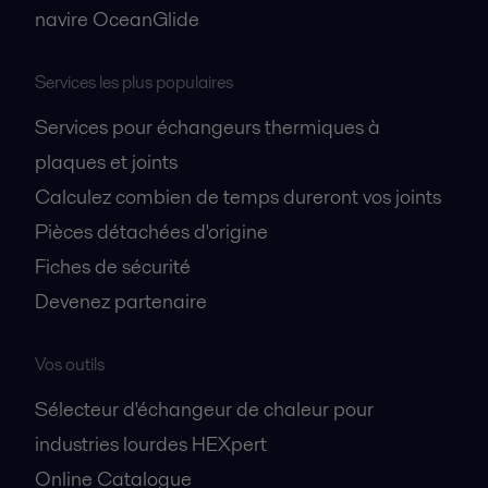
navire OceanGlide
Services les plus populaires
Services pour échangeurs thermiques à
plaques et joints
Calculez combien de temps dureront vos joints
Pièces détachées d'origine
Fiches de sécurité
Devenez partenaire
Vos outils
Sélecteur d'échangeur de chaleur pour
industries lourdes HEXpert
Online Catalogue