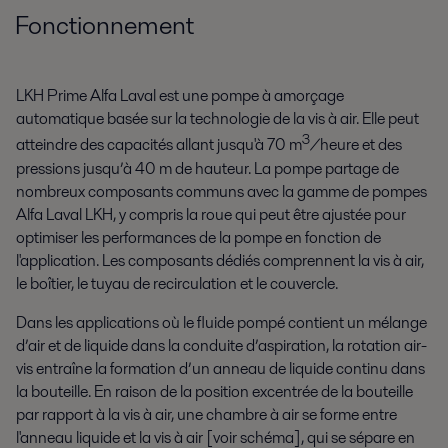
Fonctionnement
LKH Prime Alfa Laval est une pompe à amorçage
automatique basée sur la technologie de la vis à air. Elle peut
3
atteindre des capacités allant jusqu'à 70 m
/heure et des
pressions jusqu’à 40 m de hauteur. La pompe partage de
nombreux composants communs avec la gamme de pompes
Alfa Laval LKH, y compris la roue qui peut être ajustée pour
optimiser les performances de la pompe en fonction de
l'application. Les composants dédiés comprennent la vis à air,
le boîtier, le tuyau de recirculation et le couvercle.
Dans les applications où le fluide pompé contient un mélange
d’air et de liquide dans la conduite d’aspiration, la rotation air-
vis entraîne la formation d’un anneau de liquide continu dans
la bouteille. En raison de la position excentrée de la bouteille
par rapport à la vis à air, une chambre à air se forme entre
l'anneau liquide et la vis à air [voir schéma], qui se sépare en