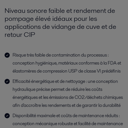
Niveau sonore faible et rendement de
pompage élevé idéaux pour les
applications de vidange de cuve et de
retour CIP
Risque très faible de contamination du processus :
conception hygiénique, matériaux conformes à la FDA et
élastomères de compression USP de classe VI prédéfinis
Efficacité énergétique et de nettoyage : une conception
hydraulique précise permet de réduire les coûts
énergétiques et les émissions de CO2/déchets chimiques
afin d'accroître les rendements et de garantir la durabilité
Disponibilité maximale et coûts de maintenance réduits :
conception mécanique robuste et facilité de maintenance