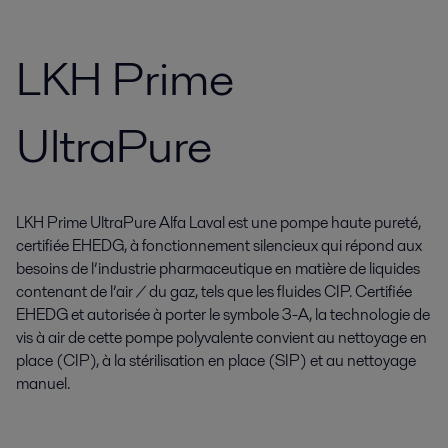
LKH Prime
UltraPure
LKH Prime UltraPure Alfa Laval est une pompe haute pureté,
certifiée EHEDG, à fonctionnement silencieux qui répond aux
besoins de l’industrie pharmaceutique en matière de liquides
contenant de l’air / du gaz, tels que les fluides CIP. Certifiée
EHEDG et autorisée à porter le symbole 3-A, la technologie de
vis à air de cette pompe polyvalente convient au nettoyage en
place (CIP), à la stérilisation en place (SIP) et au nettoyage
manuel.