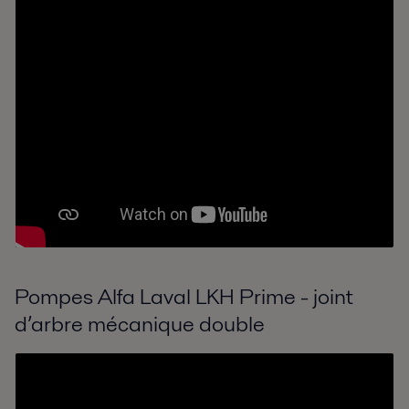
Pompes Alfa Laval LKH Prime - joint
d’arbre mécanique double