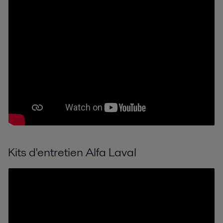
Kits d'entretien Alfa Laval