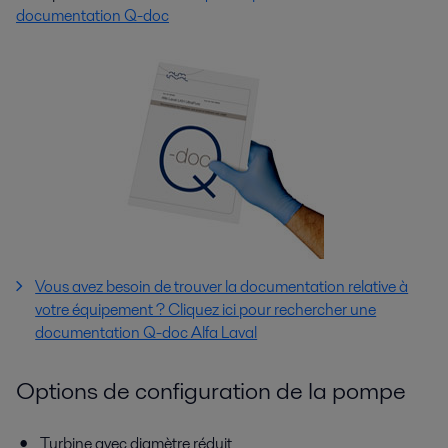
documentation Q-doc
Vous avez besoin de trouver la documentation relative à
votre équipement ? Cliquez ici pour rechercher une
documentation Q-doc Alfa Laval
Options de configuration de la pompe
Turbine avec diamètre réduit