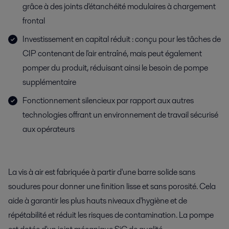
grâce à des joints d'étanchéité modulaires à chargement
frontal
Investissement en capital réduit : conçu pour les tâches de
CIP contenant de l'air entraîné, mais peut également
pomper du produit, réduisant ainsi le besoin de pompe
supplémentaire
Fonctionnement silencieux par rapport aux autres
technologies offrant un environnement de travail sécurisé
aux opérateurs
La vis à air est fabriquée à partir d'une barre solide sans
soudures pour donner une finition lisse et sans porosité. Cela
aide à garantir les plus hauts niveaux d'hygiène et de
répétabilité et réduit les risques de contamination. La pompe