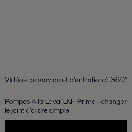
Vidéos de service et d'entretien à 360
°
Pompes Alfa Laval LKH Prime - changer
le joint d’arbre simple