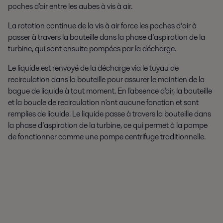
poches d'air entre les aubes à vis à air.
La rotation continue de la vis à air force les poches d’air à
passer à travers la bouteille dans la phase d’aspiration de la
turbine, qui sont ensuite pompées par la décharge.
Le liquide est renvoyé de la décharge via le tuyau de
recirculation dans la bouteille pour assurer le maintien de la
bague de liquide à tout moment. En l'absence d'air, la bouteille
et la boucle de recirculation n'ont aucune fonction et sont
remplies de liquide. Le liquide passe à travers la bouteille dans
la phase d’aspiration de la turbine, ce qui permet à la pompe
de fonctionner comme une pompe centrifuge traditionnelle.