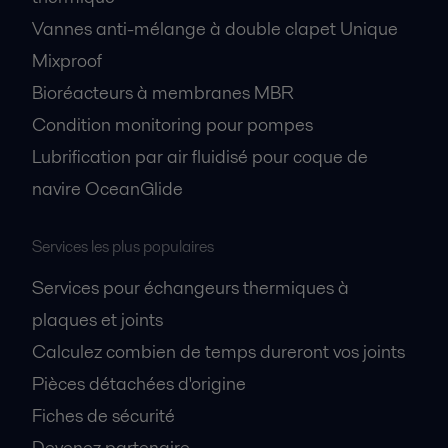
Vannes anti-mélange à double clapet Unique
Mixproof
Bioréacteurs à membranes MBR
Condition monitoring pour pompes
Lubrification par air fluidisé pour coque de
navire OceanGlide
Services les plus populaires
Services pour échangeurs thermiques à
plaques et joints
Calculez combien de temps dureront vos joints
Pièces détachées d'origine
Fiches de sécurité
Devenez partenaire