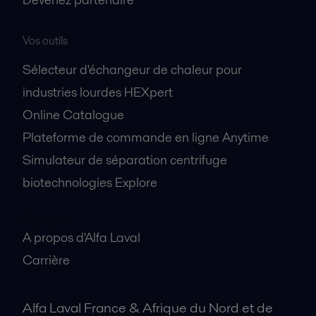
Vos outils
Sélecteur d'échangeur de chaleur pour
industries lourdes HEXpert
Online Catalogue
Plateforme de commande en ligne Anytime
Simulateur de séparation centrifuge
biotechnologies Explore
A propos
A propos d'Alfa Laval
Carrière
Alfa Laval France & Afrique du Nord et de