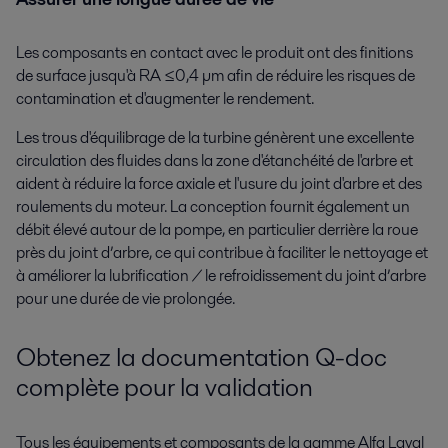
Les composants en contact avec le produit ont des finitions
de surface jusqu'à RA ≤0,4 µm afin de réduire les risques de
contamination et d'augmenter le rendement.
Les trous d'équilibrage de la turbine génèrent une excellente
circulation des fluides dans la zone d'étanchéité de l'arbre et
aident à réduire la force axiale et l'usure du joint d'arbre et des
roulements du moteur. La conception fournit également un
débit élevé autour de la pompe, en particulier derrière la roue
près du joint d’arbre, ce qui contribue à faciliter le nettoyage et
à améliorer la lubrification / le refroidissement du joint d’arbre
pour une durée de vie prolongée.
Obtenez la documentation Q-doc
complète pour la validation
Tous les équipements et composants de la gamme Alfa Laval