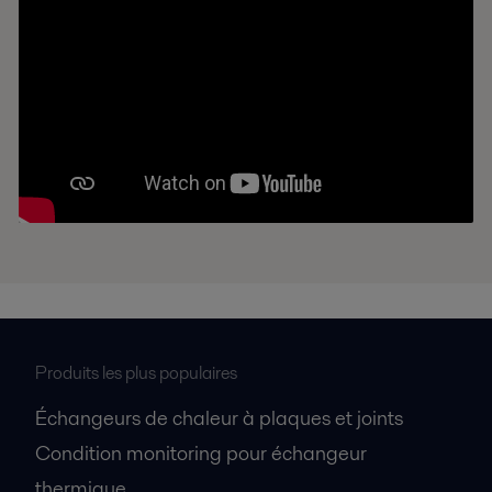
Produits les plus populaires
Échangeurs de chaleur à plaques et joints
Condition monitoring pour échangeur
thermique