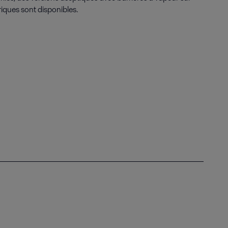
iques sont disponibles.