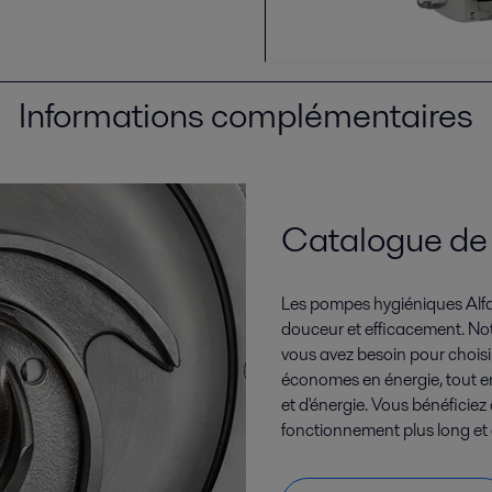
Informations complémentaires
Catalogue d
Les pompes hygiéniques Alfa 
douceur et efficacement. Not
vous avez besoin pour choisi
économes en énergie, tout e
et d'énergie. Vous bénéficiez
fonctionnement plus long et d