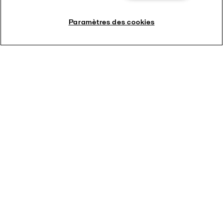
Paramètres des cookies