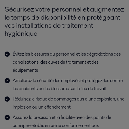
Sécurisez votre personnel et augmentez
le temps de disponibilité en protégeant
vos installations de traitement
hygiénique
Évitez les blessures du personnel et les dégradations des
canalisations, des cuves de traitement et des
équipements
Améliorez la sécurité des employés et protégez-les contre
les accidents ou les blessures sur le lieu de travail
Réduisez le risque de dommages dus à une explosion, une
implosion ou un effondrement
Assurez la précision et la fiabilité avec des points de
consigne établis en usine conformément aux