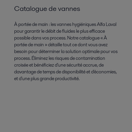
Catalogue de vannes
À portée de main : les vannes hygiéniques Alfa Laval
pour garantir le débit de fluides le plus efficace
possible dans vos process. Notre catalogue « À
portée de main » détaille tout ce dont vous avez
besoin pour déterminer la solution optimale pour vos
process. Éliminez les risques de contamination
croisée et bénéficiez d'une sécurité accrue, de
davantage de temps de disponibilité et d'économies,
et d'une plus grande productivité.