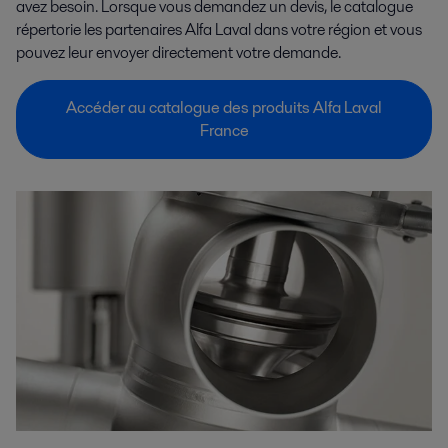
avez besoin. Lorsque vous demandez un devis, le catalogue
répertorie les partenaires Alfa Laval dans votre région et vous
pouvez leur envoyer directement votre demande.
Accéder au catalogue des produits Alfa Laval
France