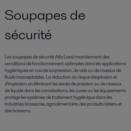
Soupapes de
sécurité
Les soupapes de sécurité Alfa Laval maintiennent des
conditions de fonctionnement optimales dans les applications
hygiéniques en cas de surpression, de vide ou de niveaux de
fluide inacceptables. La réduction du risque d'explosion et
d'implosion en éliminant les excès de pression ou de niveaux
de liquide dans les canalisations, les cuves ou les équipements
protège les systèmes de traitement hygiénique dans les
industries brassicole, agroalimentaire, des produits laitiers et
des boissons.