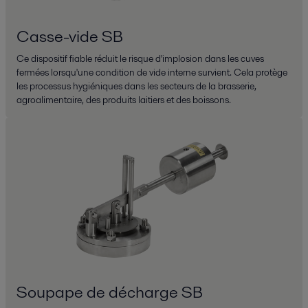
Casse-vide SB
Ce dispositif fiable réduit le risque d'implosion dans les cuves
fermées lorsqu'une condition de vide interne survient. Cela protège
les processus hygiéniques dans les secteurs de la brasserie,
agroalimentaire, des produits laitiers et des boissons.
Soupape de décharge SB