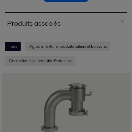
Produits associés
Tous
Agroalimentaire, produits laitiers et boissons
Cosmétiques et produits d’entretien