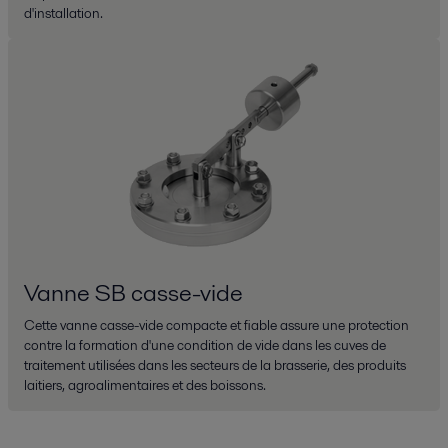
d'installation.
Vanne SB casse-vide
Cette vanne casse-vide compacte et fiable assure une protection
contre la formation d'une condition de vide dans les cuves de
traitement utilisées dans les secteurs de la brasserie, des produits
laitiers, agroalimentaires et des boissons.