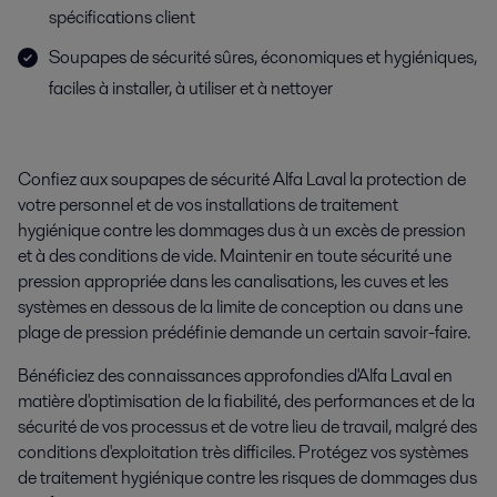
spécifications client
Soupapes de sécurité sûres, économiques et hygiéniques,
faciles à installer, à utiliser et à nettoyer
Confiez aux soupapes de sécurité Alfa Laval la protection de
votre personnel et de vos installations de traitement
hygiénique contre les dommages dus à un excès de pression
et à des conditions de vide. Maintenir en toute sécurité une
pression appropriée dans les canalisations, les cuves et les
systèmes en dessous de la limite de conception ou dans une
plage de pression prédéfinie demande un certain savoir-faire.
Bénéficiez des connaissances approfondies d'Alfa Laval en
matière d'optimisation de la fiabilité, des performances et de la
sécurité de vos processus et de votre lieu de travail, malgré des
conditions d'exploitation très difficiles. Protégez vos systèmes
de traitement hygiénique contre les risques de dommages dus