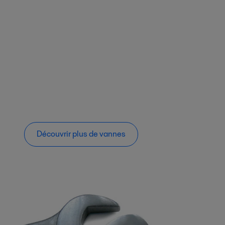
Découvrir plus de vannes