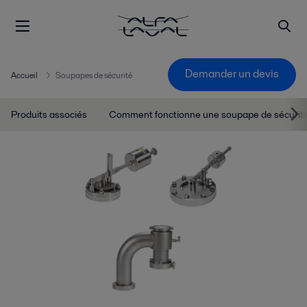
Demander un devis
Accueil
Soupapes de sécurité
Produits associés
Comment fonctionne une soupape de sécurit