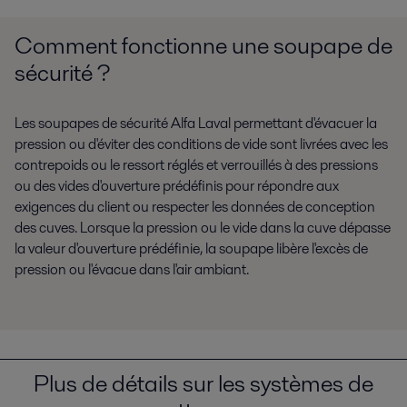
Comment fonctionne une soupape de
sécurité ?
Les soupapes de sécurité Alfa Laval permettant d'évacuer la
pression ou d'éviter des conditions de vide sont livrées avec les
contrepoids ou le ressort réglés et verrouillés à des pressions
ou des vides d'ouverture prédéfinis pour répondre aux
exigences du client ou respecter les données de conception
des cuves. Lorsque la pression ou le vide dans la cuve dépasse
la valeur d'ouverture prédéfinie, la soupape libère l'excès de
pression ou l'évacue dans l'air ambiant.
Plus de détails sur les systèmes de