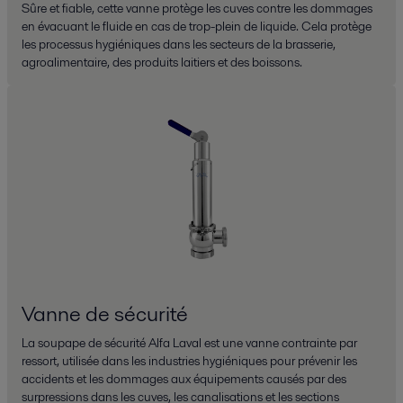
Sûre et fiable, cette vanne protège les cuves contre les dommages
en évacuant le fluide en cas de trop-plein de liquide. Cela protège
les processus hygiéniques dans les secteurs de la brasserie,
agroalimentaire, des produits laitiers et des boissons.
Vanne de sécurité
La soupape de sécurité Alfa Laval est une vanne contrainte par
ressort, utilisée dans les industries hygiéniques pour prévenir les
accidents et les dommages aux équipements causés par des
surpressions dans les cuves, les canalisations et les sections