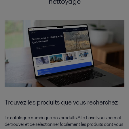
nettoyage
Trouvez les produits que vous recherchez
Le catalogue numérique des produits Alfa Laval vous permet
de trouver et de sélectionner facilement les produits dont vous