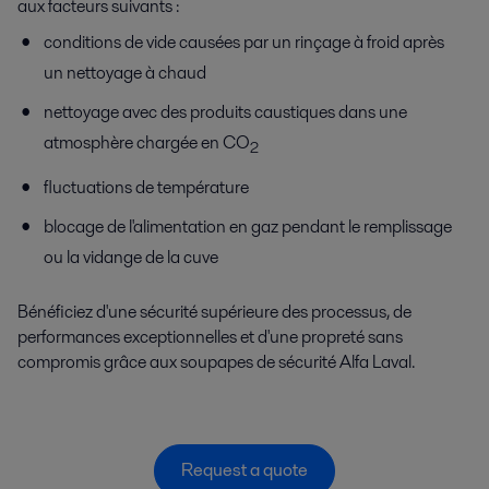
aux facteurs suivants :
conditions de vide causées par un rinçage à froid après
un nettoyage à chaud
nettoyage avec des produits caustiques dans une
atmosphère chargée en CO
2
fluctuations de température
blocage de l'alimentation en gaz pendant le remplissage
ou la vidange de la cuve
Bénéficiez d'une sécurité supérieure des processus, de
performances exceptionnelles et d'une propreté sans
compromis grâce aux soupapes de sécurité Alfa Laval.
Request a quote