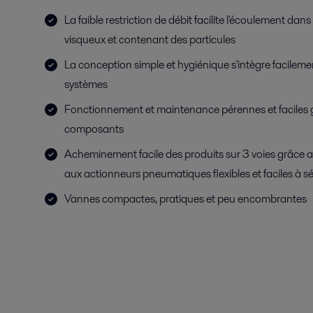
La faible restriction de débit facilite l'écoulement dan
visqueux et contenant des particules
La conception simple et hygiénique s'intègre facileme
systèmes
Fonctionnement et maintenance pérennes et faciles 
composants
Acheminement facile des produits sur 3 voies grâce 
aux actionneurs pneumatiques flexibles et faciles à s
Vannes compactes, pratiques et peu encombrantes