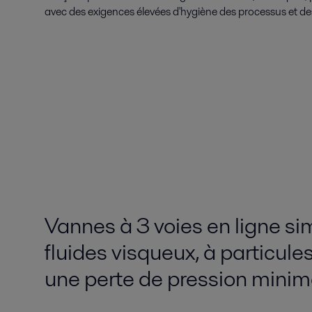
avec des exigences élevées d'hygiène des processus et de
Vannes à 3 voies en ligne si
fluides visqueux, à particule
une perte de pression minim