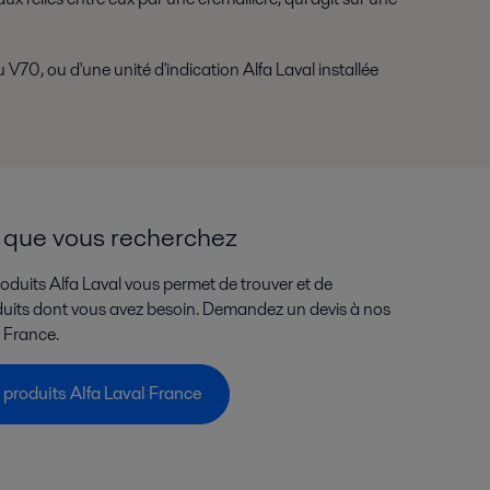
V70, ou d'une unité d'indication Alfa Laval installée
s que vous recherchez
duits Alfa Laval vous permet de trouver et de
oduits dont vous avez besoin. Demandez un devis à nos
n France.
produits Alfa Laval France