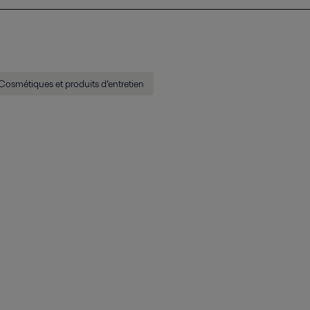
Cosmétiques et produits d’entretien