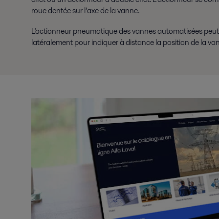
roue dentée sur l’axe de la vanne.
L'actionneur pneumatique des vannes automatisées peut
latéralement pour indiquer à distance la position de la va