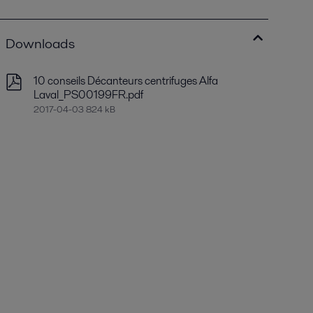
Downloads
10 conseils Décanteurs centrifuges Alfa
Laval_PS00199FR.pdf
2017-04-03 824 kB