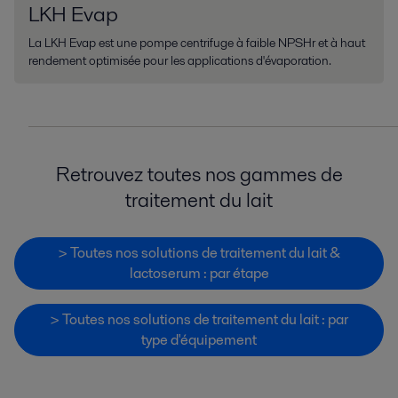
LKH Evap
La LKH Evap est une pompe centrifuge à faible NPSHr et à haut
rendement optimisée pour les applications d'évaporation.
Retrouvez toutes nos gammes de
traitement du lait
> Toutes nos solutions de traitement du lait &
lactoserum : par étape
> Toutes nos solutions de traitement du lait : par
type d'équipement