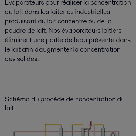
Evaporateurs pour réaliser la concentration
du lait dans les laiteries industrielles
produisant du lait concentré ou de la
poudre de lait. Nos évaporateurs laitiers
éliminent une partie de l'eau présente dans
le lait afin d'augmenter la concentration
des solides.
Schéma du procédé de concentration du
lait