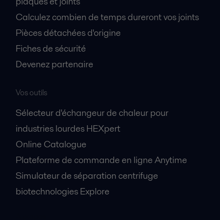
plaques et joints
Calculez combien de temps dureront vos joints
Pièces détachées d'origine
Fiches de sécurité
Devenez partenaire
Vos outils
Sélecteur d'échangeur de chaleur pour
industries lourdes HEXpert
Online Catalogue
Plateforme de commande en ligne Anytime
Simulateur de séparation centrifuge
biotechnologies Explore
A propos