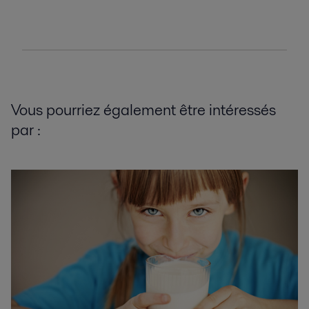
Vous pourriez également être intéressés
par :