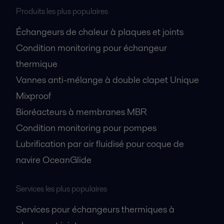
Produits les plus populaires
Échangeurs de chaleur à plaques et joints
Condition monitoring pour échangeur
thermique
Vannes anti-mélange à double clapet Unique
Mixproof
Bioréacteurs à membranes MBR
Condition monitoring pour pompes
Lubrification par air fluidisé pour coque de
navire OceanGlide
Services les plus populaires
Services pour échangeurs thermiques à