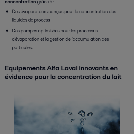
concentration
grâce à :
Des évaporateurs conçus pour la concentration des
liquides de process
Des pompes optimisées pour les processus
d'évaporation et la gestion de l'accumulation des
particules.
Equipements Alfa Laval innovants en
évidence pour la concentration du lait