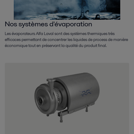
Nos systèmes d'évaporation
Les évaporateurs Alfa Laval sont des systèmes thermiques très
efficaces permettant de concentrer les liquides de process de manière
économique tout en préservant la qualité du produit final.