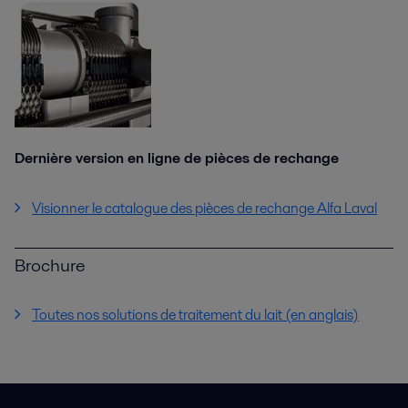
Dernière version en ligne de pièces de rechange
Visionner le catalogue des pièces de rechange Alfa Laval
Brochure
Toutes nos solutions de traitement du lait (en anglais)