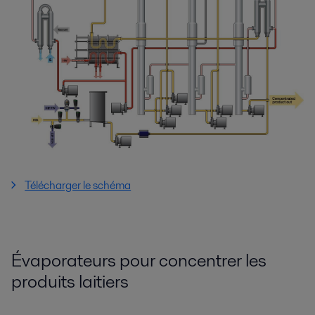
Télécharger le schéma
Évaporateurs pour concentrer les
produits laitiers