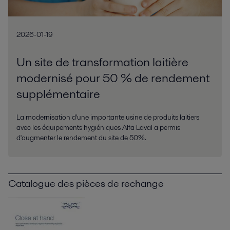
2026-01-19
Un site de transformation laitière
modernisé pour 50 % de rendement
supplémentaire
La modernisation d'une importante usine de produits laitiers
avec les équipements hygiéniques Alfa Laval a permis
d'augmenter le rendement du site de 50%.
Catalogue des pièces de rechange