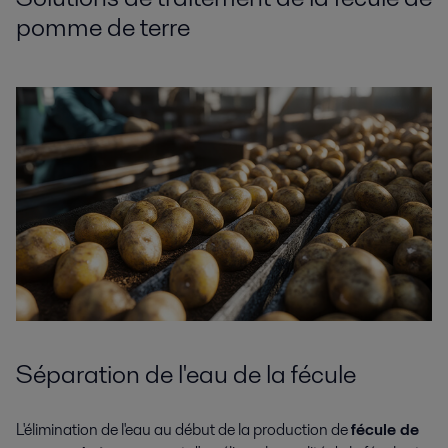
pomme de terre
Séparation de l'eau de la fécule
L'élimination de l'eau au début de la production de
fécule de