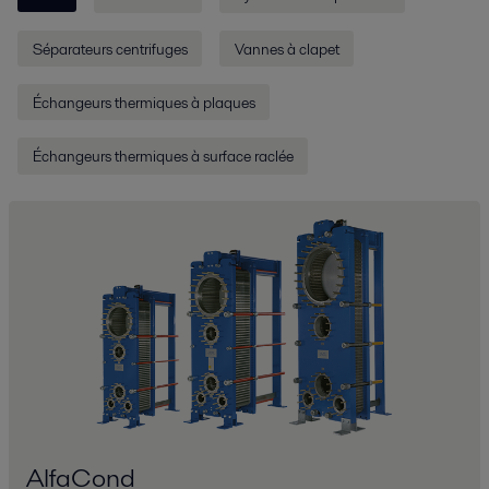
Séparateurs centrifuges
Vannes à clapet
Échangeurs thermiques à plaques
Échangeurs thermiques à surface raclée
AlfaCond