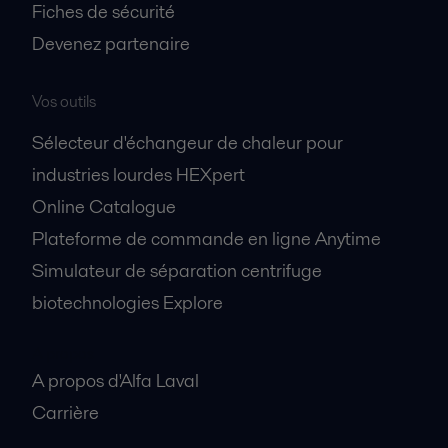
Fiches de sécurité
Devenez partenaire
Vos outils
Sélecteur d'échangeur de chaleur pour
industries lourdes HEXpert
Online Catalogue
Plateforme de commande en ligne Anytime
Simulateur de séparation centrifuge
biotechnologies Explore
A propos
A propos d'Alfa Laval
Carrière