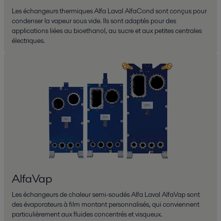
Les échangeurs thermiques Alfa Laval AlfaCond sont conçus pour
condenser la vapeur sous vide. Ils sont adaptés pour des
applications liées au bioethanol, au sucre et aux petites centrales
électriques.
AlfaVap
Les échangeurs de chaleur semi-soudés Alfa Laval AlfaVap sont
des évaporateurs à film montant personnalisés, qui conviennent
particulièrement aux fluides concentrés et visqueux.