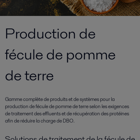
Production de
fécule de pomme
de terre
Gamme complète de produits et de systèmes pour la
production de fécule de pomme de terre selon les exigences
de traitement des effluents et de récupération des protéines
afin de réduire la charge de DBO.
Solutions de traitement de la fécule de