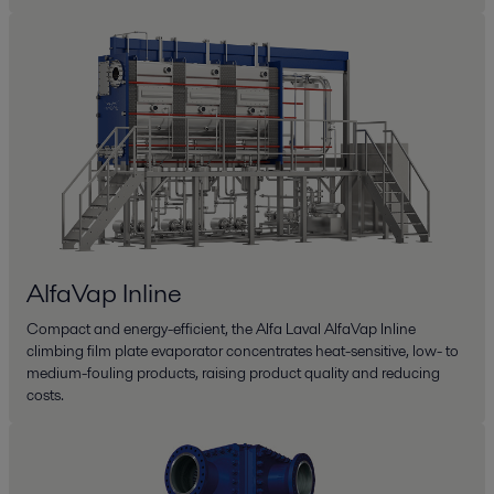
AlfaVap Inline
Compact and energy-efficient, the Alfa Laval AlfaVap Inline
climbing film plate evaporator concentrates heat-sensitive, low- to
medium-fouling products, raising product quality and reducing
costs.