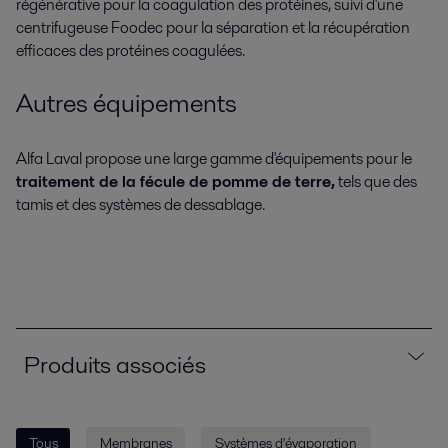
régénérative pour la coagulation des protéines, suivi d'une
centrifugeuse Foodec pour la séparation et la récupération
efficaces des protéines coagulées.
Autres équipements
Alfa Laval propose une large gamme d'équipements pour le
traitement de la fécule de pomme de terre,
tels que des
tamis et des systèmes de dessablage.
Produits associés
Tous
Membranes
Systèmes d'évaporation