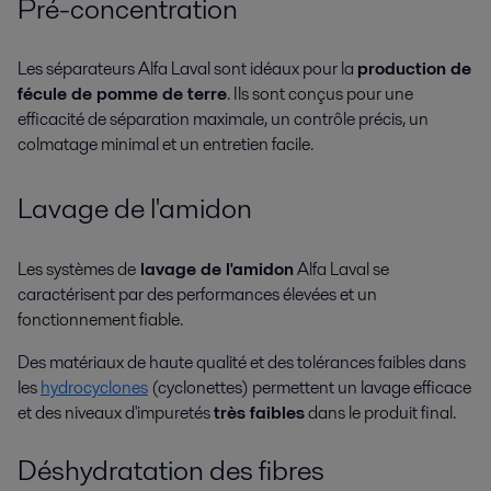
Pré-concentration
Les séparateurs Alfa Laval sont idéaux pour la
production de
fécule de pomme de terre
. Ils sont conçus pour une
efficacité de séparation maximale, un contrôle précis, un
colmatage minimal et un entretien facile.
Lavage de l'amidon
Les systèmes
de
lavage de l'amidon
Alfa Laval se
caractérisent par des performances élevées et un
fonctionnement fiable.
Des matériaux de haute qualité et des tolérances faibles dans
les
hydrocyclones
(cyclonettes) permettent un lavage efficace
et des niveaux d'impuretés
très faibles
dans le produit final.
Déshydratation des fibres