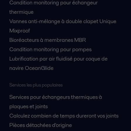
Condition monitoring pour échangeur
thermique
Vannes anti-mélange à double clapet Unique
Mixproof
Bioréacteurs à membranes MBR
Condition monitoring pour pompes
Lubrification par air fluidisé pour coque de
navire OceanGlide
Services les plus populaires
Services pour échangeurs thermiques à
plaques et joints
Calculez combien de temps dureront vos joints
Pièces détachées d'origine