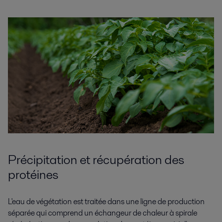
Précipitation et récupération des
protéines
L'eau de végétation est traitée dans une ligne de production
séparée qui comprend un échangeur de chaleur à spirale