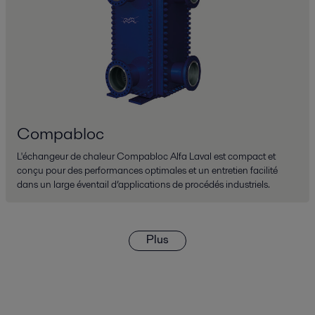
Compabloc
L'échangeur de chaleur Compabloc Alfa Laval est compact et
conçu pour des performances optimales et un entretien facilité
dans un large éventail d’applications de procédés industriels.
Plus