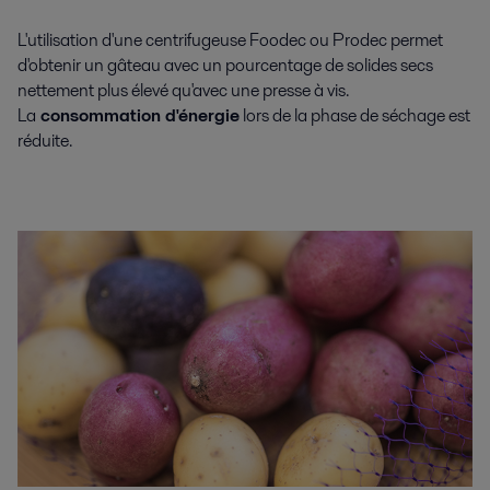
L'utilisation d'une centrifugeuse Foodec ou Prodec permet
d'obtenir un gâteau avec un pourcentage de solides secs
nettement plus élevé qu'avec une presse à vis.
La
consommation d'énergie
lors de la phase de séchage est
réduite.