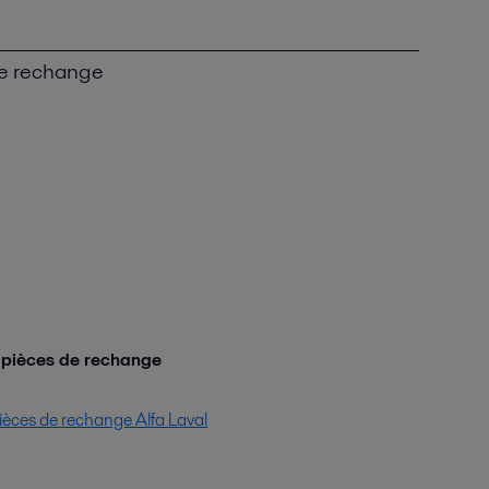
de rechange
e pièces de rechange
pièces de rechange Alfa Laval