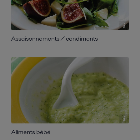
Assaisonnements / condiments
Aliments bébé