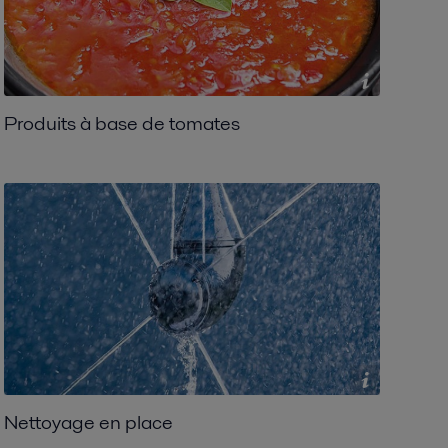
Produits à base de tomates
Nettoyage en place