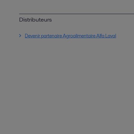
Distributeurs
Devenir partenaire Agroalimentaire Alfa Laval