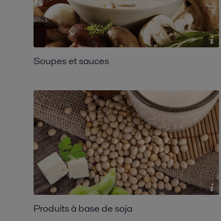
Soupes et sauces
Produits à base de soja