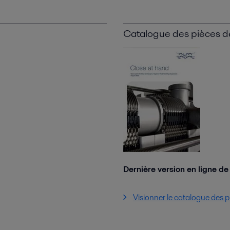
Catalogue des pièces 
Dernière version en ligne d
Visionner le catalogue des 