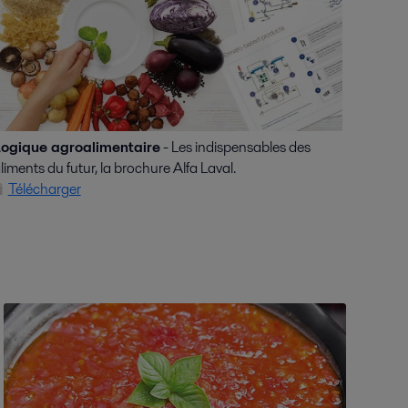
ogique agroalimentaire
- Les indispensables des
liments du futur, la brochure Alfa Laval.
Télécharger