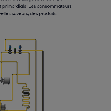
st primordiale. Les consommateurs
elles saveurs, des produits