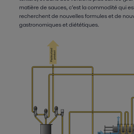
matière de sauces, c’est la commodité qui e
recherchent de nouvelles formules et de nouv
gastronomiques et diététiques.