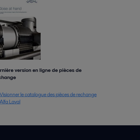
rnière version en ligne de pièces de
change
Visionner le catalogue des pièces de rechange
Alfa Laval