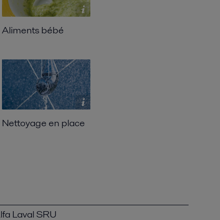
Aliments bébé
Nettoyage en place
Alfa Laval SRU