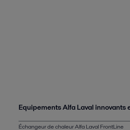
Equipements Alfa Laval innovants e
Échangeur de chaleur Alfa Laval FrontLine