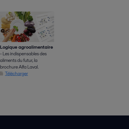
Logique agroalimentaire
- Les indispensables des
aliments du futur, la
brochure Alfa Laval.
Télécharger