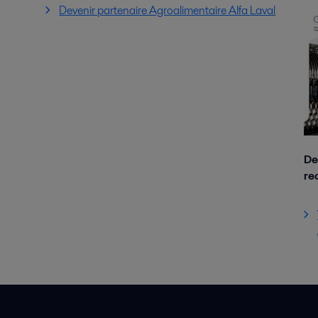
Devenir partenaire Agroalimentaire Alfa Laval
De
re