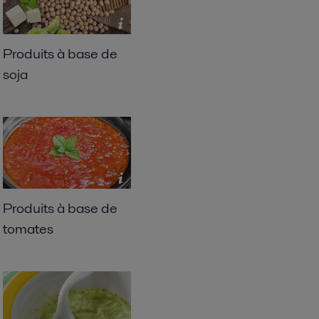
Produits à base de
soja
Produits à base de
tomates