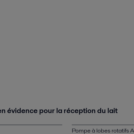
n évidence pour la réception du lait
Pompe à lobes rotatifs 