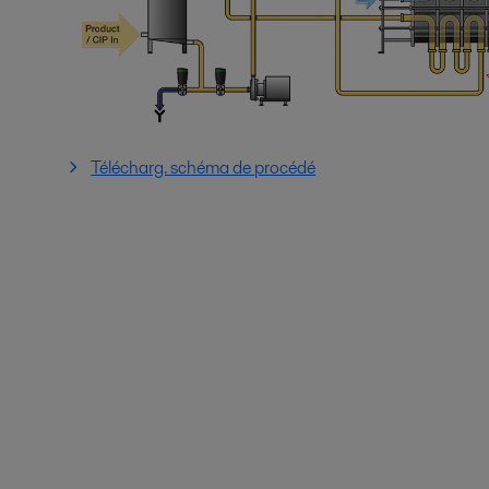
Télécharg. schéma de procédé