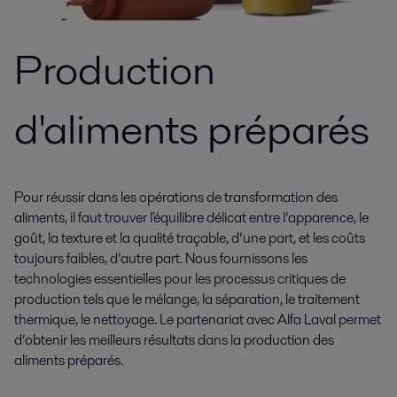
Production
d'aliments préparés
Pour réussir dans les opérations de transformation des
aliments, il faut trouver l'équilibre délicat entre l’apparence, le
goût, la texture et la qualité traçable, d’une part, et les coûts
toujours faibles, d’autre part. Nous fournissons les
technologies essentielles pour les processus critiques de
production tels que le mélange, la séparation, le traitement
thermique, le nettoyage. Le partenariat avec Alfa Laval permet
d’obtenir les meilleurs résultats dans la production des
aliments préparés.