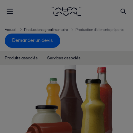
Accueil
Production agroalimentaire
Production d'aliments préparés
Demander un devis
Produits associés
Services associés