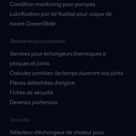
Condition monitoring pour pompes
Lubrification par air fluidisé pour coque de
navire OceanGlide
Services les plus populaires
Services pour échangeurs thermiques à
plaques et joints
Calculez combien de temps dureront vos joints
Pièces détachées d'origine
Fiches de sécurité
Devenez partenaire
Vos outils
Sélecteur d'échangeur de chaleur pour