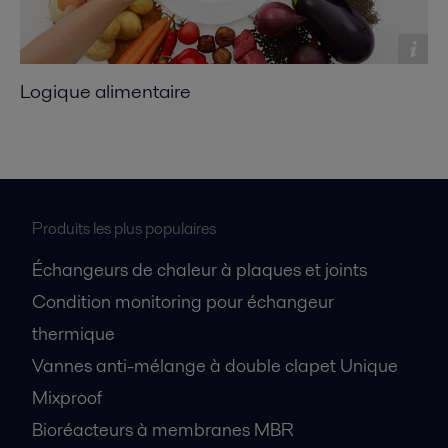
Logique alimentaire
Produits les plus populaires
Échangeurs de chaleur à plaques et joints
Condition monitoring pour échangeur
thermique
Vannes anti-mélange à double clapet Unique
Mixproof
Bioréacteurs à membranes MBR